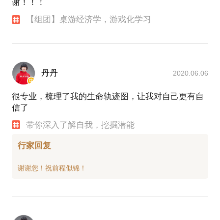
谢！！！
【组团】桌游经济学，游戏化学习
丹丹
2020.06.06
很专业，梳理了我的生命轨迹图，让我对自己更有自
信了
带你深入了解自我，挖掘潜能
行家回复