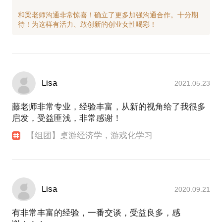
和梁老师沟通非常惊喜！确立了更多加强沟通合作。十分期
Lisa
2021.05.23
藤老师非常专业，经验丰富，从新的视角给了我很多
启发，受益匪浅，非常感谢！
【组团】桌游经济学，游戏化学习
Lisa
2020.09.21
有非常丰富的经验，一番交谈，受益良多，感