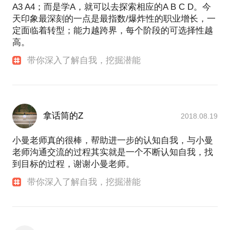
A3 A4；而是学A，就可以去探索相应的A B C D。今
天印象最深刻的一点是最指数/爆炸性的职业增长，一
定面临着转型；能力越跨界，每个阶段的可选择性越
高。
带你深入了解自我，挖掘潜能
拿话筒的Z
2018.08.19
小曼老师真的很棒，帮助进一步的认知自我，与小曼
老师沟通交流的过程其实就是一个不断认知自我，找
到目标的过程，谢谢小曼老师。
带你深入了解自我，挖掘潜能