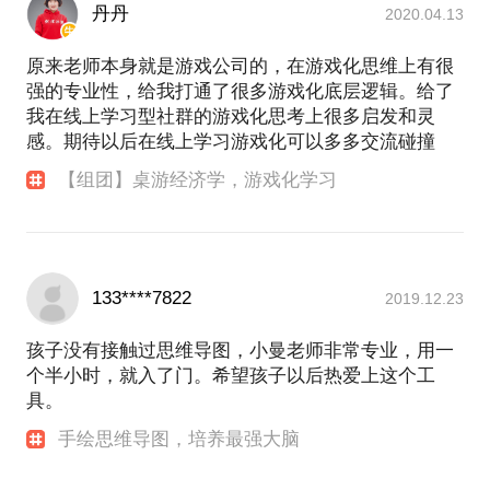
丹丹
2020.04.13
原来老师本身就是游戏公司的，在游戏化思维上有很
强的专业性，给我打通了很多游戏化底层逻辑。给了
我在线上学习型社群的游戏化思考上很多启发和灵
感。期待以后在线上学习游戏化可以多多交流碰撞
【组团】桌游经济学，游戏化学习
133****7822
2019.12.23
孩子没有接触过思维导图，小曼老师非常专业，用一
个半小时，就入了门。希望孩子以后热爱上这个工
具。
手绘思维导图，培养最强大脑