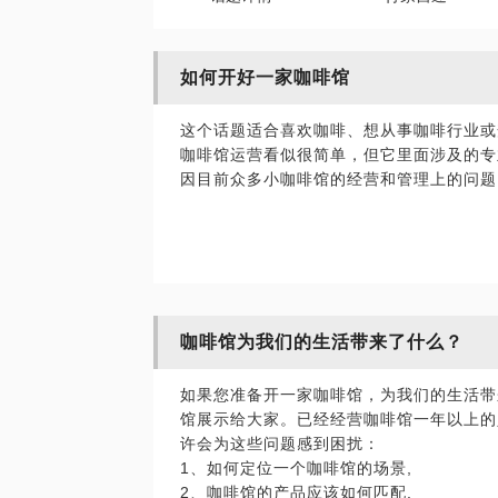
如何开好一家咖啡馆
这个话题适合喜欢咖啡、想从事咖啡行业或
咖啡馆运营看似很简单，但它里面涉及的专
因目前众多小咖啡馆的经营和管理上的问题
咖啡馆为我们的生活带来了什么？
如果您准备开一家咖啡馆，为我们的生活带
馆展示给大家。已经经营咖啡馆一年以上的
许会为这些问题感到困扰：
1、如何定位一个咖啡馆的场景,
2、咖啡馆的产品应该如何匹配,