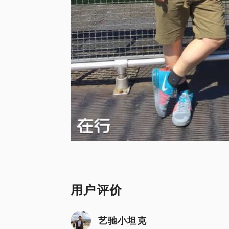
用户评价
艺驰小坦克