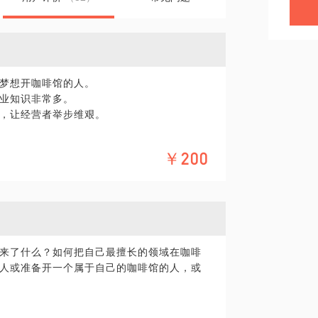
梦想开咖啡馆的人。
业知识非常多。
，让经营者举步维艰。
￥200
来了什么？如何把自己最擅长的领域在咖啡
人或准备开一个属于自己的咖啡馆的人，或