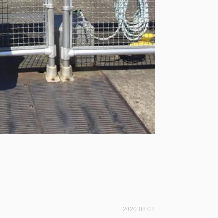
2020.08.02