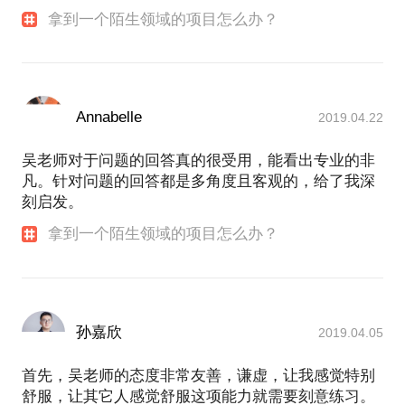
拿到一个陌生领域的项目怎么办？
Annabelle
2019.04.22
吴老师对于问题的回答真的很受用，能看出专业的非
凡。针对问题的回答都是多角度且客观的，给了我深
刻启发。
拿到一个陌生领域的项目怎么办？
孙嘉欣
2019.04.05
首先，吴老师的态度非常友善，谦虚，让我感觉特别
舒服，让其它人感觉舒服这项能力就需要刻意练习。