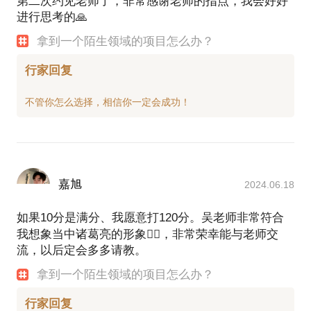
第二次约见老师了，非常感谢老师的指点，我会好好
进行思考的🙏
拿到一个陌生领域的项目怎么办？
行家回复
嘉旭
2024.06.18
如果10分是满分、我愿意打120分。吴老师非常符合
我想象当中诸葛亮的形象👍🏻，非常荣幸能与老师交
流，以后定会多多请教。
拿到一个陌生领域的项目怎么办？
行家回复