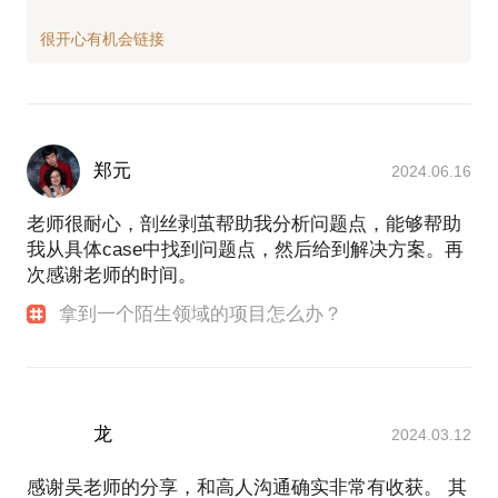
郑元
2024.06.16
老师很耐心，剖丝剥茧帮助我分析问题点，能够帮助
我从具体case中找到问题点，然后给到解决方案。再
次感谢老师的时间。
拿到一个陌生领域的项目怎么办？
龙
2024.03.12
感谢吴老师的分享，和高人沟通确实非常有收获。 其