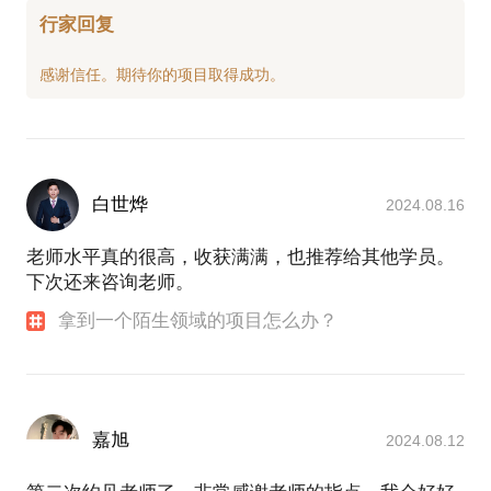
行家回复
白世烨
2024.08.16
老师水平真的很高，收获满满，也推荐给其他学员。
下次还来咨询老师。
拿到一个陌生领域的项目怎么办？
嘉旭
2024.08.12