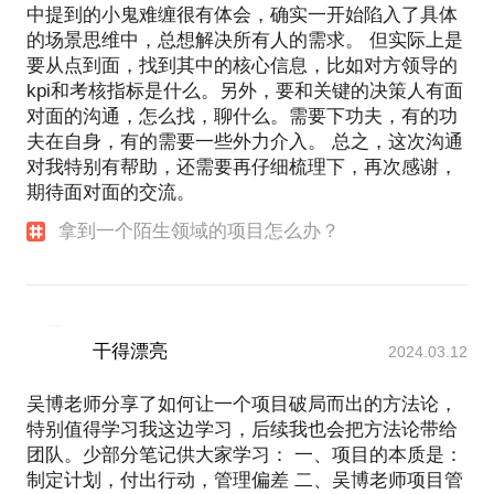
中提到的小鬼难缠很有体会，确实一开始陷入了具体
的场景思维中，总想解决所有人的需求。 但实际上是
要从点到面，找到其中的核心信息，比如对方领导的
kpi和考核指标是什么。另外，要和关键的决策人有面
对面的沟通，怎么找，聊什么。需要下功夫，有的功
夫在自身，有的需要一些外力介入。 总之，这次沟通
对我特别有帮助，还需要再仔细梳理下，再次感谢，
期待面对面的交流。
拿到一个陌生领域的项目怎么办？
干得漂亮
2024.03.12
吴博老师分享了如何让一个项目破局而出的方法论，
特别值得学习我这边学习，后续我也会把方法论带给
团队。少部分笔记供大家学习： 一、项目的本质是：
制定计划，付出行动，管理偏差 二、吴博老师项目管