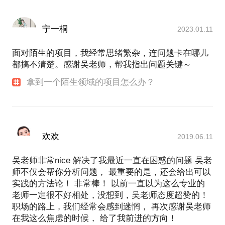
宁一桐
2023.01.11
面对陌生的项目，我经常思绪繁杂，连问题卡在哪儿
都搞不清楚。感谢吴老师，帮我指出问题关键～
拿到一个陌生领域的项目怎么办？
欢欢
2019.06.11
吴老师非常nice 解决了我最近一直在困惑的问题 吴老
师不仅会帮你分析问题， 最重要的是，还会给出可以
实践的方法论！ 非常棒！ 以前一直以为这么专业的
老师一定很不好相处，没想到，吴老师态度超赞的！
职场的路上，我们经常会感到迷惘， 再次感谢吴老师
在我这么焦虑的时候， 给了我前进的方向！