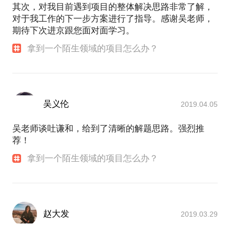
其次，对我目前遇到项目的整体解决思路非常了解，
对于我工作的下一步方案进行了指导。感谢吴老师，
期待下次进京跟您面对面学习。
拿到一个陌生领域的项目怎么办？
吴义伦
2019.04.05
吴老师谈吐谦和，给到了清晰的解题思路。强烈推
荐！
拿到一个陌生领域的项目怎么办？
赵大发
2019.03.29