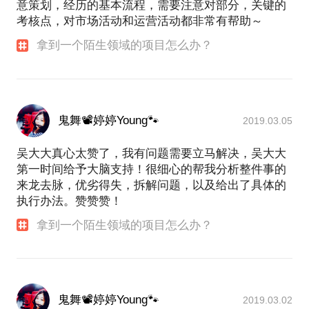
意策划，经历的基本流程，需要注意对部分，关键的
考核点，对市场活动和运营活动都非常有帮助～
拿到一个陌生领域的项目怎么办？
鬼舞📽婷婷Young🐾
2019.03.05
吴大大真心太赞了，我有问题需要立马解决，吴大大
第一时间给予大脑支持！很细心的帮我分析整件事的
来龙去脉，优劣得失，拆解问题，以及给出了具体的
执行办法。赞赞赞！
拿到一个陌生领域的项目怎么办？
鬼舞📽婷婷Young🐾
2019.03.02