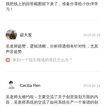
我把线上的回答截图留下来了，准备分享给小伙伴学
习！
赵大发
2019.03.29
吴老师超赞，逻辑清晰，分析得透彻有针对性，尤其
声音超赞
拿到一个陌生领域的项目怎么办？
Cecilia Ren
2019.03.14
吴老师太难约啦～主要交流了关于创意策划方面的内
容，吴老师系统的交流了如何系统生产一个靠谱的创