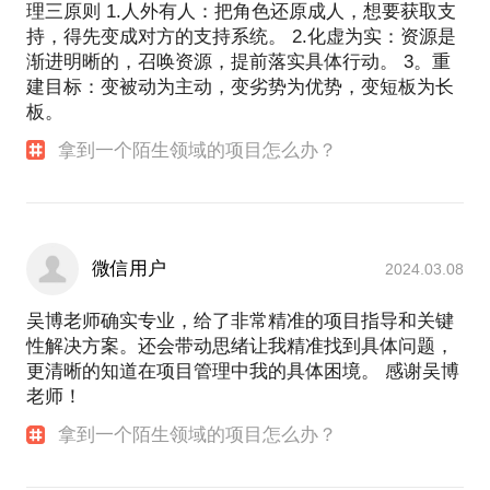
理三原则 1.人外有人：把角色还原成人，想要获取支
持，得先变成对方的支持系统。 2.化虚为实：资源是
渐进明晰的，召唤资源，提前落实具体行动。 3。重
建目标：变被动为主动，变劣势为优势，变短板为长
板。
拿到一个陌生领域的项目怎么办？
微信用户
2024.03.08
吴博老师确实专业，给了非常精准的项目指导和关键
性解决方案。还会带动思绪让我精准找到具体问题，
更清晰的知道在项目管理中我的具体困境。 感谢吴博
老师！
拿到一个陌生领域的项目怎么办？