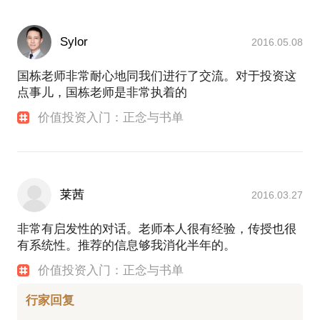
Sylor
2016.05.08
国栋老师非常耐心地同我们进行了交流。对于投资这
点事儿，国栋老师是非常执着的
价值投资入门：正念与书单
莱茜
2016.03.27
非常有启发性的对话。老师本人很有经验，传授也很
有系统性。推荐的信息够我消化半年的。
价值投资入门：正念与书单
行家回复