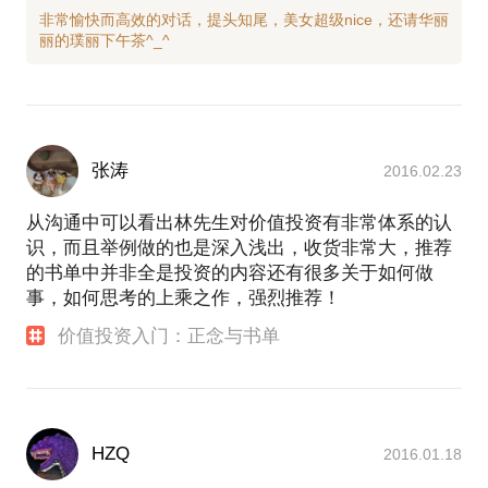
非常愉快而高效的对话，提头知尾，美女超级nice，还请华丽
张涛
2016.02.23
从沟通中可以看出林先生对价值投资有非常体系的认
识，而且举例做的也是深入浅出，收货非常大，推荐
的书单中并非全是投资的内容还有很多关于如何做
事，如何思考的上乘之作，强烈推荐！
价值投资入门：正念与书单
HZQ
2016.01.18