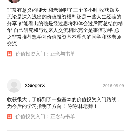
非常有意义的聊天 和老师聊了三个多小时 收获颇多
无论是深入浅出的价值投资模型还是一些人生经验的
分享 都能看出的确是经过思考和体会过后而总结的精
华 自己研究和与过来人交流相比完全是事倍功半 总
之非常推荐想学习价值投资基本理念的同学和林老师
交流
价值投资入门：正念与书单
XSiegerX
2016.05.09
收获很大，了解到了一些基本的价值投资入门路线，
为今后的学习指明了方向！ 谢谢林老师！
价值投资入门：正念与书单