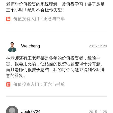
老师对价值投资的系统理解非常值得学习！讲了足足
三个小时！绝对不会让你失望！
价值投资入门：正念与书单
Weicheng
2015.12.20
林老师还有王老师都是多年的价值投资者，经验丰
富。很会用比喻，让枯燥的投资话题变得十分有趣。
而且老师们很擅长总结，我的每个问题都得到令我满
意的答复。
价值投资入门：正念与书单
apple0724
2015.11.28