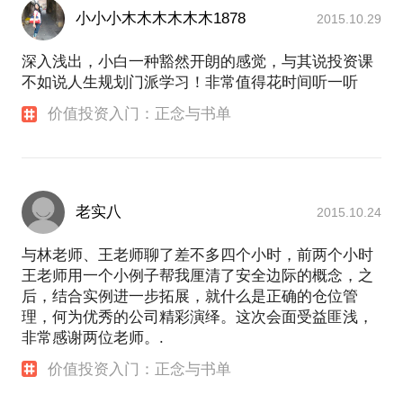
小小小木木木木木木1878
2015.10.29
深入浅出，小白一种豁然开朗的感觉，与其说投资课
不如说人生规划门派学习！非常值得花时间听一听
价值投资入门：正念与书单
老实八
2015.10.24
与林老师、王老师聊了差不多四个小时，前两个小时
王老师用一个小例子帮我厘清了安全边际的概念，之
后，结合实例进一步拓展，就什么是正确的仓位管
理，何为优秀的公司精彩演绎。这次会面受益匪浅，
非常感谢两位老师。.
价值投资入门：正念与书单