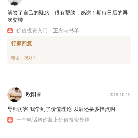
解答了自己的疑惑，很有帮助，感谢！期待日后的再
次交楼
价值投资入门：正念与书单
行家回复
欧阳睿
2018.10.19
导师厉害 我学到了价值理论 以后还要多指点啊
一个电话帮你装上价值投资外挂