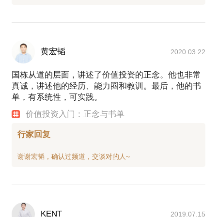
黄宏韬
2020.03.22
国栋从道的层面，讲述了价值投资的正念。他也非常
真诚，讲述他的经历、能力圈和教训。最后，他的书
单，有系统性，可实践。
价值投资入门：正念与书单
行家回复
KENT
2019.07.15