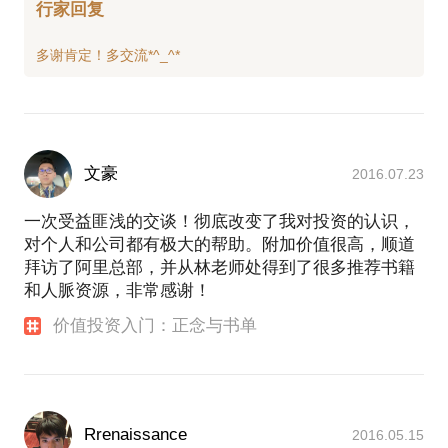
行家回复
文豪
2016.07.23
一次受益匪浅的交谈！彻底改变了我对投资的认识，
对个人和公司都有极大的帮助。附加价值很高，顺道
拜访了阿里总部，并从林老师处得到了很多推荐书籍
和人脈资源，非常感谢！
价值投资入门：正念与书单
Rrenaissance
2016.05.15