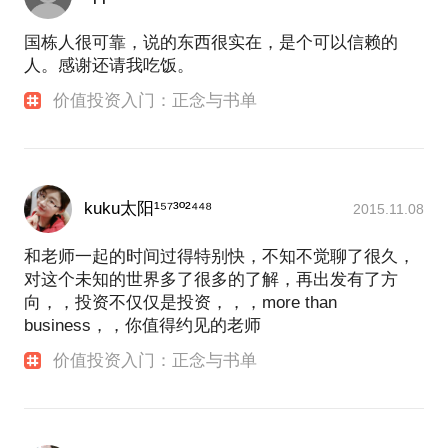
国栋人很可靠，说的东西很实在，是个可以信赖的
人。感谢还请我吃饭。
价值投资入门：正念与书单
kuku太阳¹⁵⁷³º²⁴⁴⁸
2015.11.08
和老师一起的时间过得特别快，不知不觉聊了很久，
对这个未知的世界多了很多的了解，再出发有了方
向，，投资不仅仅是投资，，，more than
business，，你值得约见的老师
价值投资入门：正念与书单