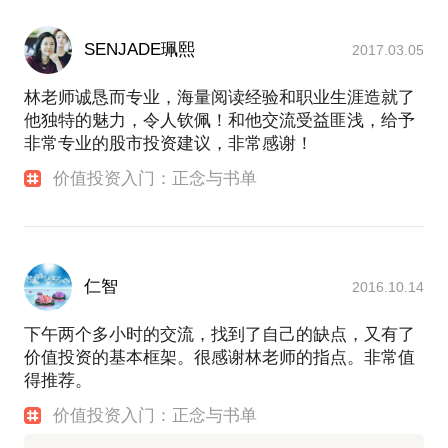
SENJADE珮熙
2017.03.05
林老师诚恳而专业，海量阅读经验和职业生涯造就了
他独特的魅力，令人钦佩！和他交流受益匪浅，给予
非常专业的股市投资建议，非常感谢！
价值投资入门：正念与书单
仁智
2016.10.14
下午两个多小时的交流，找到了自己的缺点，又有了
价值投资的基本框架。很感谢林老师的指点。非常值
得推荐。
价值投资入门：正念与书单