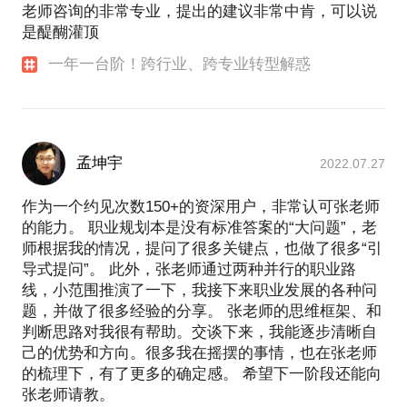
老师咨询的非常专业，提出的建议非常中肯，可以说
是醍醐灌顶
一年一台阶！跨行业、跨专业转型解惑
孟坤宇
2022.07.27
作为一个约见次数150+的资深用户，非常认可张老师
的能力。 职业规划本是没有标准答案的“大问题”，老
师根据我的情况，提问了很多关键点，也做了很多“引
导式提问”。 此外，张老师通过两种并行的职业路
线，小范围推演了一下，我接下来职业发展的各种问
题，并做了很多经验的分享。 张老师的思维框架、和
判断思路对我很有帮助。交谈下来，我能逐步清晰自
己的优势和方向。很多我在摇摆的事情，也在张老师
的梳理下，有了更多的确定感。 希望下一阶段还能向
张老师请教。