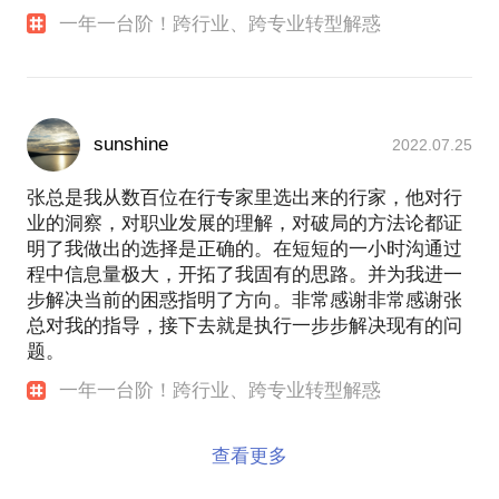
一年一台阶！跨行业、跨专业转型解惑
sunshine
2022.07.25
张总是我从数百位在行专家里选出来的行家，他对行
业的洞察，对职业发展的理解，对破局的方法论都证
明了我做出的选择是正确的。在短短的一小时沟通过
程中信息量极大，开拓了我固有的思路。并为我进一
步解决当前的困惑指明了方向。非常感谢非常感谢张
总对我的指导，接下去就是执行一步步解决现有的问
题。
一年一台阶！跨行业、跨专业转型解惑
查看更多