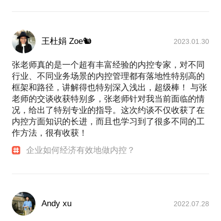
王杜娟 Zoe🐿
2023.01.30
张老师真的是一个超有丰富经验的内控专家，对不同
行业、不同业务场景的内控管理都有落地性特别高的
框架和路径，讲解得也特别深入浅出，超级棒！ 与张
老师的交谈收获特别多，张老师针对我当前面临的情
况，给出了特别专业的指导。这次约谈不仅收获了在
内控方面知识的长进，而且也学习到了很多不同的工
作方法，很有收获！
企业如何经济有效地做内控？
Andy xu
2022.07.28