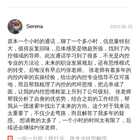
Serena
2023.06.25
原本一个小时的通话，聊了一个多小时，信息量特别
大，值得反复回味，总体感受是物超所值，找到了内
控领域的导师。此次通话学习到了很多，不光是内控
专业的方法论，未来的职业发展规划，还有思维模式
的转变。后悔没有早点约张老师。 张老师有着多年的
内控内审的实操经验，给出的内控专业指导不仅可落
地，而且帮我梳理了内控的闭环思维，把点串成了
面，让我的内控思维框架上升到了公司级别。 张老师
帮我分析了自身的优劣势，结合之前的工作经历，帮
我从一团迷雾中找出了未来的方向。这个对于我来说
太重要了，不仅少走弯路，而且解答了我多年的疑
惑。 想请教的太多了，一个小时的时间太有限了，后
续还会继续约张老师。
一年一台阶！跨行业、跨专业转型解惑