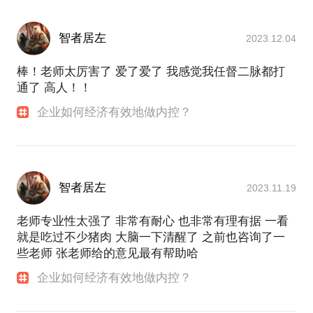
智者居左
2023.12.04
棒！老师太厉害了 爱了爱了 我感觉我任督二脉都打
通了 高人！！
企业如何经济有效地做内控？
智者居左
2023.11.19
老师专业性太强了 非常有耐心 也非常有理有据 一看
就是吃过不少猪肉 大脑一下清醒了 之前也咨询了一
些老师 张老师给的意见最有帮助哈
企业如何经济有效地做内控？