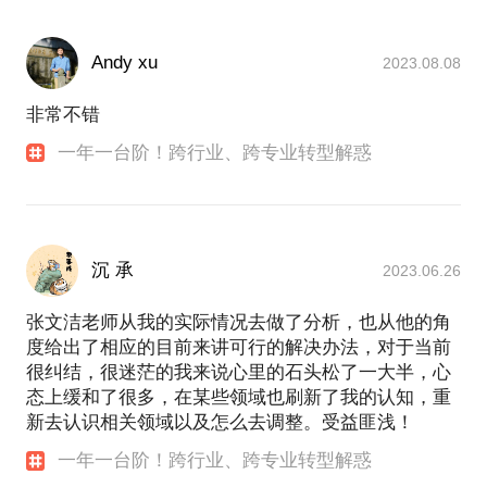
Andy xu
2023.08.08
非常不错
一年一台阶！跨行业、跨专业转型解惑
沉 承
2023.06.26
张文洁老师从我的实际情况去做了分析，也从他的角
度给出了相应的目前来讲可行的解决办法，对于当前
很纠结，很迷茫的我来说心里的石头松了一大半，心
态上缓和了很多，在某些领域也刷新了我的认知，重
新去认识相关领域以及怎么去调整。受益匪浅！
一年一台阶！跨行业、跨专业转型解惑