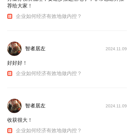
荐给大家！
企业如何经济有效地做内控？
智者居左
2024.11.09
好好好！
企业如何经济有效地做内控？
智者居左
2024.11.09
收获很大！
企业如何经济有效地做内控？