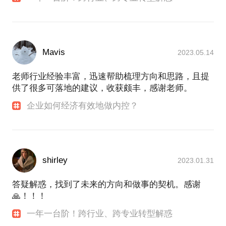
Mavis
2023.05.14
老师行业经验丰富，迅速帮助梳理方向和思路，且提
供了很多可落地的建议，收获颇丰，感谢老师。
企业如何经济有效地做内控？
shirley
2023.01.31
答疑解惑，找到了未来的方向和做事的契机。感谢
🙏！！！
一年一台阶！跨行业、跨专业转型解惑