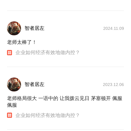
智者居左
2024.11.09
老师太棒了！
企业如何经济有效地做内控？
智者居左
2023.12.06
老师格局很大 一语中的 让我拨云见日 茅塞顿开 佩服
佩服
企业如何经济有效地做内控？