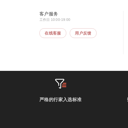
客户服务
工作日 10:00-19:00
在线客服
用户反馈
严格的行家入选标准