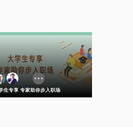
学生专享 专家助你步入职场