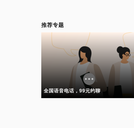
推荐专题
全国语音电话，99元约聊