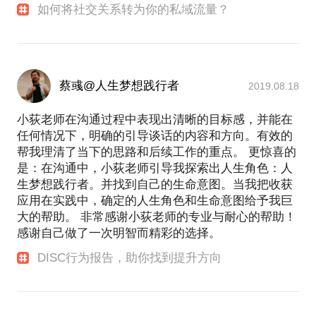
如何将社交关系转为你的私域流量？
蔡彧@人生梦想践行者
2019.08.18
小荻老师在沟通过程中表现出清晰的目标感，并能在
任何情况下，明确的引导谈话的内容和方向。有效的
帮我理清了当下的思路和后续工作的重点。 更惊喜的
是：在沟通中，小荻老师引导我探索出人生角色：人
生梦想践行者。并找到自己的生命意图。当我把收获
应用在实践中，确定的人生角色和生命意图给予我巨
大的帮助。 非常感谢小荻老师的专业与耐心的帮助！
感谢自己做了一次明智而精彩的选择。
DISC行为报告，助你找到提升方向