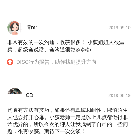
瞳mr
2019.09.10
非常有效的一次沟通，收获很多！ 小荻姐姐人很温
柔，超级会说话、会沟通很赞👍👍👍
DISC行为报告，助你找到提升方向
CD
2019.08.19
沟通有方法有技巧，如果还有真诚和耐性，哪怕陌生
人也会打开心扉。小荻老师一定是以上几点都做得非
常优异的，所以今次的聊天让我找到了自己的一些问
题，很有收获。期待下一次交谈！