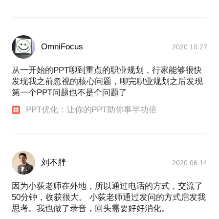
OmniFocus
2020.10.27
从一开始的PPT聊到重点的职业规划，行家能够很快
发现我之前忽视的核心问题，聊完职业规划之后发现
第一个PPT问题也不是个问题了
PPT优化：让你的PPT助你事半功倍
刘不胖
2020.06.14
因为小荻老师在外地，所以通过电话的方式，交流了
50分钟，收获很大。 小荻老师通过发问的方式启发我
思考。我也做了录音，回头需要好好消化。