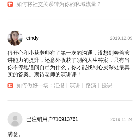
如何将社交关系转为你的私域流量？
cindy
2019.12.09
很开心和小荻老师有了第一次的沟通，没想到奔着演
讲能力的提升，还意外收获了别的人生答案，只有当
你不停地追问自己为什么，你才能找到心灵深处最真
实的答案。期待老师的演讲课！
如何做好一场：汇报丨演讲丨路演丨授课
已注销用户710913761
2019.11.24
满意。