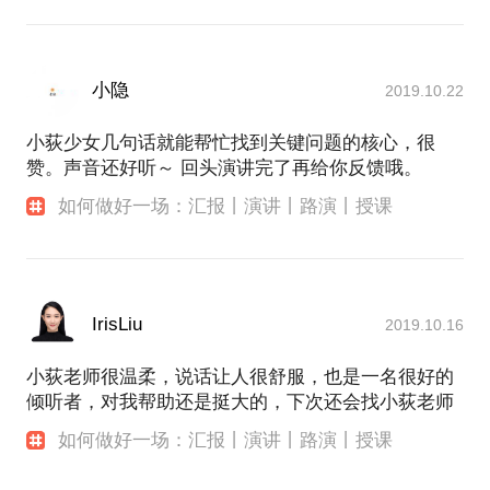
小隐
2019.10.22
小荻少女几句话就能帮忙找到关键问题的核心，很
赞。声音还好听～ 回头演讲完了再给你反馈哦。
如何做好一场：汇报丨演讲丨路演丨授课
IrisLiu
2019.10.16
小荻老师很温柔，说话让人很舒服，也是一名很好的
倾听者，对我帮助还是挺大的，下次还会找小荻老师
如何做好一场：汇报丨演讲丨路演丨授课