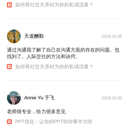
如何将社交关系转为你的私域流量？
天道酬勤
2019.11.05
通过沟通我了解了自己在沟通方面的存在的问题。也
找到了。人际交往的方法和诀窍。
如何将社交关系转为你的私域流量？
Annie Yu 于飞
2019.11.03
老师很专业，给力很多意见
PPT优化：让你的PPT助你事半功倍