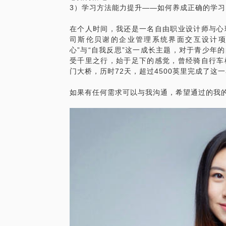
3）学习方法能力提升——如何养成正确的学
在个人时间，我还是一名自由职业设计师与心
司斯伦贝谢的企业管理系统界面交互设计项
心”与“自我反思”这一成长主题，对于青少年
受千里之行，始于足下的感觉，曾经骑自行车
门大桥，历时72天，超过4500英里完成了这
如果有任何需求可以与我沟通，希望通过的我