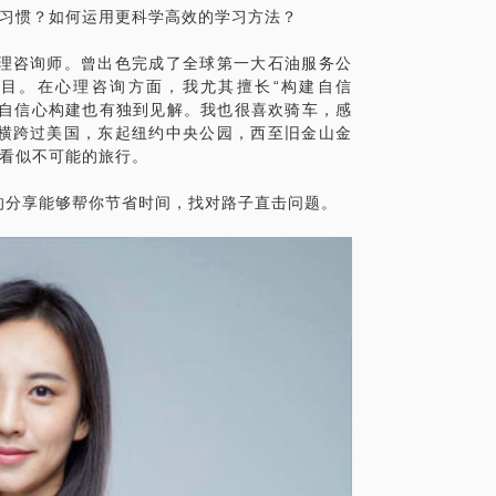
习习惯？如何运用更科学高效的学习方法？
理咨询师。曾出色完成了全球第一大石油服务公
目。在心理咨询方面，我尤其擅长“构建自信
的自信心构建也有独到见解。我也很喜欢骑车，感
横跨过美国，东起纽约中央公园，西至旧金山金
一看似不可能的旅行。
的分享能够帮你节省时间，找对路子直击问题。