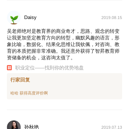
Daisy
2019.08.15
吴老师绝对是教育界的商业奇才，思路、观念的转变
让我更加坚定教育方向的转型，幽默风趣的语言，形
象比喻，数据化、结果化思维让我钦佩，对咨询、教
育的本质把握非常准确。我还意外获得了智昇教育师
资储备的机会，这咨询太值了。
职业定位——找到你的优势地盘
行家回复
孙秋艳
2019.07.13