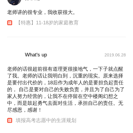
老师讲的很专业，我收获很大。
【特惠】11-18岁的家庭教育
What's up
2019.06.28
老师的话很超前很有道理更很接地气，一下子就点醒
了我。老师的话让我明白到，沉重的现实。原来选择
是要付出代价的，18后作为成年人的是要担负起责任
的， 自己是要对自己的失败负责，并且为了自己为了
家人努力经营的，让我不在停留在空中楼阁幻想之
中，而是鼓起勇气去面对生活，承担自己的责任。无
尽感恩，感谢！
填报高考志愿中的生涯规划