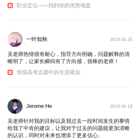
职业定位——找到你的优势地盘
一叶知秋
2019.06.25
吴老师热情很有耐心，指导方向明确，问题解释的清
晰明了，让家长瞬间有了方向感，很棒的老师！
填报高考志愿中的生涯规划
Jerome He
2019.06.18
吴老师针对我的目标以及我过去一段时间发生的事情
给我了中肯的建议，让我对于过去的问题能更加清晰
的认识，同时对未来也增添了更多信心。