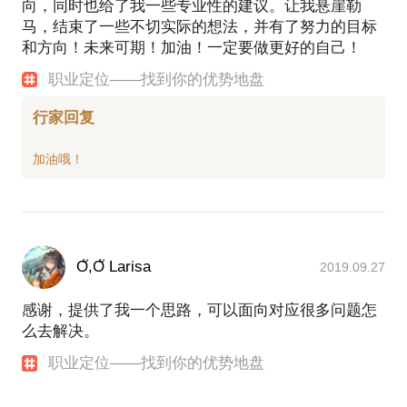
向，同时也给了我一些专业性的建议。让我悬崖勒
马，结束了一些不切实际的想法，并有了努力的目标
和方向！未来可期！加油！一定要做更好的自己！
职业定位——找到你的优势地盘
行家回复
Oั,Oั Larisa
2019.09.27
感谢，提供了我一个思路，可以面向对应很多问题怎
么去解决。
职业定位——找到你的优势地盘