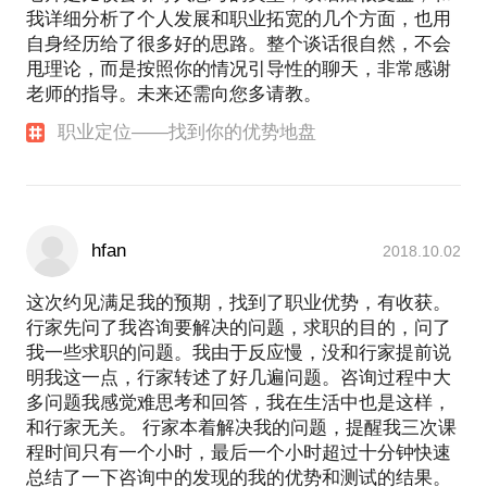
我详细分析了个人发展和职业拓宽的几个方面，也用
自身经历给了很多好的思路。整个谈话很自然，不会
甩理论，而是按照你的情况引导性的聊天，非常感谢
老师的指导。未来还需向您多请教。
职业定位——找到你的优势地盘
hfan
2018.10.02
这次约见满足我的预期，找到了职业优势，有收获。
行家先问了我咨询要解决的问题，求职的目的，问了
我一些求职的问题。我由于反应慢，没和行家提前说
明我这一点，行家转述了好几遍问题。咨询过程中大
多问题我感觉难思考和回答，我在生活中也是这样，
和行家无关。 行家本着解决我的问题，提醒我三次课
程时间只有一个小时，最后一个小时超过十分钟快速
总结了一下咨询中的发现的我的优势和测试的结果。