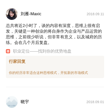
刘雁-Maxic
2018.09.11
总共将近2小时了，谈的内容有深度，思维上很有启
发，关键是一种创业的将自身作为企业与产品运营的
思维，之前很少听说，但非常有意义，以及城府的历
练。会在几个月后复盘。
职业定位——找到你的优势地盘
行家回复
晓宇
2018.09.01