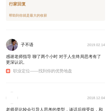
行家回复
子不语
2019.02.14
感谢老师指导 聊了两个小时 对于人生终局思考有了
更深认识。
职业定位——找到你的优势地盘
2018.12.04
老师是比较会引导人思考的类型，谈话后很受益，和