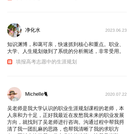
净化水
2023.06.23
知识渊博，和蔼可亲，快速抓到核心和重点。职业、
大学、人生规划做到了系统的分析阐述，非常受用。
填报高考志愿中的生涯规划
Michelle🐈
2020.07.22
吴老师是我大学认识的职业生涯规划课程的老师，本
人亲和力十足，正好我最近在发愁我未来的职业发展
方向，就找到了吴老师进行咨询。沟通过程中帮我捋
清了我一团乱麻的思路，也帮我清晰了我的求职方