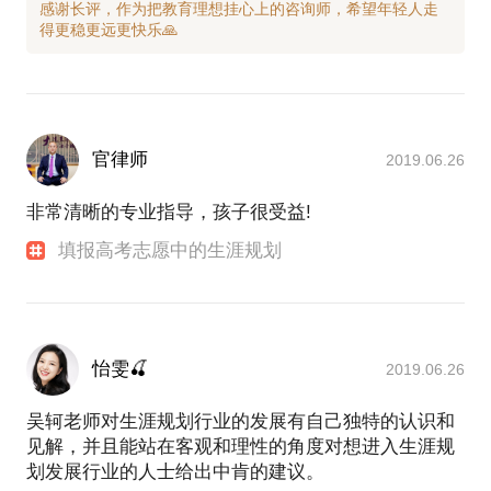
感谢长评，作为把教育理想挂心上的咨询师，希望年轻人走
官律师
2019.06.26
非常清晰的专业指导，孩子很受益!
填报高考志愿中的生涯规划
怡雯🍒
2019.06.26
吴轲老师对生涯规划行业的发展有自己独特的认识和
见解，并且能站在客观和理性的角度对想进入生涯规
划发展行业的人士给出中肯的建议。