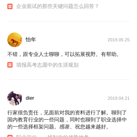
企业面试的那些关键问题怎么回答？
怡年
2019.05.25
不错，跟专业人士聊聊，可以拓展视野。有帮助。
填报高考志愿中的生涯规划
dier
2019.04.21
行家很负责任，见面前对我的资料进行了解。聊到了
国内教育行业的一些问题，同时也聊到了职业选择中
的一些选择框架问题。感谢、祝您越来越好。