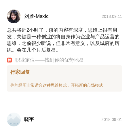
刘雁-Maxic
2018.09.11
总共将近2小时了，谈的内容有深度，思维上很有启
发，关键是一种创业的将自身作为企业与产品运营的
思维，之前很少听说，但非常有意义，以及城府的历
练。会在几个月后复盘。
职业定位——找到你的优势地盘
行家回复
晓宇
2018.09.01