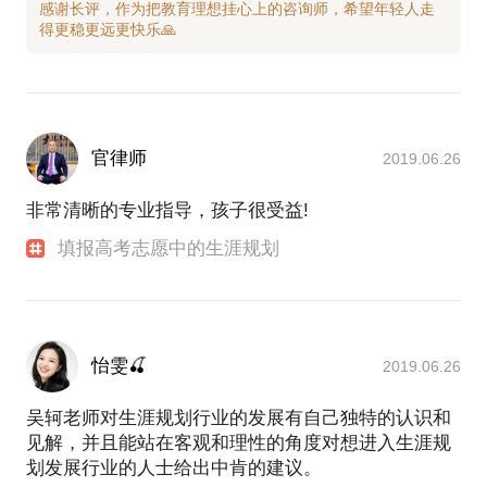
感谢长评，作为把教育理想挂心上的咨询师，希望年轻人走
官律师
2019.06.26
非常清晰的专业指导，孩子很受益!
填报高考志愿中的生涯规划
怡雯🍒
2019.06.26
吴轲老师对生涯规划行业的发展有自己独特的认识和
见解，并且能站在客观和理性的角度对想进入生涯规
划发展行业的人士给出中肯的建议。