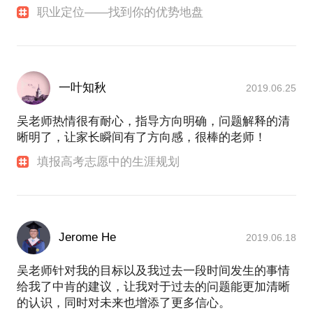
职业定位——找到你的优势地盘
一叶知秋
2019.06.25
吴老师热情很有耐心，指导方向明确，问题解释的清
晰明了，让家长瞬间有了方向感，很棒的老师！
填报高考志愿中的生涯规划
Jerome He
2019.06.18
吴老师针对我的目标以及我过去一段时间发生的事情
给我了中肯的建议，让我对于过去的问题能更加清晰
的认识，同时对未来也增添了更多信心。