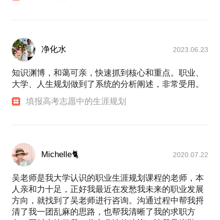
净化水
2023.06.23
知识渊博，和蔼可亲，快速抓到核心和重点。职业、
大学、人生规划做到了系统的分析阐述，非常受用。
填报高考志愿中的生涯规划
Michelle🐈
2020.07.22
吴老师是我大学认识的职业生涯规划课程的老师，本
人亲和力十足，正好我最近在发愁我未来的职业发展
方向，就找到了吴老师进行咨询。沟通过程中帮我捋
清了我一团乱麻的思路，也帮我清晰了我的求职方