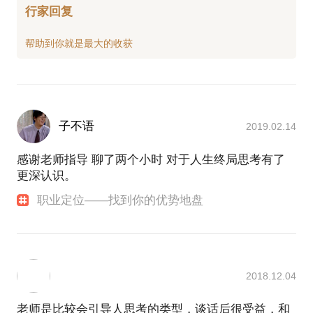
行家回复
子不语
2019.02.14
感谢老师指导 聊了两个小时 对于人生终局思考有了
更深认识。
职业定位——找到你的优势地盘
2018.12.04
老师是比较会引导人思考的类型，谈话后很受益，和