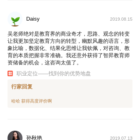
Daisy
2019.08.15
吴老师绝对是教育界的商业奇才，思路、观念的转变
让我更加坚定教育方向的转型，幽默风趣的语言，形
象比喻，数据化、结果化思维让我钦佩，对咨询、教
育的本质把握非常准确。我还意外获得了智昇教育师
资储备的机会，这咨询太值了。
职业定位——找到你的优势地盘
行家回复
孙秋艳
2019.07.13