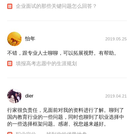
企业面试的那些关键问题怎么回答？
怡年
2019.05.25
不错，跟专业人士聊聊，可以拓展视野。有帮助。
填报高考志愿中的生涯规划
dier
2019.04.21
行家很负责任，见面前对我的资料进行了解。聊到了
国内教育行业的一些问题，同时也聊到了职业选择中
的一些选择框架问题。感谢、祝您越来越好。