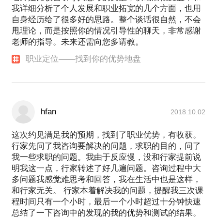
我详细分析了个人发展和职业拓宽的几个方面，也用
自身经历给了很多好的思路。整个谈话很自然，不会
甩理论，而是按照你的情况引导性的聊天，非常感谢
老师的指导。未来还需向您多请教。
职业定位——找到你的优势地盘
hfan
2018.10.02
这次约见满足我的预期，找到了职业优势，有收获。
行家先问了我咨询要解决的问题，求职的目的，问了
我一些求职的问题。我由于反应慢，没和行家提前说
明我这一点，行家转述了好几遍问题。咨询过程中大
多问题我感觉难思考和回答，我在生活中也是这样，
和行家无关。 行家本着解决我的问题，提醒我三次课
程时间只有一个小时，最后一个小时超过十分钟快速
总结了一下咨询中的发现的我的优势和测试的结果。