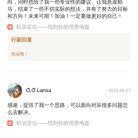
向，同时也给了我一些专业性的建议。让我悬崖勒
马，结束了一些不切实际的想法，并有了努力的目标
和方向！未来可期！加油！一定要做更好的自己！
职业定位——找到你的优势地盘
行家回复
Oั,Oั Larisa
2019.09.27
感谢，提供了我一个思路，可以面向对应很多问题怎
么去解决。
职业定位——找到你的优势地盘