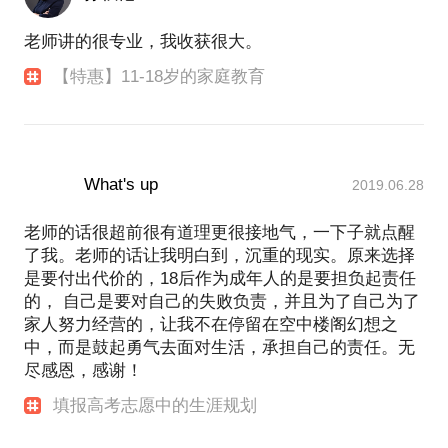
老师讲的很专业，我收获很大。
【特惠】11-18岁的家庭教育
What's up
2019.06.28
老师的话很超前很有道理更很接地气，一下子就点醒
了我。老师的话让我明白到，沉重的现实。原来选择
是要付出代价的，18后作为成年人的是要担负起责任
的， 自己是要对自己的失败负责，并且为了自己为了
家人努力经营的，让我不在停留在空中楼阁幻想之
中，而是鼓起勇气去面对生活，承担自己的责任。无
尽感恩，感谢！
填报高考志愿中的生涯规划