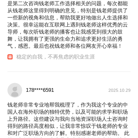
是第二次咨询钱老师工作选择相关的问题，每次都能
从钱老师这里得到明确的意见，特别是钱老师提供了
一些新的视角和信息，帮助我更好地做出人生选择和
决策。很幸运能在互联网上遇到钱老师这样优秀的云
导师，每次听钱老师的播客也让我感受到很大的鼓
舞，让我拥有了更强的生命力和追求更好生活的勇
气，感恩。最后也祝钱老师和各位网友开心幸福！
稳定的自我，不再焦虑的职业生涯
178****6591
2025.10.29
钱老师非常专业地帮我梳理了，作为我这个专业的中
国人在海外职场的独特优势，以及可能的求学和职场
上升路径。这些建议与我向当地资深职场人士咨询时
得到的路径高度相似，让我非常惊叹于钱老师的专业
和对广泛职场方向的了解。特别感谢老师的帮助。 此