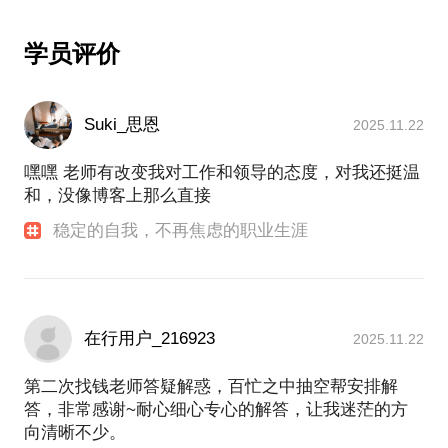
学员评价
Suki_思恩
2025.11.22
嘿嘿 老师有改变我对工作和领导的态度，对我还挺温
和，没像博客上那么直接
稳定的自我，不再焦虑的职业生涯
在行用户_216923
2025.11.22
第二次找钱老师答疑解惑，百忙之中抽空帮安排解
答，非常感谢~耐心细心专心的解答，让我迷茫的方
向清晰不少。