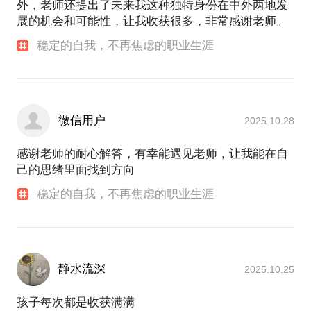
外，老师还提出了未来我这种独特身份在中外两地发
展的机会和可能性，让我收获很多，非常感谢老师。
稳定的自我，不再焦虑的职业生涯
微信用户
2025.10.28
感谢老师的耐心解答，有幸能遇见老师，让我能在自
己的思绪里面找到方向
稳定的自我，不再焦虑的职业生涯
静水流深
2025.10.25
孩子每次都是收获满满