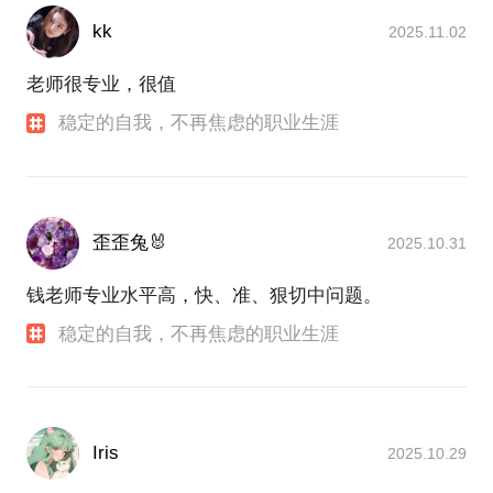
kk
2025.11.02
老师很专业，很值
稳定的自我，不再焦虑的职业生涯
歪歪兔🐰
2025.10.31
钱老师专业水平高，快、准、狠切中问题。
稳定的自我，不再焦虑的职业生涯
Iris
2025.10.29