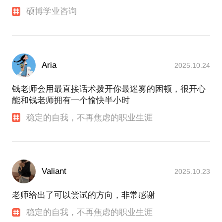
硕博学业咨询
Aria
2025.10.24
钱老师会用最直接话术拨开你最迷雾的困顿，很开心
能和钱老师拥有一个愉快半小时
稳定的自我，不再焦虑的职业生涯
Valiant
2025.10.23
老师给出了可以尝试的方向，非常感谢
稳定的自我，不再焦虑的职业生涯