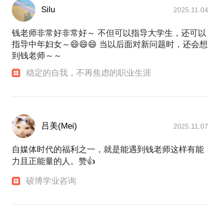
Silu
2025.11.04
钱老师非常好非常好～ 不但可以指导大学生，还可以
指导中年妇女～😄😄😄 当以后面对新问题时，还会想
到钱老师～～
稳定的自我，不再焦虑的职业生涯
吕美(Mei)
2025.11.07
自媒体时代的福利之一，就是能遇到钱老师这样有能
力且正能量的人。赞👍
硕博学业咨询