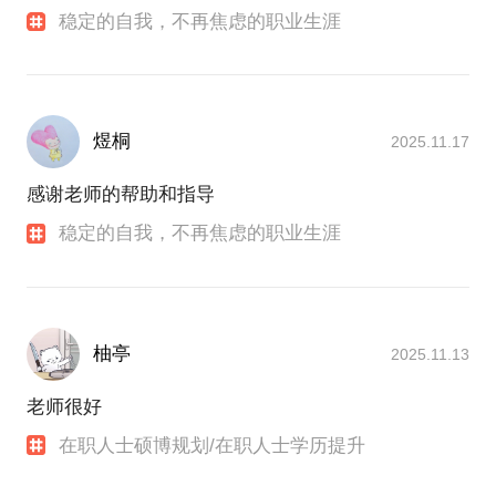
稳定的自我，不再焦虑的职业生涯
煜桐
2025.11.17
感谢老师的帮助和指导
稳定的自我，不再焦虑的职业生涯
柚亭
2025.11.13
老师很好
在职人士硕博规划/在职人士学历提升