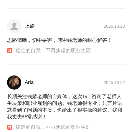
上旋
2025.10.23
思路清晰，切中要害，感谢钱老师的耐心解答！
稳定的自我，不再焦虑的职业生涯
Aria
2025.10.22
长期关注钱婧老师的自媒体，这次1v1 咨询了老师人
生决策和职业规划的问题。钱老师很专业，只言片语
就看到了问题的本质，也给出了很实操的建议。我和
我丈夫非常感谢！
稳定的自我，不再焦虑的职业生涯