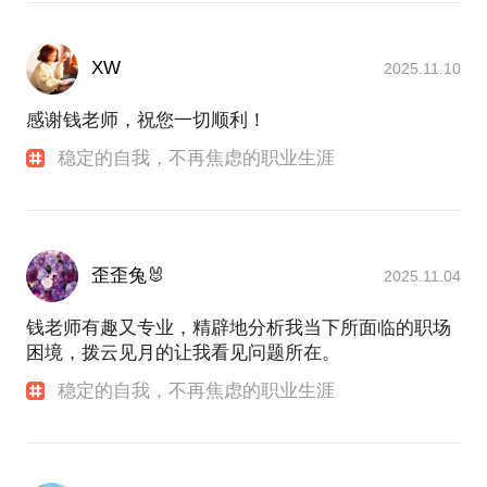
XW
2025.11.10
感谢钱老师，祝您一切顺利！
稳定的自我，不再焦虑的职业生涯
歪歪兔🐰
2025.11.04
钱老师有趣又专业，精辟地分析我当下所面临的职场
困境，拨云见月的让我看见问题所在。
稳定的自我，不再焦虑的职业生涯