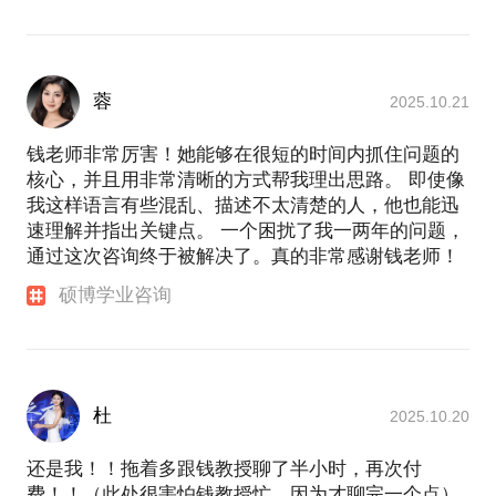
蓉
2025.10.21
钱老师非常厉害！她能够在很短的时间内抓住问题的
核心，并且用非常清晰的方式帮我理出思路。 即使像
我这样语言有些混乱、描述不太清楚的人，他也能迅
速理解并指出关键点。 一个困扰了我一两年的问题，
通过这次咨询终于被解决了。真的非常感谢钱老师！
硕博学业咨询
杜
2025.10.20
还是我！！拖着多跟钱教授聊了半小时，再次付
费！！（此处很害怕钱教授忙，因为才聊完一个点）