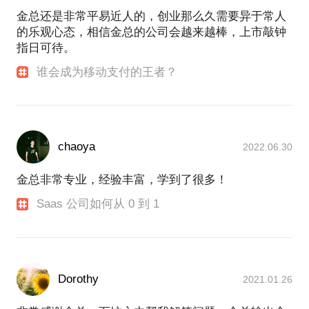
金总还是非常平易近人的，创业那么久需要异于常人
的乐观心态，相信金总的公司会越来越棒，上市敲钟
指日可待。
谁会成为移动支付的王者？
chaoya
2022.06.30
金总非常专业，经验丰富，学到了很多！
Saas 公司如何从 0 到 1
Dorothy
2021.01.26