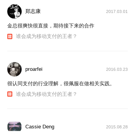
郑志康
2017.03.01
金总很爽快很直接，期待接下来的合作
谁会成为移动支付的王者？
proarfei
2016.03.23
很认同支付的行业理解，很佩服在做相关实践。
谁会成为移动支付的王者？
Cassie Deng
2015.08.28