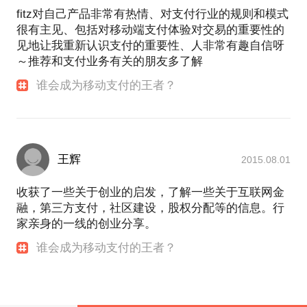
fitz对自己产品非常有热情、对支付行业的规则和模式
很有主见、包括对移动端支付体验对交易的重要性的
见地让我重新认识支付的重要性、人非常有趣自信呀
～推荐和支付业务有关的朋友多了解
谁会成为移动支付的王者？
王辉
2015.08.01
收获了一些关于创业的启发，了解一些关于互联网金
融，第三方支付，社区建设，股权分配等的信息。行
家亲身的一线的创业分享。
谁会成为移动支付的王者？