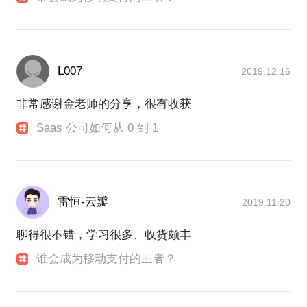
L007
2019.12.16
非常感谢金老师的分享，很有收获
Saas 公司如何从 0 到 1
雷恒-云瓣
2019.11.20
聊得很不错，学习很多、收货颇丰
谁会成为移动支付的王者？