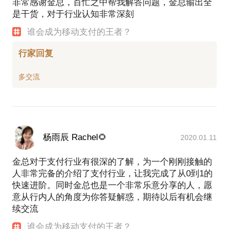
非常感谢金总，百忙之中帮我解答问题，金总输出全
是干货，对于行业认知非常深刻
谁会成为移动支付的王者？
行家回复
杨雨辰 Rachel🌻
2020.01.11
金总对于支付行业有很深的了解，为一个刚刚接触的
人非常完备的介绍了支付行业，让我完成了从0到1的
快速进阶。同时金总也是一个非常乐意分享的人，愿
意从行内人的角度为你答疑解惑，期待以后有机会继
续交流
谁会成为移动支付的王者？