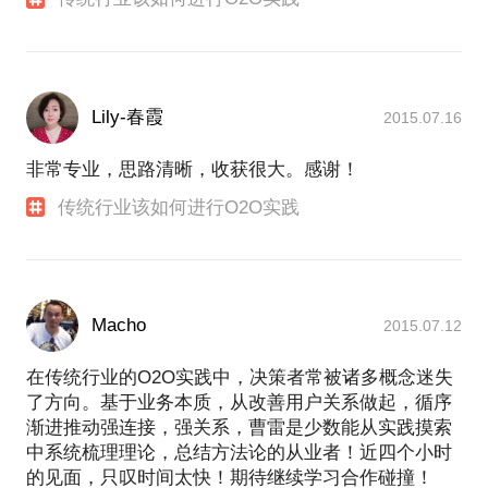
Lily-春霞
2015.07.16
非常专业，思路清晰，收获很大。感谢！
传统行业该如何进行O2O实践
Macho
2015.07.12
在传统行业的O2O实践中，决策者常被诸多概念迷失
了方向。基于业务本质，从改善用户关系做起，循序
渐进推动强连接，强关系，曹雷是少数能从实践摸索
中系统梳理理论，总结方法论的从业者！近四个小时
的见面，只叹时间太快！期待继续学习合作碰撞！