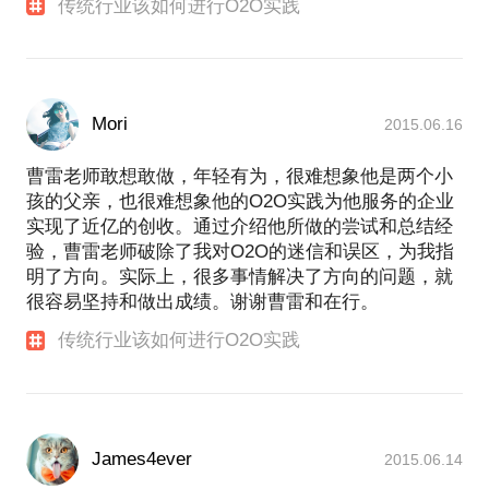
传统行业该如何进行O2O实践
Mori
2015.06.16
曹雷老师敢想敢做，年轻有为，很难想象他是两个小
孩的父亲，也很难想象他的O2O实践为他服务的企业
实现了近亿的创收。通过介绍他所做的尝试和总结经
验，曹雷老师破除了我对O2O的迷信和误区，为我指
明了方向。实际上，很多事情解决了方向的问题，就
很容易坚持和做出成绩。谢谢曹雷和在行。
传统行业该如何进行O2O实践
James4ever
2015.06.14