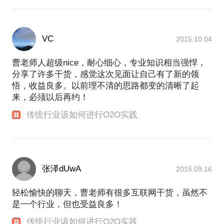
VC
2015.10.04
曹老师人超级nice，耐心细心，专业知识相当强悍，
分享了许多干货，感觉这次见面让自己有了新的领
悟，收益良多。以前理不清的思路都变的清晰了起
来，必须以后再约！
传统行业该如何进行O2O实践
张泽dUwA
2015.09.16
轻松愉快的聊天，曹老师有很多互联网干货，虽然不
是一个行业，但也受益良多！
传统行业该如何进行O2O实践