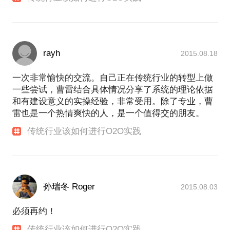
rayh
2015.08.18
一次非常愉快的交流。自己正在传统行业的转型上做
一些尝试，曹雷结合具体情况分享了系统的理论依据
和有建设意义的实操经验，非常受用。除了专业，曹
雷也是一个热情爽快的人，是一个值得交的朋友。
传统行业该如何进行O2O实践
孙瑞冬 Roger
2015.08.03
必须再约！
传统行业该如何进行O2O实践