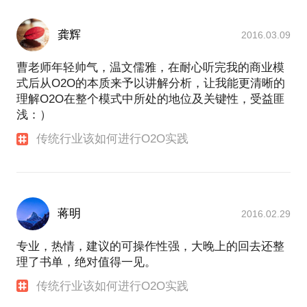
龚辉
2016.03.09
曹老师年轻帅气，温文儒雅，在耐心听完我的商业模
式后从O2O的本质来予以讲解分析，让我能更清晰的
理解O2O在整个模式中所处的地位及关键性，受益匪
浅：）
传统行业该如何进行O2O实践
蒋明
2016.02.29
专业，热情，建议的可操作性强，大晚上的回去还整
理了书单，绝对值得一见。
传统行业该如何进行O2O实践