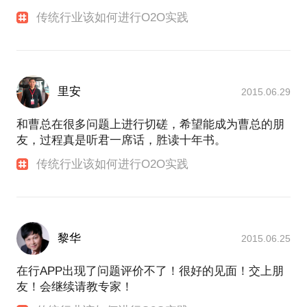
传统行业该如何进行O2O实践
里安
2015.06.29
和曹总在很多问题上进行切磋，希望能成为曹总的朋
友，过程真是听君一席话，胜读十年书。
传统行业该如何进行O2O实践
黎华
2015.06.25
在行APP出现了问题评价不了！很好的见面！交上朋
友！会继续请教专家！