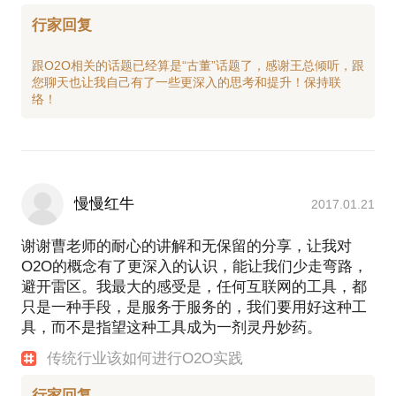
行家回复
跟O2O相关的话题已经算是“古董”话题了，感谢王总倾听，跟
您聊天也让我自己有了一些更深入的思考和提升！保持联
慢慢红牛
2017.01.21
谢谢曹老师的耐心的讲解和无保留的分享，让我对
O2O的概念有了更深入的认识，能让我们少走弯路，
避开雷区。我最大的感受是，任何互联网的工具，都
只是一种手段，是服务于服务的，我们要用好这种工
具，而不是指望这种工具成为一剂灵丹妙药。
传统行业该如何进行O2O实践
行家回复