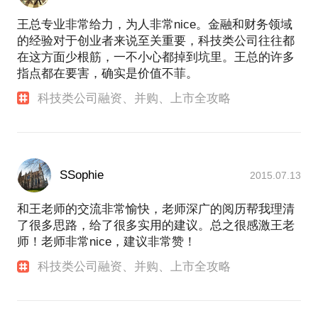
王总专业非常给力，为人非常nice。金融和财务领域
的经验对于创业者来说至关重要，科技类公司往往都
在这方面少根筋，一不小心都掉到坑里。王总的许多
指点都在要害，确实是价值不菲。
科技类公司融资、并购、上市全攻略
SSophie
2015.07.13
和王老师的交流非常愉快，老师深广的阅历帮我理清
了很多思路，给了很多实用的建议。总之很感激王老
师！老师非常nice，建议非常赞！
科技类公司融资、并购、上市全攻略