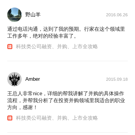
野山羊
2016.06.26
通过电话沟通，达到了我的预期。行家在这个领域里
工作多年，绝对的经验丰富了。
科技类公司融资、并购、上市全攻略
Amber
2015.09.18
王总人非常nice，详细的帮我讲解了并购的具体操作
流程，并帮我分析了在投资并购领域里我适合的职业
方向，感谢！
科技类公司融资、并购、上市全攻略