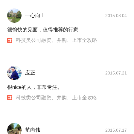
一心向上
2015.08.04
很愉快的见面，值得推荐的行家
科技类公司融资、并购、上市全攻略
应正
2015.07.21
很nice的人，非常专注。
科技类公司融资、并购、上市全攻略
范向伟
2015.07.17