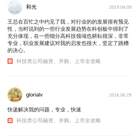
和光
2019.04.09
王总在百忙之中约见了我，对行业的的发展很有预见
性，当时说到的一些行业发展趋势在科创板中得到了
充分体现，在一些细分高科技领域也耕耘很深，非常
专业，职业发展建议对我的启发也很大，坚定了跳槽
的决心。
科技类公司融资、并购、上市全攻略
glorialv
2016.06.29
快递解决我的问题，专业，快速
科技类公司融资、并购、上市全攻略