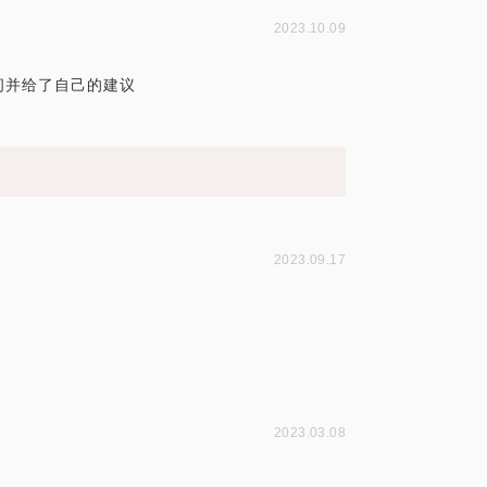
2023.10.09
问并给了自己的建议
2023.09.17
2023.03.08