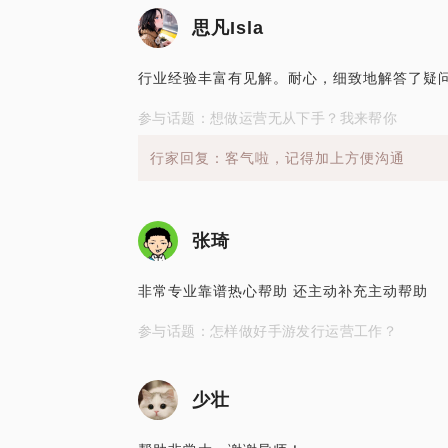
思凡Isla
行业经验丰富有见解。耐心，细致地解答了疑
参与话题：想做运营无从下手？我来帮你
行家回复：客气啦，记得加上方便沟通
张琦
非常专业靠谱热心帮助 还主动补充主动帮助
参与话题：怎样做好手游发行运营工作？
少壮