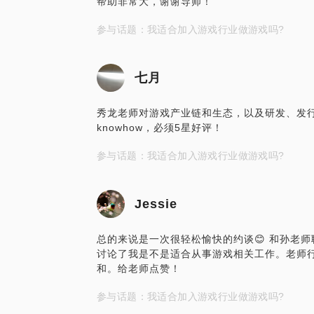
帮助非常大，谢谢导师！
参与话题：我适合加入游戏行业做游戏吗?
七月
秀龙老师对游戏产业链和生态，以及研发、发
knowhow，必须5星好评！
参与话题：我适合加入游戏行业做游戏吗?
Jessie
总的来说是一次很轻松愉快的约谈😊 和孙老
讨论了我是不是适合从事游戏相关工作。老师
和。给老师点赞！
参与话题：我适合加入游戏行业做游戏吗?