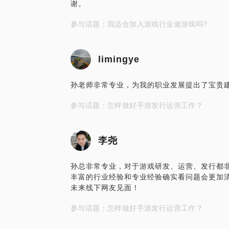
谢。
参与话题：我适合加入游戏行业做游戏吗?
limingye
孙老师非常专业，为我的职业发展提出了宝贵
参与话题：怎样做好手游发行运营工作？
李尧
孙总非常专业，对于游戏研发、运营、发行都
丰富的行业经验和专业经验确实看问题会更加
未来线下网友见面！
参与话题：怎样做好手游发行运营工作？