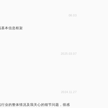
06.03
域基本信息框架
2025.03.07
2024.11.27
戏行业的整体情况及我关心的细节问题，很感