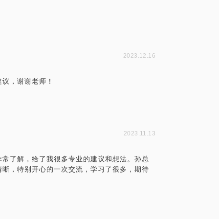
2023.12.16
建议，谢谢老师！
2023.11.13
非常了解，给了我很多专业的建议和想法。孙总
清晰，特别开心的一次交流，学习了很多，期待