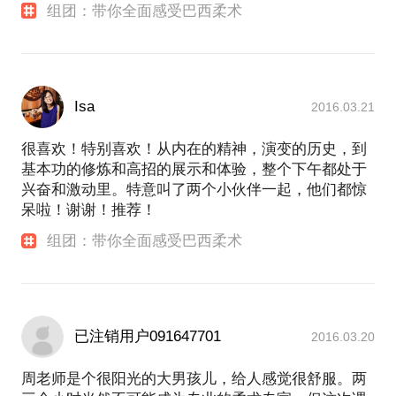
组团：带你全面感受巴西柔术
Isa
2016.03.21
很喜欢！特别喜欢！从内在的精神，演变的历史，到
基本功的修炼和高招的展示和体验，整个下午都处于
兴奋和激动里。特意叫了两个小伙伴一起，他们都惊
呆啦！谢谢！推荐！
组团：带你全面感受巴西柔术
已注销用户091647701
2016.03.20
周老师是个很阳光的大男孩儿，给人感觉很舒服。两