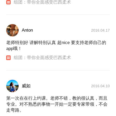
组团：带你全面感受巴西柔术
Anton
2016.04.17
老师特别好 讲解特别认真 超nice 要支持老师自己的
app哦！
组团：带你全面感受巴西柔术
威如
2016.04.10
第一次在在行上约课。老师不错，教的很认真，而且
专业。对不熟悉的事物一开始一定要专家带领，不会
走弯路。