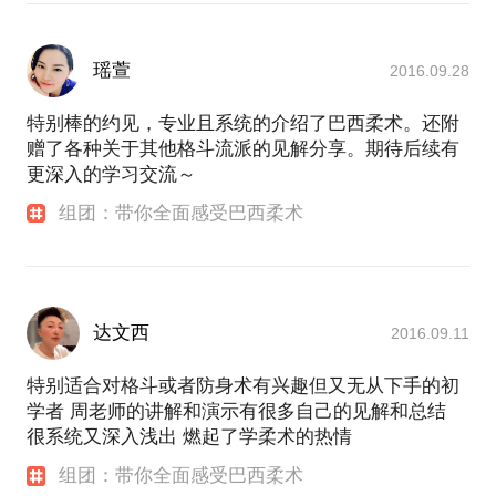
瑶萱
2016.09.28
特别棒的约见，专业且系统的介绍了巴西柔术。还附
赠了各种关于其他格斗流派的见解分享。期待后续有
更深入的学习交流～
组团：带你全面感受巴西柔术
达文西
2016.09.11
特别适合对格斗或者防身术有兴趣但又无从下手的初
学者 周老师的讲解和演示有很多自己的见解和总结
很系统又深入浅出 燃起了学柔术的热情
组团：带你全面感受巴西柔术