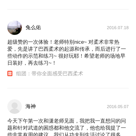
兔么佑
2016.07.18
超级赞的一次体验！老师特别nice~ 对柔术非常热
爱，先是讲了巴西柔术的起源和传承，而后进行了一
些动作的示范和练习~ 很好玩耶！希望老师的场地早
日装好，再去练习~！
组团：带你全面感受巴西柔术
海神
2016.05.07
今天下午第一次和潇老师见面，我把我一直想问的问
题和针对武道的困惑都和他交流了，他也给我提了一
些非常有用的建议，我们从功夫到生活讨论了很多，