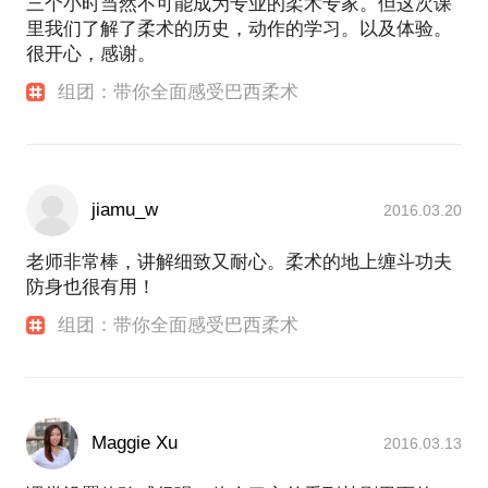
三个小时当然不可能成为专业的柔术专家。但这次课
里我们了解了柔术的历史，动作的学习。以及体验。
很开心，感谢。
组团：带你全面感受巴西柔术
jiamu_w
2016.03.20
老师非常棒，讲解细致又耐心。柔术的地上缠斗功夫
防身也很有用！
组团：带你全面感受巴西柔术
Maggie Xu
2016.03.13