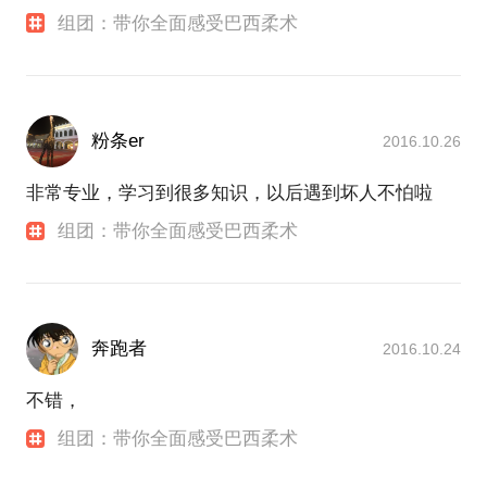
组团：带你全面感受巴西柔术
粉条er
2016.10.26
非常专业，学习到很多知识，以后遇到坏人不怕啦
组团：带你全面感受巴西柔术
奔跑者
2016.10.24
不错，
组团：带你全面感受巴西柔术