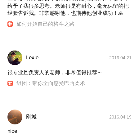
给予了我很多思考。老师很是有耐心，毫无保留的把
经验告诉我。非常感谢他，也期待他创业成功！🙏
如何开始自己的格斗之路
Lexie
2016.04.21
很专业且负责人的老师，非常值得推荐～
组团：带你全面感受巴西柔术
刚城
2016.04.19
nice