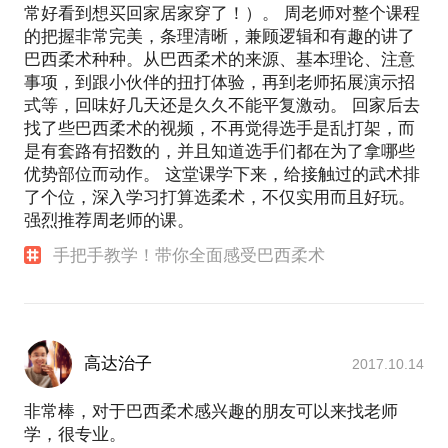
常好看到想买回家居家穿了！）。 周老师对整个课程
的把握非常完美，条理清晰，兼顾逻辑和有趣的讲了
巴西柔术种种。从巴西柔术的来源、基本理论、注意
事项，到跟小伙伴的扭打体验，再到老师拓展演示招
式等，回味好几天还是久久不能平复激动。 回家后去
找了些巴西柔术的视频，不再觉得选手是乱打架，而
是有套路有招数的，并且知道选手们都在为了拿哪些
优势部位而动作。 这堂课学下来，给接触过的武术排
了个位，深入学习打算选柔术，不仅实用而且好玩。
强烈推荐周老师的课。
手把手教学！带你全面感受巴西柔术
高达治子
2017.10.14
非常棒，对于巴西柔术感兴趣的朋友可以来找老师
学，很专业。