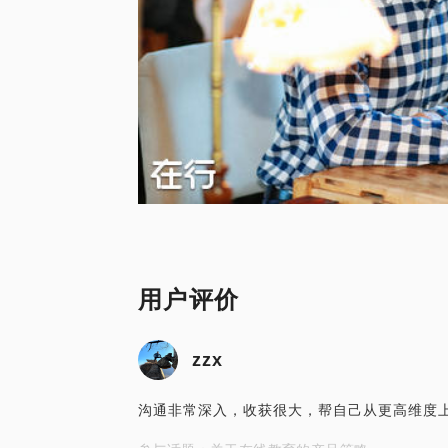
用户评价
zzx
沟通非常深入，收获很大，帮自己从更高维度