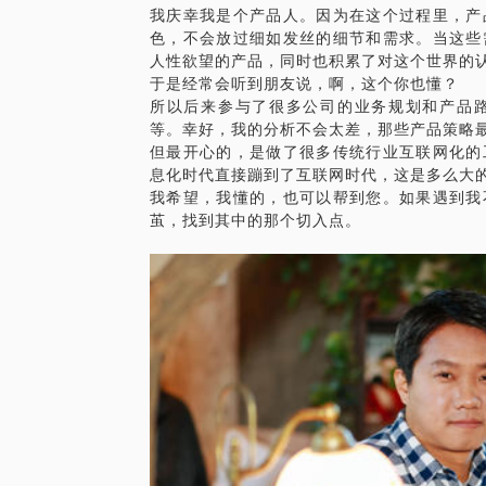
我庆幸我是个产品人。因为在这个过程里，产
色，不会放过细如发丝的细节和需求。当这些
人性欲望的产品，同时也积累了对这个世界的
于是经常会听到朋友说，啊，这个你也懂？
所以后来参与了很多公司的业务规划和产品
等。幸好，我的分析不会太差，那些产品策略
但最开心的，是做了很多传统行业互联网化的
息化时代直接蹦到了互联网时代，这是多么大
我希望，我懂的，也可以帮到您。如果遇到我
茧，找到其中的那个切入点。