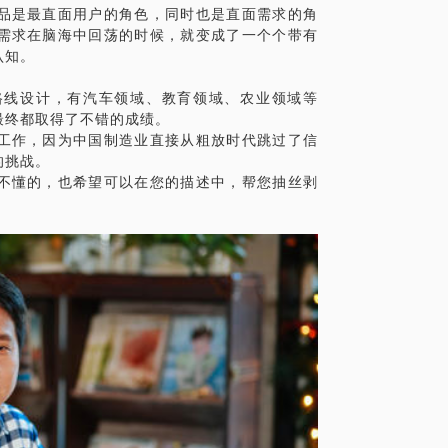
品是最直面用户的角色，同时也是直面需求的角
需求在脑海中回荡的时候，就变成了一个个带有
认知。
路线设计，有汽车领域、教育领域、农业领域等
最终都取得了不错的成绩。
工作，因为中国制造业直接从粗放时代跳过了信
的挑战。
不懂的，也希望可以在您的描述中，帮您抽丝剥