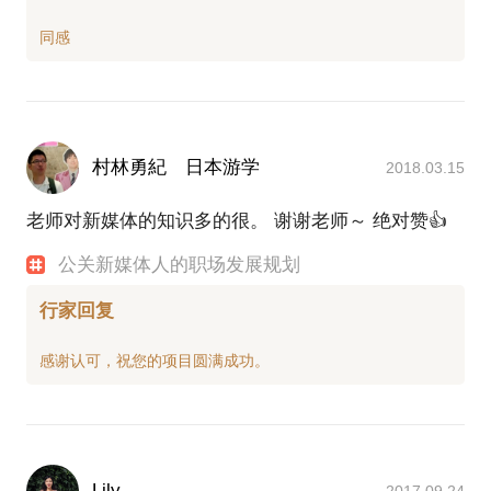
村林勇紀 日本游学
2018.03.15
老师对新媒体的知识多的很。 谢谢老师～ 绝对赞👍
公关新媒体人的职场发展规划
行家回复
Lily