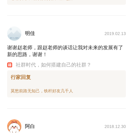
明佳
2019.02.13
谢谢赵老师，跟赵老师的谈话让我对未来的发展有了
新的思路，谢谢！
社群时代，如何搭建自己的社群？
行家回复
阿白
2018.12.30