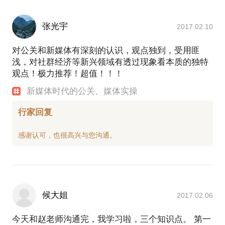
张光宇
2017.02.10
对公关和新媒体有深刻的认识，观点独到，受用匪
浅，对社群经济等新兴领域有透过现象看本质的独特
观点！极力推荐！超值！！！
新媒体时代的公关、媒体实操
行家回复
候大姐
2017.02.06
今天和赵老师沟通完，我学习啦，三个知识点。 第一