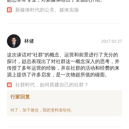
新媒体时代的公关、媒体实操
林健
2017.02.27
这次谈话对“社群”的概念、运营和前景进行了充分的
探讨，赵总表现出了对社群这一概念深入的思考，并
传授了多年运营的经验，并在社群的活动和经费的来
源上提供了许多启发，是一次物超所值的碰面。
社群时代，如何搭建自己的社群？
行家回复