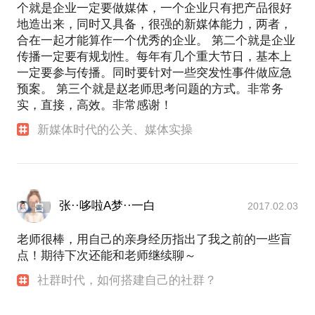
个就是企业一定要做媒体，一个企业只有把产品很好
地造出来，同时又具备，很强的新媒体能力，两者，
合在一起才能算作一个优秀的企业。 第二个就是企业
传播一定要有规划性。每年有几个重大节日，基本上
一定要参与传播。同时要针对一些突发性事件做应急
预案。 第三个就是赵老师思考问题的方式。非常务
实，直接，高效。非常感谢！
新媒体时代的公关、媒体实操
张··哆啦A梦··一白
2017.02.03
老师很棒，用自己的亲身经历指出了我之前的一些盲
点！期待下次还能和老师继续聊～
社群时代，如何搭建自己的社群？