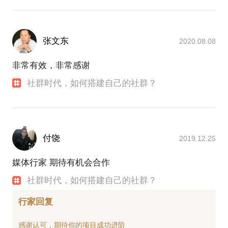
张文东
2020.08.08
非常有效，非常感谢
社群时代，如何搭建自己的社群？
付饶
2019.12.25
媒体行家 期待有机会合作
社群时代，如何搭建自己的社群？
行家回复