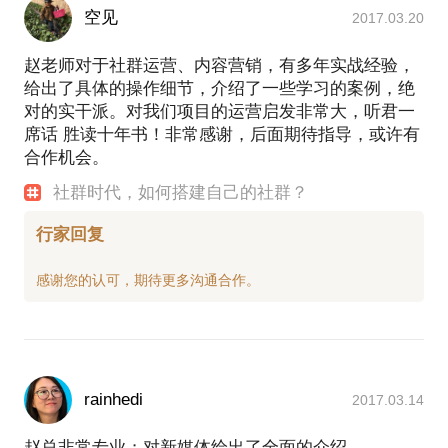
空见
2017.03.20
赵老师对于社群运营、内容营销，有多年实战经验，
给出了具体的操作细节，介绍了一些学习的案例，绝
对的实干派。对我们项目的运营启发非常大，听君一
席话 胜读十年书！非常感谢，后面期待指导，或许有
合作机会。
社群时代，如何搭建自己的社群？
行家回复
rainhedi
2017.03.14
赵总非常专业；对新媒体给出了全面的介绍。