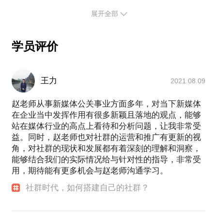
展开全部
学员评价
王力
2021.08.09
赵老师从事新媒体公关事业方面多年，对当下新媒体
在企业当中发挥作用有很多新颖且落地的观点，能够
站在媒体行业的高点上看待和分析问题，让我非常受
益。同时，赵老师也对社群的运营和推广有更新的视
角，对社群的现状和发展都有着深刻的理解和洞察，
能够结合我们的实际情况给与针对性的指导，非常受
用，期待能有更多机会与赵老师沟通学习。
社群时代，如何搭建自己的社群？