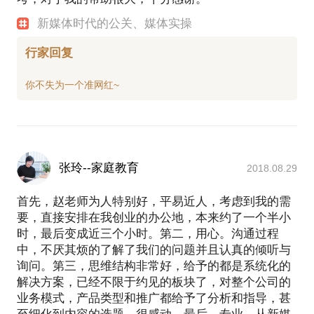
新媒体时代的公关、媒体实操
行家回复
张玲--家庭教育
2018.08.29
首先，赵老师为人特别好，平易近人，考虑到我的需
要，直接安排在我创业的办公地，本来约了一个半小
时，最后变成近三个小时。第二，用心。沟通过程
中，不厌其烦的了解了我们的问题并且认真的倾听与
询问。第三，思维结构非常好，给予的都是系统化的
解决方案，已经不限于约见的板块了，对整个公司的
业务模式，产品类型和推广都给予了分析和指导，甚