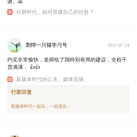
谢。🙏
社群时代，如何搭建自己的社群？
剽悍一只猫学习号
2017.07.21
约见非常愉快，老师给了我特别有用的建议，全程干
货满满， 👍👍
新媒体时代的公关、媒体实操
行家回复