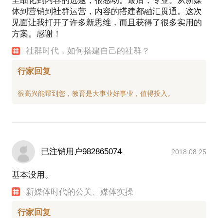
至细化到内容的选题，很感动。最后，专业。从新媒
体到营销到社群运营，内容的搭建都融汇贯通。这次
见面让我打开了许多新思维，而且获得了很多实用的
方案。感谢！
社群时代，如何搭建自己的社群？
行家回复
已注销用户982865074
2018.08.25
基本没用。
新媒体时代的公关、媒体实操
行家回复