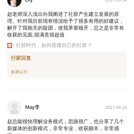
2017.09.24
赵老师深入浅出向我阐述了社群产生建立发展的原
理。针对我目前现有情况给予了很多有用的好建议，
解开了我相关的疑团，使我茅塞顿开，总之是非常有
收获的见面,很满意很超值
社群时代，如何搭建自己的社群？
行家回复
May李
2017.08.15
赵总能很快理解业务模式，思路很广，也分享了几个
新媒体的创新模式，非常专业，收获颇丰，非常感