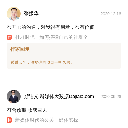
张振华
2020.12.16
很开心的沟通，对我很有启发，很有价值
社群时代，如何搭建自己的社群？
行家回复
斯迪光|新媒体大数据Dajiala.com
2020.09.26
符合预期 收获巨大
新媒体时代的公关、媒体实操