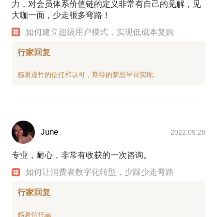
力，对会员体系价值链的定义非常有自己的见解，见
大咖一面，少走很多弯路！
如何建立超级用户模式，实现低成本复购
行家回复
June
2022.09.28
专业，耐心，非常有收获的一次咨询。
如何让消费者数字化转型，少踩少走弯路
行家回复