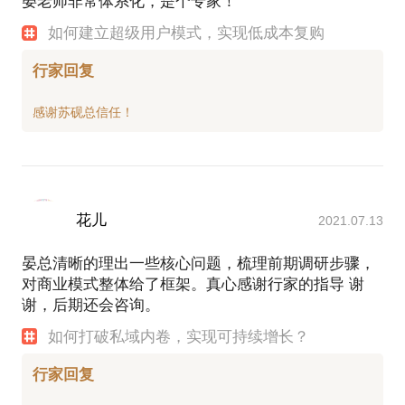
晏老师非常体系化，是个专家！
如何建立超级用户模式，实现低成本复购
行家回复
花儿
2021.07.13
晏总清晰的理出一些核心问题，梳理前期调研步骤，
对商业模式整体给了框架。真心感谢行家的指导 谢
谢，后期还会咨询。
如何打破私域内卷，实现可持续增长？
行家回复