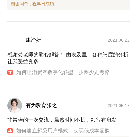
康泽妍
2021.06.22
感谢晏老师的耐心解答！ 由表及里、各种纬度的分析
让我受益良多。
如何让消费者数字化转型，少踩少走弯路
有为教育张之
2021.05.18
非常棒的一次交流，虽然时间不长，却很有启发
如何建立超级用户模式，实现低成本复购