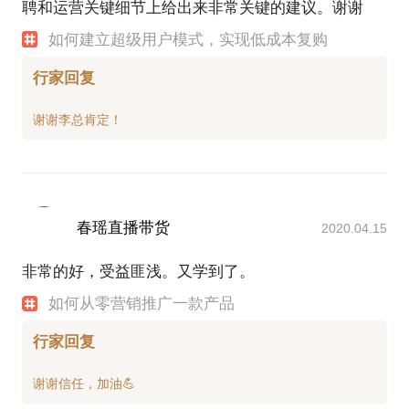
聘和运营关键细节上给出来非常关键的建议。谢谢
如何建立超级用户模式，实现低成本复购
行家回复
春瑶直播带货
2020.04.15
非常的好，受益匪浅。又学到了。
如何从零营销推广一款产品
行家回复