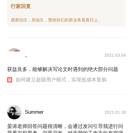
行家回复
。
2021.03.04
获益良多，能够解决写论文时遇到的绝大部分问题
如何建立超级用户模式，实现低成本复购
Summer
2021.01.18
晏涛老师回答问题很清晰，会通过发问引导我进行问