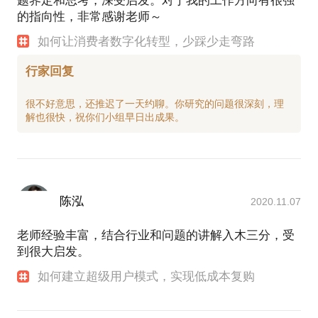
题界定和思考，深受启发。对于我的工作方向有很强
的指向性，非常感谢老师～
如何让消费者数字化转型，少踩少走弯路
行家回复
很不好意思，还推迟了一天约聊。你研究的问题很深刻，理
陈泓
2020.11.07
老师经验丰富，结合行业和问题的讲解入木三分，受
到很大启发。
如何建立超级用户模式，实现低成本复购