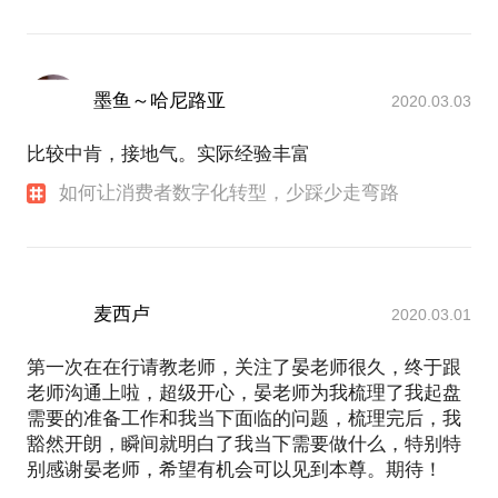
墨鱼～哈尼路亚
2020.03.03
比较中肯，接地气。实际经验丰富
如何让消费者数字化转型，少踩少走弯路
麦西卢
2020.03.01
第一次在在行请教老师，关注了晏老师很久，终于跟
老师沟通上啦，超级开心，晏老师为我梳理了我起盘
需要的准备工作和我当下面临的问题，梳理完后，我
豁然开朗，瞬间就明白了我当下需要做什么，特别特
别感谢晏老师，希望有机会可以见到本尊。期待！