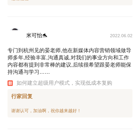
米可怡🐬
2022.06.02
专门到杭州见的晏老师,他在新媒体内容营销领域做导
师多年,经验丰富,沟通真诚,对我们的事业方向和工作
内容都有提到非常棒的建议,后续很希望跟晏老师能保
持沟通与学习……
如何建立超级用户模式，实现低成本复购
行家回复