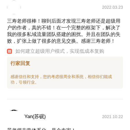
2022.03.23
三寿老师很棒！聊到后面才发现三寿老师还是超级用
户的作者，真的不错！在一个完整的框架下，解决了
我的很多私域流量团队搭建的困扰。并且在团队的失
败，扩张上做了很多的意见交换。感谢三寿老师！
如何建立超级用户模式，实现低成本复购
行家回复
感谢信任和支持，您的考虑很周全和系统，相信你们能成
Yan(苏砚)
2021.10.22