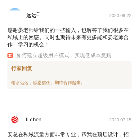
远远ོ
2020.09.22
感谢晏老师给我们的一些输入，也解答了我们很多在
私域上的困惑。同时也期待未来有更多能和晏老师合
作、学习的机会！
如何建立超级用户模式，实现低成本复购
行家回复
li chen
2020.07.15
安总在私域流量方面非常专业，帮我在顶层设计，招