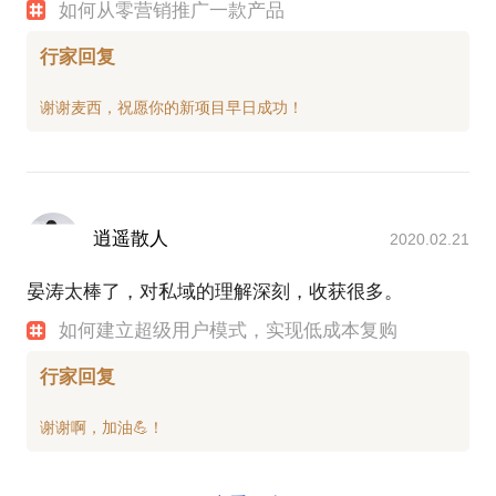
如何从零营销推广一款产品
行家回复
逍遥散人
2020.02.21
晏涛太棒了，对私域的理解深刻，收获很多。
如何建立超级用户模式，实现低成本复购
行家回复