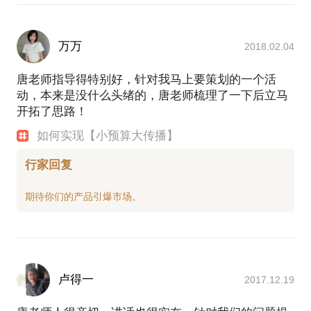
万万
2018.02.04
唐老师指导得特别好，针对我马上要策划的一个活
动，本来是没什么头绪的，唐老师梳理了一下后立马
开拓了思路！
如何实现【小预算大传播】
行家回复
卢得一
2017.12.19