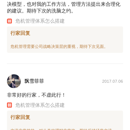
决模型，也对我的工作方法，管理方法提出来合理化
的建议。期待下次的洗脑之约。
危机管理体系怎么搭建
行家回复
飘雪菲菲
2017.07.06
非常好的行家，不虚此行！
危机管理体系怎么搭建
行家回复