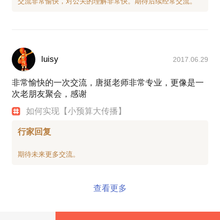
luisy
2017.06.29
非常愉快的一次交流，唐挺老师非常专业，更像是一
次老朋友聚会，感谢
如何实现【小预算大传播】
行家回复
查看更多