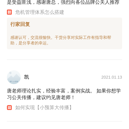
是受益匪浅，感谢唐总，强烈向各位品牌公关人推荐
危机管理体系怎么搭建
行家回复
感谢认可，交流很愉快。干货分享对实际工作有指导和帮
凯
2021.01.13
唐老师理论扎实，经验丰富，案例实战。 如果你想学
习公关传播，建议约见唐老师！
如何实现【小预算大传播】