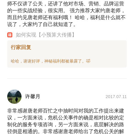
师不仅讲了公关，还讲了他对市场、营销、品牌运营
的一些实战经验，很实用。 强力推荐大家约唐老师，
而且约见唐老师还有福利哦！ 哈哈，福利是什么就不
说了，大家约了自己就知道了。
如何实现【小预算大传播】
行家回复
许馨月
2017.07.11
非常感谢唐老师百忙之中抽时间对我的工作提出来建
议，一方面来说，危机公关事件的确是相对比较的定
制化的服务专项咨询，另一方面来说，底层解决的路
径倒是相通的。非常感谢唐老师给出了危机公关的解