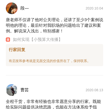
段—
2020.10.04
唐老师不仅讲了他对公关理论，还讲了至少3个案例说
明他的理论，最后针对我职场的问题给出了建议和案
例。解说深入浅出，特别感谢！
如何实现【小预算大传播】
行家回复
曹芸
2020.08.13
全程干货，非常有经验也非常愿意分享的行家。既能
给实际问题提供决绝思路，也能在方法体系给予指