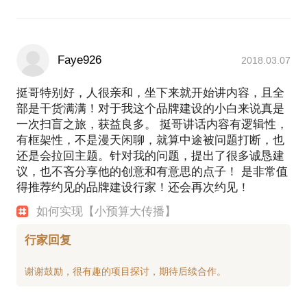
Faye926
2018.03.07
挺哥特别好，人很亲和，坐下来就开始讲内容，且全
部是干货满满！对于我这个品牌建设的小白来说真是
一次扫盲之旅，获益良多。 挺哥讲话内容有逻辑性，
有框架性，不是漫天闲聊，就算中途被问题打断，也
还是会拉回主题。针对我的问题，提出了很多诚恳建
议，也不吝分享他的创意和有意思的点子！ 是非常值
得推荐约见的品牌建设行家！还会再次约见！
如何实现【小预算大传播】
行家回复