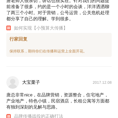
唐老师人很亲切，讲话也很实在。针对我们的问题提
前准备了很多，约的是一个小时的会谈，洋洋洒洒聊
了两三个小时。对于营销，公号运营，公关危机处理
都分享了自己的理解。学到很多。
如何实现【小预算大传播】
行家回复
大宝栗子
2017.12.08
唐总非常nice，在品牌营销，资源整合，住宅地产，
产业地产，特色小镇，民宿酒店，长租公寓等方面都
有独到深刻的见解与思路。
品牌传播战役的正确打法