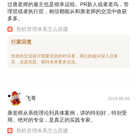
过唐老师的雇主也是很幸运啦。PR新人或者老鸟，管
理层或者执行层，相信都能从和唐老师的交流中收获
多多。
危机管理体系怎么搭建
行家回复
优质的交流探讨需要优质的对话者，两位的提问深入且务
飞哥
2018.08.09
唐老师从系统理论到具体案例，讲的特别好，特别受
用。绝对的专业，是真正的实践专家。
危机管理体系怎么搭建