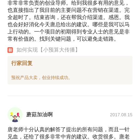
非常非常负责的创业导师。给到我很多有用的意见，
也直接指出了我目前的主要问题不在营销在渠道。完
全超时了。结束咨询，还在帮我介绍渠道。感恩。我
也会好好消化今天唐总给出的建议。哪些是我可以马
上行动的。一个项目的初期得到专业人士的意见是非
常有价值的。找到关键问题，可以避免走错路。
如何实现【小预算大传播】
行家回复
蘑菇加油啊
2017.08.15
唐老师十分认真的解答了提出的所有问题，而且一针
见血，还给了很多非常中肯的建议。收货很多。唐老