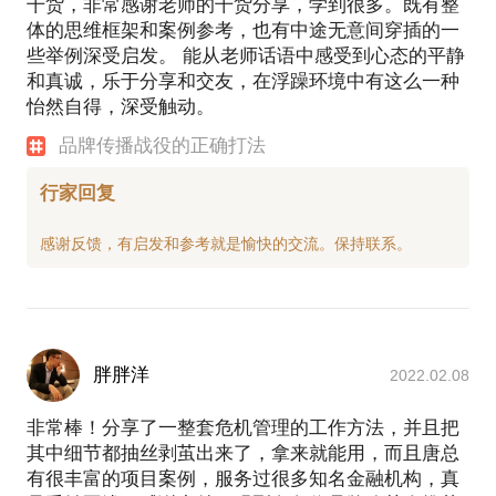
干货，非常感谢老师的干货分享，学到很多。既有整
体的思维框架和案例参考，也有中途无意间穿插的一
些举例深受启发。 能从老师话语中感受到心态的平静
和真诚，乐于分享和交友，在浮躁环境中有这么一种
怡然自得，深受触动。
品牌传播战役的正确打法
行家回复
胖胖洋
2022.02.08
非常棒！分享了一整套危机管理的工作方法，并且把
其中细节都抽丝剥茧出来了，拿来就能用，而且唐总
有很丰富的项目案例，服务过很多知名金融机构，真