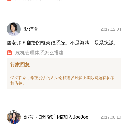
赵沛萱
2017.12.04
唐老师👨‍🏫给的框架很系统。不是海聊，是系统派。
危机管理体系怎么搭建
行家回复
保持联系，希望提供的方法论和建议对解决实际问题有参考
邹莹～0囤货0门槛加入JoeJoe
2017.08.19