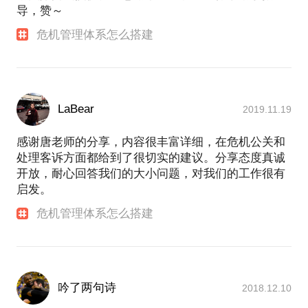
导，赞～
危机管理体系怎么搭建
LaBear
2019.11.19
感谢唐老师的分享，内容很丰富详细，在危机公关和
处理客诉方面都给到了很切实的建议。分享态度真诚
开放，耐心回答我们的大小问题，对我们的工作很有
启发。
危机管理体系怎么搭建
吟了两句诗
2018.12.10