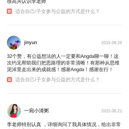
很高兴认识李老师
适合自己/子女参与公益的方式是什么？
jinyun
2015.08.25
32个赞，有公益想法的人一定要和Angda聊一聊！这
次约见帮助我们把思路理的非常清晰！有那种从思维
泥淖里走出来的成就感！感谢Angda！感谢在行！
适合自己/子女参与公益的方式是什么？
一宛小清粥
2015.08.21
李老师特别认真 ，详细询问了我具体情况，给出非常