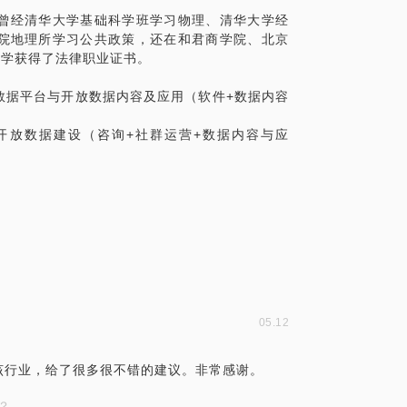
曾经清华大学基础科学班学习物理、清华大学经
院地理所学习公共政策，还在和君商学院、北京
自学获得了法律职业证书。
数据平台与开放数据内容及应用（软件+数据内容
开放数据建设（咨询+社群运营+数据内容与应
05.12
该行业，给了很多很不错的建议。非常感谢。
？