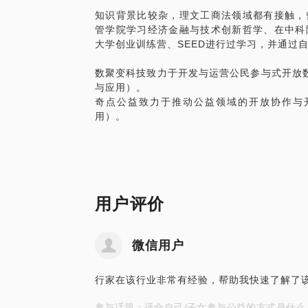
知识背景比较杂，理文工商法领域都有接触，
管学院学习经济金融与技术创新哲学、在中科
大学创业训练营、SEED进行过学习，并通过
数聚变科技致力于开发与运营公民参与式开放
与应用）。
奇点公益致力于推动公益领域的开放协作与
用）。
用户评价
微信用户
行家在该行业非常有经验，帮助我快速了解了
参与话题：适合自己/子女参与公益的方式是什么