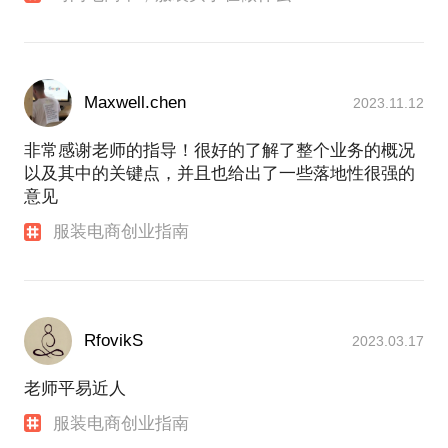
Maxwell.chen
2023.11.12
非常感谢老师的指导！很好的了解了整个业务的概况
以及其中的关键点，并且也给出了一些落地性很强的
意见
服装电商创业指南
RfovikS
2023.03.17
老师平易近人
服装电商创业指南