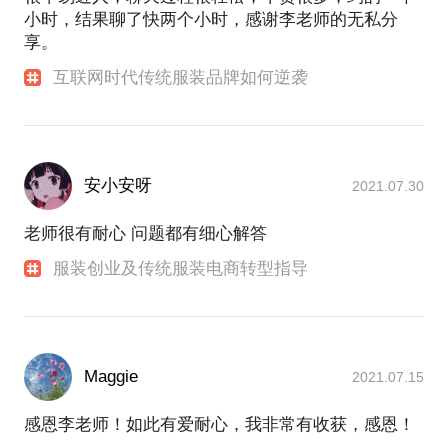
小时，结果聊了快两个小时，感谢李老师的无私分
享。
互联网时代传统服装品牌如何逆袭
安小安呀
2021.07.30
老师很有耐心 问题都有细心解答
服装创业及传统服装电商转型指导
Maggie
2021.07.15
感恩李老师！如此有爱耐心，我非常有收获，感恩！