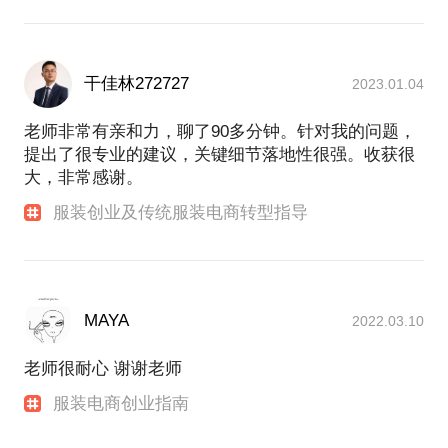
干佳林272727
2023.01.04
老师非常有亲和力，聊了90多分钟。针对我的问题，
提出了很专业的建议，关键细节落地性很强。收获很
大，非常感谢。
服装创业及传统服装电商转型指导
MAYA
2022.03.10
老师很耐心 谢谢老师
服装电商创业指南