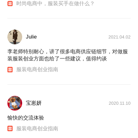
时尚电商中，服装买手在做什么？
Julie
2021.04.02
李老师特别耐心，讲了很多电商供应链细节，对做服
装服装创业方面也给了一些建议，值得约谈
服装电商创业指南
宝崽妍
2020.11.10
愉快的交流体验
服装电商创业指南