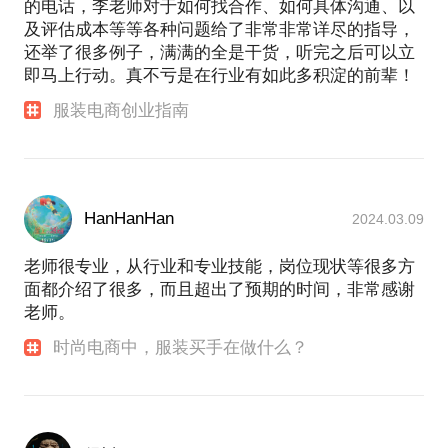
的电话，李老师对于如何找合作、如何具体沟通、以
及评估成本等等各种问题给了非常非常详尽的指导，
还举了很多例子，满满的全是干货，听完之后可以立
即马上行动。真不亏是在行业有如此多积淀的前辈！
服装电商创业指南
HanHanHan
2024.03.09
老师很专业，从行业和专业技能，岗位现状等很多方
面都介绍了很多，而且超出了预期的时间，非常感谢
老师。
时尚电商中，服装买手在做什么？