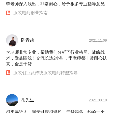
李老师深入浅出，非常耐心，给予很多专业指导意见
服装电商创业指南
陈青越
2021.11.09
李老师非常专业，帮助我们分析了行业格局、战略战
术，受益匪浅！交流长达2小时，李老师都非常耐心认
真，全是干货
服装创业及传统服装电商转型指导
胡先生
2021.09.10
很平易近人，聊天过程很轻松，干货很多，约的一个