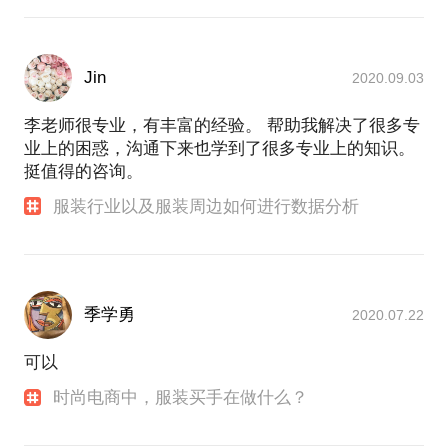
Jin
2020.09.03
李老师很专业，有丰富的经验。 帮助我解决了很多专
业上的困惑，沟通下来也学到了很多专业上的知识。
挺值得的咨询。
服装行业以及服装周边如何进行数据分析
季学勇
2020.07.22
可以
时尚电商中，服装买手在做什么？