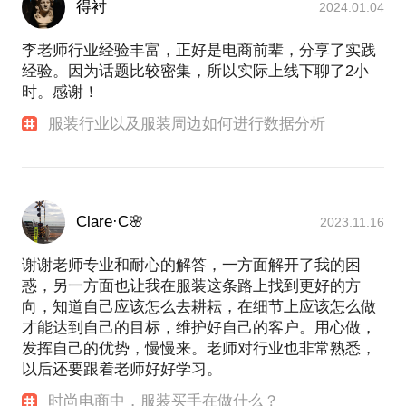
得衬
2024.01.04
李老师行业经验丰富，正好是电商前辈，分享了实践
经验。因为话题比较密集，所以实际上线下聊了2小
时。感谢！
服装行业以及服装周边如何进行数据分析
Clare·C🌸
2023.11.16
谢谢老师专业和耐心的解答，一方面解开了我的困
惑，另一方面也让我在服装这条路上找到更好的方
向，知道自己应该怎么去耕耘，在细节上应该怎么做
才能达到自己的目标，维护好自己的客户。用心做，
发挥自己的优势，慢慢来。老师对行业也非常熟悉，
以后还要跟着老师好好学习。
时尚电商中，服装买手在做什么？