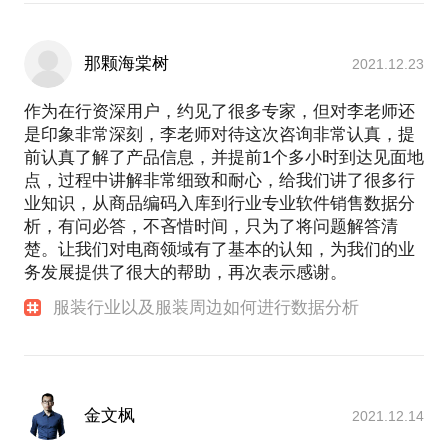
那颗海棠树
2021.12.23
作为在行资深用户，约见了很多专家，但对李老师还
是印象非常深刻，李老师对待这次咨询非常认真，提
前认真了解了产品信息，并提前1个多小时到达见面地
点，过程中讲解非常细致和耐心，给我们讲了很多行
业知识，从商品编码入库到行业专业软件销售数据分
析，有问必答，不吝惜时间，只为了将问题解答清
楚。让我们对电商领域有了基本的认知，为我们的业
务发展提供了很大的帮助，再次表示感谢。
服装行业以及服装周边如何进行数据分析
金文枫
2021.12.14