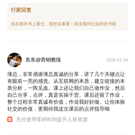
行家回复
东东@营销教练
2016.07.19
薄总，非常感谢薄总真诚的分享，讲了几个关键点让
有眼前一亮的感觉。从互联网的本质，建立链接的本
质分析，一阵见血。课上还让我们自己做作业，然后
自己分享，点评，真是实操干货。课后还留了作业，
整个过程非常真诚有价值，作业我好好做。让你体验
社交的价值，更期待我这次课后的点评指导呦
充分使用零碎时间提升人脉资源