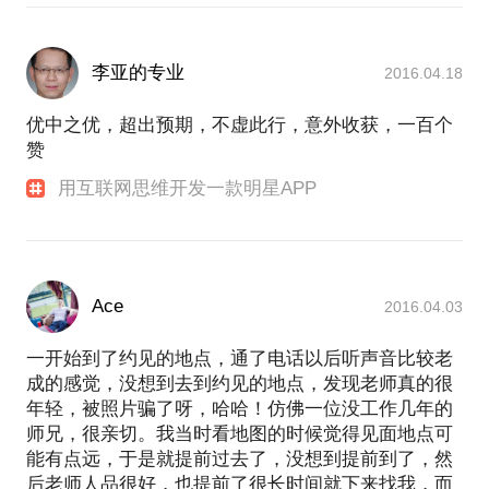
李亚的专业
2016.04.18
优中之优，超出预期，不虚此行，意外收获，一百个
赞
用互联网思维开发一款明星APP
Ace
2016.04.03
一开始到了约见的地点，通了电话以后听声音比较老
成的感觉，没想到去到约见的地点，发现老师真的很
年轻，被照片骗了呀，哈哈！仿佛一位没工作几年的
师兄，很亲切。我当时看地图的时候觉得见面地点可
能有点远，于是就提前过去了，没想到提前到了，然
后老师人品很好，也提前了很长时间就下来找我，而