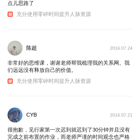
点儿思路了
充分使用零碎时间提升人脉资源
陈超
2016.07.24
非常好的思维课，谢谢老师帮我梳理我的关系网。我
们远远没有释放自己的价值。
充分使用零碎时间提升人脉资源
CYB
2016.07.21
很抱歉，见行家第一次迟到就迟到了30分钟并且没有
完成之前布置的作业，而老师严谨的时间观念也严格