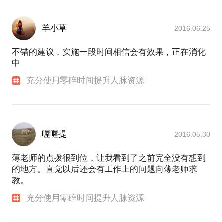
羊小草
2016.06.25
不错的建议，实施一段时间相信会有效果，正在消化
中
充分使用零碎时间提升人脉资源
喔喔提
2016.05.30
薄老师的点拨很到位，让我看到了之前完全没有想到
的地方。直觉以后还会有工作上的问题向薄老师求
教。
充分使用零碎时间提升人脉资源