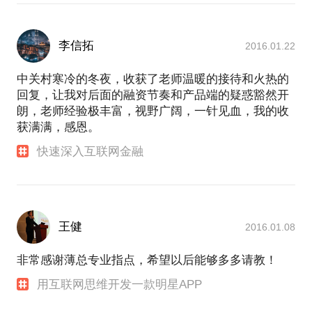
李信拓
2016.01.22
中关村寒冷的冬夜，收获了老师温暖的接待和火热的
回复，让我对后面的融资节奏和产品端的疑惑豁然开
朗，老师经验极丰富，视野广阔，一针见血，我的收
获满满，感恩。
快速深入互联网金融
王健
2016.01.08
非常感谢薄总专业指点，希望以后能够多多请教！
用互联网思维开发一款明星APP