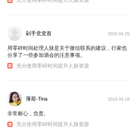
充分使用零碎时间提升人脉资源
剁手党党首
2016.04.25
用零碎时间处理人脉是关于微信联系的建议，行家也
分享了一些参加酒会的注意事项。
充分使用零碎时间提升人脉资源
薄荷-Tina
2016.04.18
非常耐心，负责。
充分使用零碎时间提升人脉资源