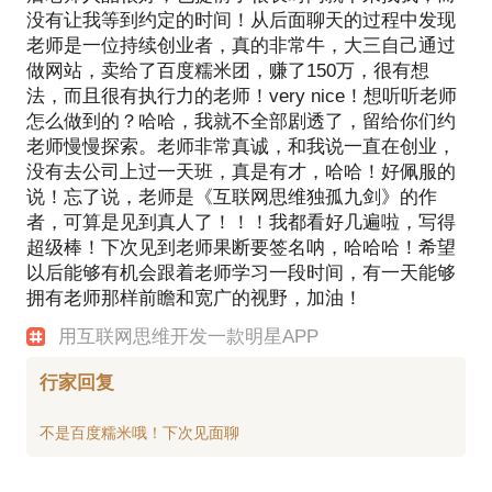
没有让我等到约定的时间！从后面聊天的过程中发现
老师是一位持续创业者，真的非常牛，大三自己通过
做网站，卖给了百度糯米团，赚了150万，很有想
法，而且很有执行力的老师！very nice！想听听老师
怎么做到的？哈哈，我就不全部剧透了，留给你们约
老师慢慢探索。老师非常真诚，和我说一直在创业，
没有去公司上过一天班，真是有才，哈哈！好佩服的
说！忘了说，老师是《互联网思维独孤九剑》的作
者，可算是见到真人了！！！我都看好几遍啦，写得
超级棒！下次见到老师果断要签名呐，哈哈哈！希望
以后能够有机会跟着老师学习一段时间，有一天能够
拥有老师那样前瞻和宽广的视野，加油！
用互联网思维开发一款明星APP
行家回复