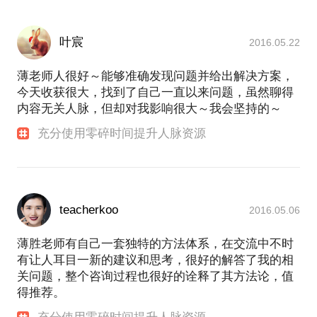
叶宸
2016.05.22
薄老师人很好～能够准确发现问题并给出解决方案，
今天收获很大，找到了自己一直以来问题，虽然聊得
内容无关人脉，但却对我影响很大～我会坚持的～
充分使用零碎时间提升人脉资源
teacherkoo
2016.05.06
薄胜老师有自己一套独特的方法体系，在交流中不时
有让人耳目一新的建议和思考，很好的解答了我的相
关问题，整个咨询过程也很好的诠释了其方法论，值
得推荐。