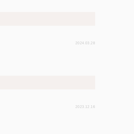
2024.03.28
2023.12.16