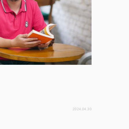
2024.04.30