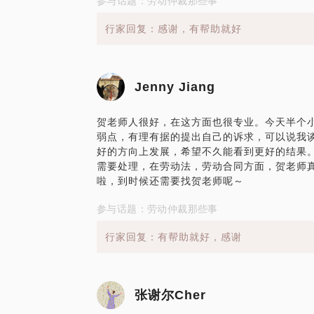
参与话题：劳动仲裁那些事
行家回复：感谢，有帮助就好
Jenny Jiang
贺老师人很好，在这方面也很专业。今天半个
弱点，有理有据的提出自己的诉求，可以说我谈
好的方向上发展，希望不久能看到更好的结果。
需要处理，在劳动法，劳动合同方面，贺老师真
啦，到时候还需要找贺老师呢～
参与话题：劳动仲裁那些事
行家回复：有帮助就好，感谢
张谢尔Cher