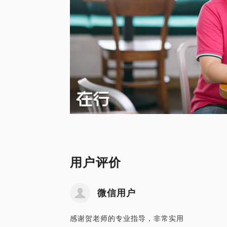
用户评价
微信用户
感谢贺老师的专业指导，非常实用