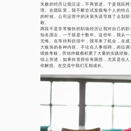
失败的经历让我沉淀，不再冒进。于是我应聘
理。在团队里，我不断尝试发掘每个人的特点
的时候。公司运营中的决策失误导致了企划部
敢。
两段不是非常愉快的职场经历让我对自己的职
知名国企，一干就是十数年。这些年，我从一
无悔。在等待和彷徨中，我等来了机会，在成
大板块的各种内容。不论在人事招聘，岗位调
绩效考核，劳动仲裁都积累了大量的实践经验
综上所述，如果你觉得你有困惑，尤其是在人
你解惑。在交流中我们互相成长。