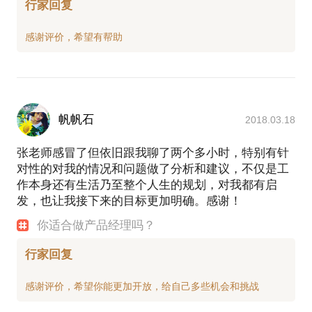
行家回复
帆帆石
2018.03.18
张老师感冒了但依旧跟我聊了两个多小时，特别有针
对性的对我的情况和问题做了分析和建议，不仅是工
作本身还有生活乃至整个人生的规划，对我都有启
发，也让我接下来的目标更加明确。感谢！
你适合做产品经理吗？
行家回复