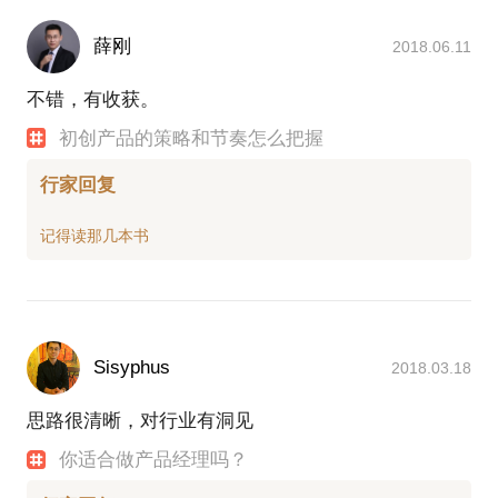
薛刚
2018.06.11
不错，有收获。
初创产品的策略和节奏怎么把握
行家回复
Sisyphus
2018.03.18
思路很清晰，对行业有洞见
你适合做产品经理吗？