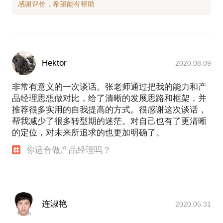
Hektor
2020.08.09
非常有意义的一次谈话。张老师通过把我的能力和产
品经理思想做对比，给了清晰的发展思路和框架，并
推荐很多实用的自我提高的方式。很感谢这次谈话，
帮我减少了很多转型期的迷茫。对自己也有了更清晰
的定位，对未来所追求的也更加明确了。
你适合做产品经理吗？
连淑艳
2020.05.31