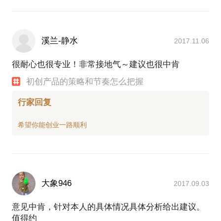
溪兰-静水
2017.11.06
很耐心也很专业！非常接地气～建议也很中肯
初创产品的策略和节奏怎么把握
行家回复
大象946
2017.09.03
意见中肯，针对本人的具体情况具体分析给出建议。
值得约