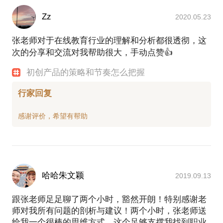
Zz
2020.05.23
张老师对于在线教育行业的理解和分析都很透彻，这
次的分享和交流对我帮助很大，手动点赞👍
初创产品的策略和节奏怎么把握
行家回复
哈哈朱文颖
2019.09.13
跟张老师足足聊了两个小时，豁然开朗！特别感谢老
师对我所有问题的剖析与建议！两个小时，张老师送
给我一个很棒的思维方式，这个足够支撑我找到职业