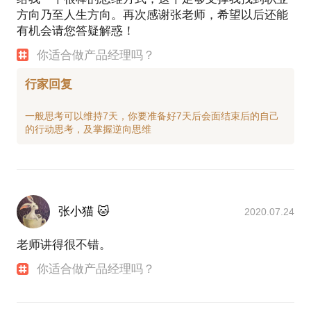
方向乃至人生方向。再次感谢张老师，希望以后还能
有机会请您答疑解惑！
你适合做产品经理吗？
行家回复
一般思考可以维持7天，你要准备好7天后会面结束后的自己
张小猫 🐱
2020.07.24
老师讲得很不错。
你适合做产品经理吗？