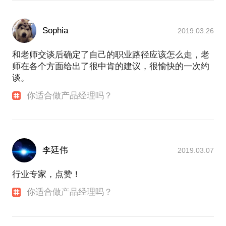
Sophia
2019.03.26
和老师交谈后确定了自己的职业路径应该怎么走，老
师在各个方面给出了很中肯的建议，很愉快的一次约
谈。
你适合做产品经理吗？
李廷伟
2019.03.07
行业专家，点赞！
你适合做产品经理吗？