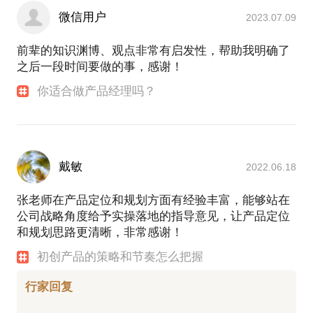
微信用户
2023.07.09
前辈的知识渊博、观点非常有启发性，帮助我明确了
之后一段时间要做的事，感谢！
你适合做产品经理吗？
戴敏
2022.06.18
张老师在产品定位和规划方面有经验丰富，能够站在
公司战略角度给予实操落地的指导意见，让产品定位
和规划思路更清晰，非常感谢！
初创产品的策略和节奏怎么把握
行家回复