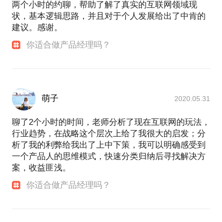
两个小时的约聊，帮助了解了真实的互联网领域现
状，基本逻辑思路，并且对于个人发展给出了中肯的
建议。感谢。
你适合做产品经理吗？
萌子
2020.05.31
聊了2个小时的时间，老师分析了现在互联网的玩法，
行业趋势，在战略这个层次上给了我很大的启发；分
析了我的利弊给我出了上中下策，我可以明确感受到
一个产品人的思维模式，快速分类归纳后寻找解决方
案，收益匪浅。
你适合做产品经理吗？