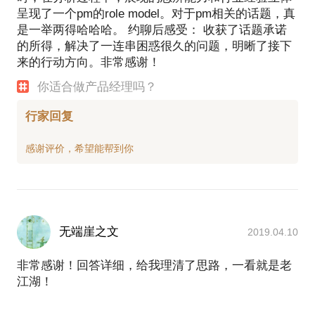
呈现了一个pm的role model。对于pm相关的话题，真
是一举两得哈哈哈。 约聊后感受： 收获了话题承诺
的所得，解决了一连串困惑很久的问题，明晰了接下
来的行动方向。非常感谢！
你适合做产品经理吗？
行家回复
无端崖之文
2019.04.10
非常感谢！回答详细，给我理清了思路，一看就是老
江湖！