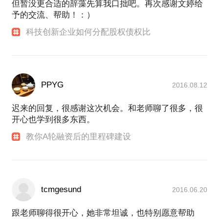
但暂没更合适的辞藻先算我口拙吧。再次感谢文婷给
予的交流、帮助！：）
科技创新企业如何分配股权债权比
PPYG
2016.08.12
迟来的回复，很感谢这次机会。和老师聊了很多，很
开心也学到很多东西。
教你A轮融资后的里程碑建设
tcmgesund
2016.06.20
跟老师聊得很开心，她非常坦诚，也特别愿意帮助