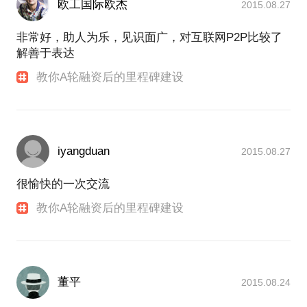
欧工国际欧杰
2015.08.27
非常好，助人为乐，见识面广，对互联网P2P比较了
解善于表达
教你A轮融资后的里程碑建设
iyangduan
2015.08.27
很愉快的一次交流
教你A轮融资后的里程碑建设
董平
2015.08.24