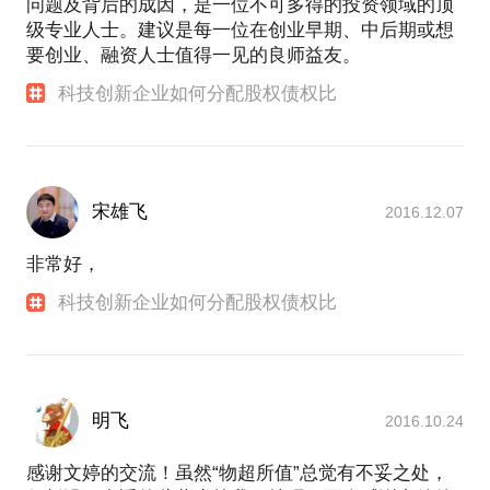
问题及背后的成因，是一位不可多得的投资领域的顶
级专业人士。建议是每一位在创业早期、中后期或想
要创业、融资人士值得一见的良师益友。
科技创新企业如何分配股权债权比
宋雄飞
2016.12.07
非常好，
科技创新企业如何分配股权债权比
明飞
2016.10.24
感谢文婷的交流！虽然“物超所值”总觉有不妥之处，