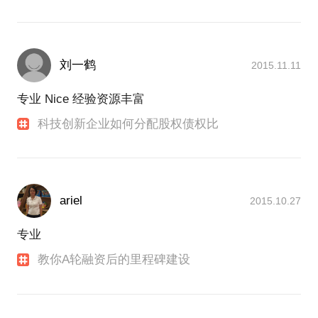
刘一鹤
2015.11.11
专业 Nice 经验资源丰富
科技创新企业如何分配股权债权比
ariel
2015.10.27
专业
教你A轮融资后的里程碑建设