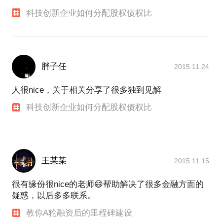
科技创新企业如何分配股权债权比
胖子任
2015.11.24
人很nice，关于相关分享了很多独到见解
科技创新企业如何分配股权债权比
王某某
2015.11.15
很有缘份很nice的老师😄帮助解决了很多金融方面的
疑惑，以后多多联系。
教你A轮融资后的里程碑建设