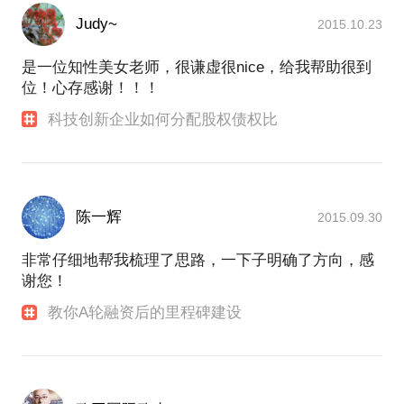
Judy~
2015.10.23
是一位知性美女老师，很谦虚很nice，给我帮助很到
位！心存感谢！！！
科技创新企业如何分配股权债权比
陈一辉
2015.09.30
非常仔细地帮我梳理了思路，一下子明确了方向，感
谢您！
教你A轮融资后的里程碑建设