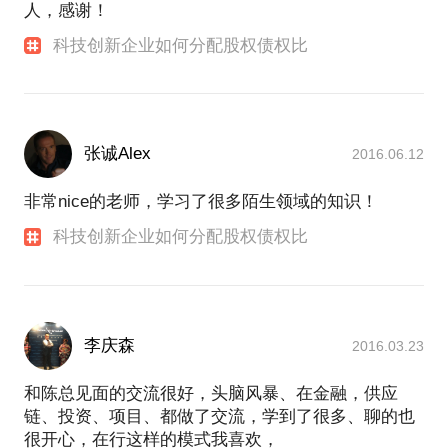
人，感谢！
科技创新企业如何分配股权债权比
张诚Alex
2016.06.12
非常nice的老师，学习了很多陌生领域的知识！
科技创新企业如何分配股权债权比
李庆森
2016.03.23
和陈总见面的交流很好，头脑风暴、在金融，供应
链、投资、项目、都做了交流，学到了很多、聊的也
很开心，在行这样的模式我喜欢，