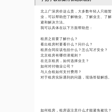
北上广深房价这么贵，大多数年轻人只能暂
业，可以帮助您了解物业、了解业主、了解
避和解决方法。
我可以具体在以下方面帮助您：
租房之前要了解什么？
看出租房时要看什么？问什么？
租房合同应该包括什么？怎么写才安全？
北京租房有哪些潜规则？
在北京租房，如何选择业主？
如何对付物业公司？
与人合租如何支付费用？
对于租房实际遇到的问题，现场答疑解惑。
如何租房，租房该注意什么才能避免被坑？