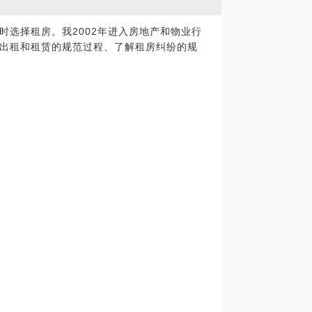
时选择租房。我2002年进入房地产和物业行
出租和租赁的规范过程、了解租房纠纷的规