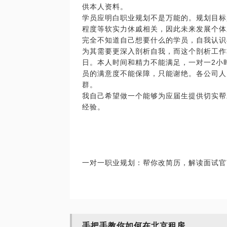
供本人资料。
学员应明白职业规划不是万能的。规划目标
程度等软实力休戚相关，因此未来发展个体
完全不知道自己想要什么的学员，自我认识
为其需要更深入剖析自我，而这个剖析工作
日。本人时间和精力不能满足，一对一2小
员的满意度不能保障，只能谢绝。各公司人
群。
我自己希望做一个能够为应届生提供切实帮
经验。
一对一职业规划：帮你改简历，解读面试官
手把手教你如何在北京租房