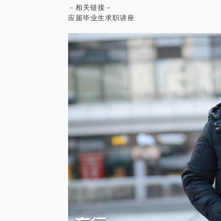
－相关链接－
应届毕业生求职讲座