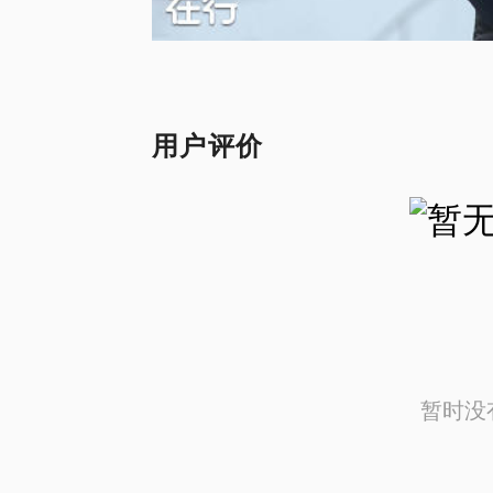
用户评价
暂时没