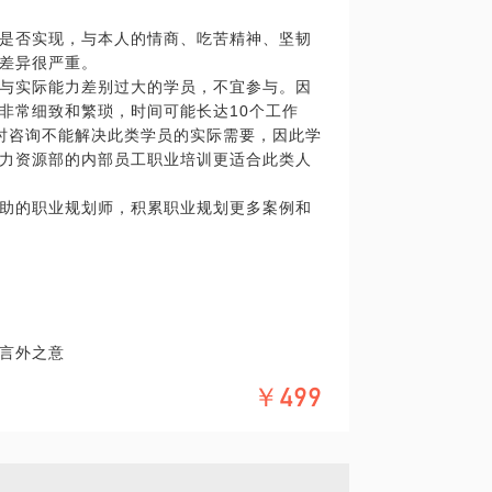
是否实现，与本人的情商、吃苦精神、坚韧
差异很严重。
与实际能力差别过大的学员，不宜参与。因
非常细致和繁琐，时间可能长达10个工作
时咨询不能解决此类学员的实际需要，因此学
力资源部的内部员工职业培训更适合此类人
助的职业规划师，积累职业规划更多案例和
言外之意
￥499