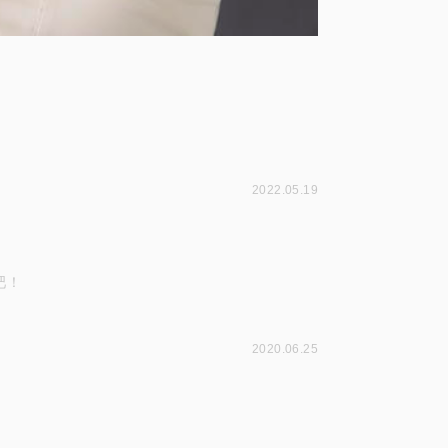
2022.05.19
吧！
2020.06.25