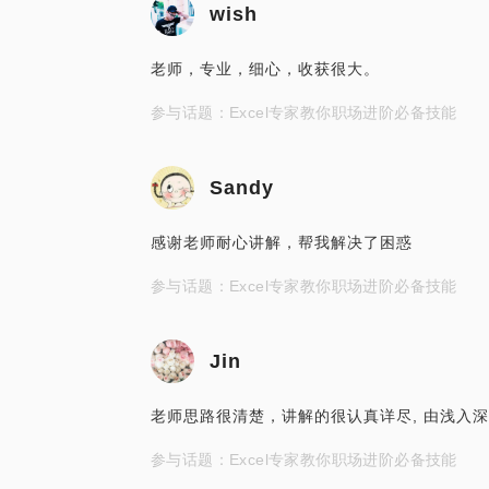
wish
老师，专业，细心，收获很大。
参与话题：Excel专家教你职场进阶必备技能
Sandy
感谢老师耐心讲解，帮我解决了困惑
参与话题：Excel专家教你职场进阶必备技能
Jin
老师思路很清楚，讲解的很认真详尽, 由浅入
参与话题：Excel专家教你职场进阶必备技能