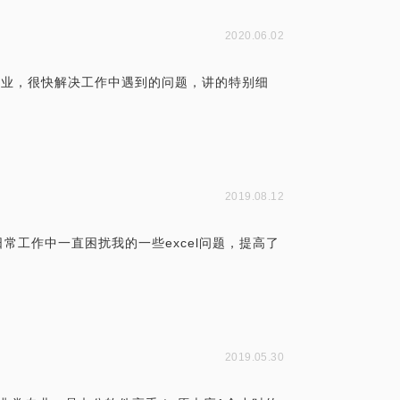
2020.06.02
别专业，很快解决工作中遇到的问题，讲的特别细
2019.08.12
常工作中一直困扰我的一些excel问题，提高了
2019.05.30