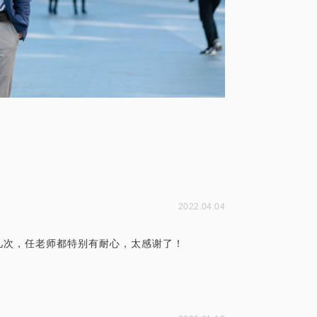
2022.04.04
几次，任老师都特别有耐心，太感谢了！