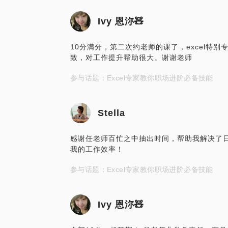
Ivy 恩沵🧸
10分满分，第二次约老师的课了，excel特
致，对工作提升帮助很大。谢谢老师
参与话题：Excel专家教你职场进阶必备技能
Stella
感谢任老师百忙之中抽出时间，帮助我解决了日
我的工作效率！
参与话题：Excel专家教你职场进阶必备技能
Ivy 恩沵🧸