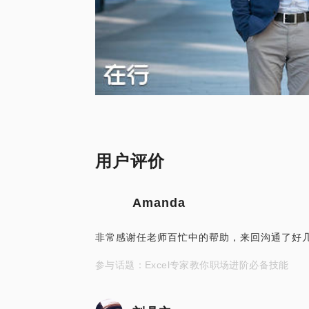
用户评价
Amanda
非常感谢任老师百忙中的帮助，来回沟通了好
参与话题：Excel专家教你职场进阶必备技能