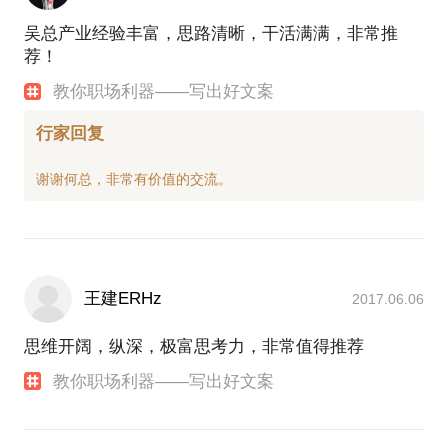
吴总产业经验丰富，思路清晰，干活满满，非常推
荐！
教你职场利器——写出好文案
行家回复
王建ERHz
2017.06.06
思维开阔，纵深，极富思考力，非常值得推荐
教你职场利器——写出好文案