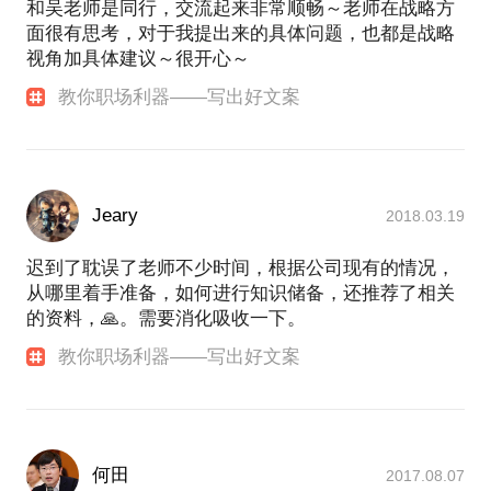
和吴老师是同行，交流起来非常顺畅～老师在战略方
面很有思考，对于我提出来的具体问题，也都是战略
视角加具体建议～很开心～
教你职场利器——写出好文案
Jeary
2018.03.19
迟到了耽误了老师不少时间，根据公司现有的情况，
从哪里着手准备，如何进行知识储备，还推荐了相关
的资料，🙏。需要消化吸收一下。
教你职场利器——写出好文案
何田
2017.08.07