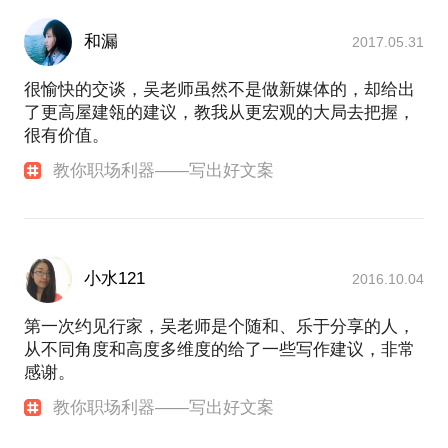
和漏
2017.05.31
很愉快的交谈，吴老师虽然不是做新媒体的，却给出
了更高屋建瓴的建议，教我从更宏观的大局去把握，
很有价值。
教你职场利器——写出好文案
小水121
2016.10.04
第一次约见行家，吴老师是个随和、乐于分享的人，
从不同角度和高度多维度的给了一些写作建议，非常
感谢。
教你职场利器——写出好文案