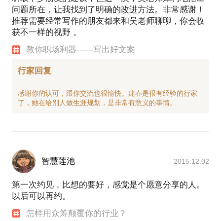
问题所在，让我找到了明确的改进方法。非常感谢！
推荐需要经常写作的朋友都来和吴老师聊聊，你会收
获不一样的视野 。
教你职场利器——写出好文案
行家回复
感谢你的认可，跟你交流也很愉快。建春是很有经验的行家
智慧莲池
2015.12.02
第一次约见，比想的要好，感觉是个愿意分享的人。
以后可以再约。
怎样用众筹颠覆你的行业？