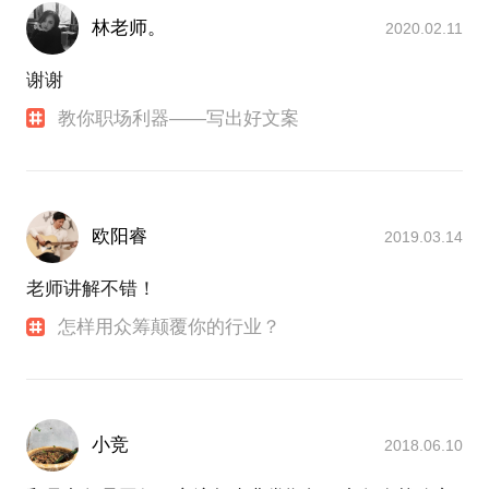
林老师。
2020.02.11
谢谢
教你职场利器——写出好文案
欧阳睿
2019.03.14
老师讲解不错！
怎样用众筹颠覆你的行业？
小竞
2018.06.10