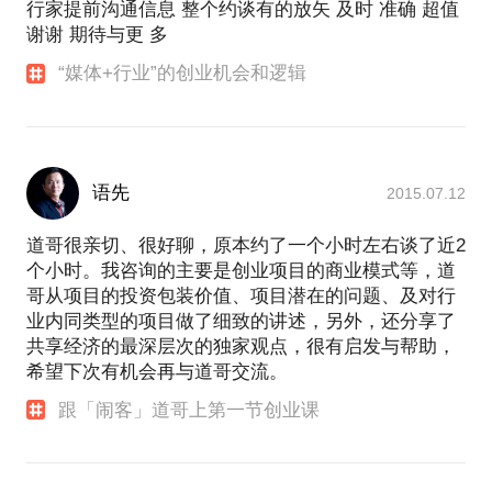
行家提前沟通信息 整个约谈有的放矢 及时 准确 超值
谢谢 期待与更 多
“媒体+行业”的创业机会和逻辑
语先
2015.07.12
道哥很亲切、很好聊，原本约了一个小时左右谈了近2
个小时。我咨询的主要是创业项目的商业模式等，道
哥从项目的投资包装价值、项目潜在的问题、及对行
业内同类型的项目做了细致的讲述，另外，还分享了
共享经济的最深层次的独家观点，很有启发与帮助，
希望下次有机会再与道哥交流。
跟「闹客」道哥上第一节创业课