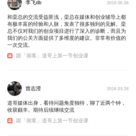
李飞db
2016.06.06
和栾总的交流受益匪浅，栾总在媒体和创业辅导上都
有极丰富的经验和人脉，发表了很多独到的见解。栾
总不仅对我们的创业项目进行了深入的诊断，而且为
我们的公关方面提供了多维度的建议。非常有价值的
一次交流。
跟「闹客」道哥上第一节创业课
曾志澄
2016.03.28
道哥媒体出身，看待问题角度独特，聊了近两个钟，
收获颇丰。期待后续继续交流
跟「闹客」道哥上第一节创业课