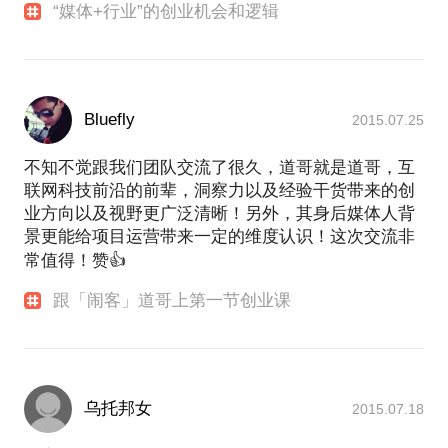
“媒体+行业”的创业机会和逻辑
Bluefly
2015.07.25
不知不觉跟我们团队交流了很久，道哥就是道哥，互
联网科技前沿的前辈，洞察力以及经验干货带来的创
业方向以及视野更广泛清晰！另外，其身后媒体人背
景更能给项目运营带来一定的维度认识！这次交流非
常值得！赞👍
跟「闹客」道哥上第一节创业课
乌托邦女
2015.07.18