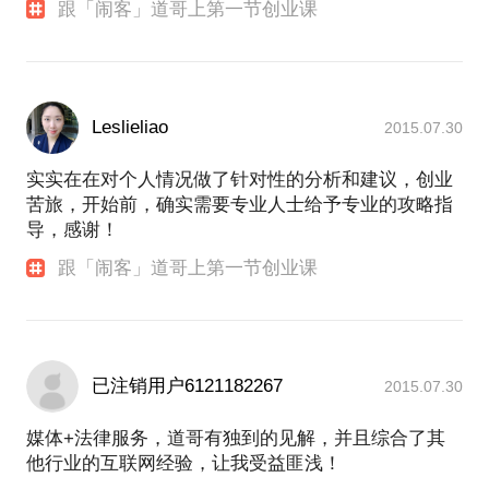
跟「闹客」道哥上第一节创业课
Leslieliao
2015.07.30
实实在在对个人情况做了针对性的分析和建议，创业
苦旅，开始前，确实需要专业人士给予专业的攻略指
导，感谢！
跟「闹客」道哥上第一节创业课
已注销用户6121182267
2015.07.30
媒体+法律服务，道哥有独到的见解，并且综合了其
他行业的互联网经验，让我受益匪浅！