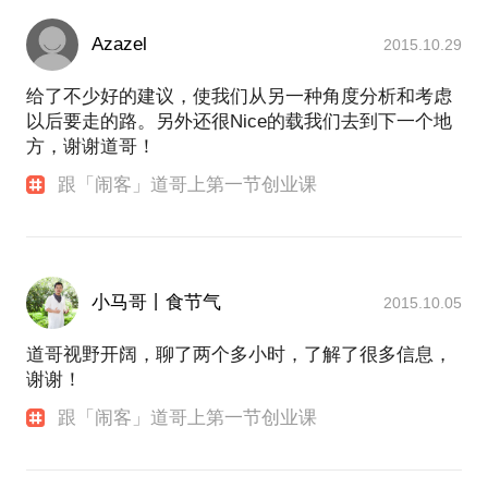
Azazel
2015.10.29
给了不少好的建议，使我们从另一种角度分析和考虑
以后要走的路。另外还很Nice的载我们去到下一个地
方，谢谢道哥！
跟「闹客」道哥上第一节创业课
小马哥丨食节气
2015.10.05
道哥视野开阔，聊了两个多小时，了解了很多信息，
谢谢！
跟「闹客」道哥上第一节创业课