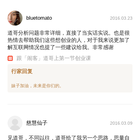
bluetomato
2016.03.23
道哥分析问题非常详细，直接了当实话实说。也是很
热情去帮助我们这些想创业的人，对于我来说更加了
解互联网情况也提了一些建议给我。非常感谢
跟「闹客」道哥上第一节创业课
行家回复
慈慧仙子
2016.03.09
见道哥，不同以往，道哥给了我另一个思路，思量自