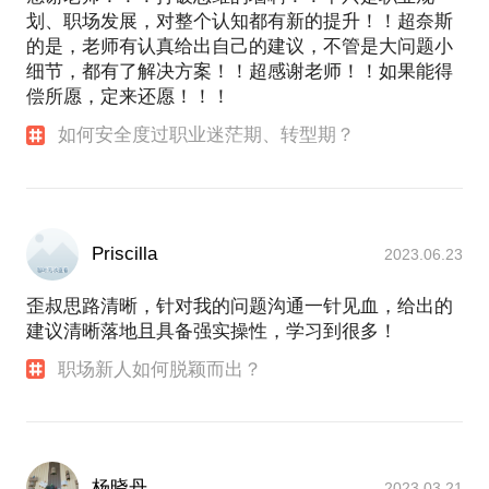
划、职场发展，对整个认知都有新的提升！！超奈斯
的是，老师有认真给出自己的建议，不管是大问题小
细节，都有了解决方案！！超感谢老师！！如果能得
偿所愿，定来还愿！！！
如何安全度过职业迷茫期、转型期？
Priscilla
2023.06.23
歪叔思路清晰，针对我的问题沟通一针见血，给出的
建议清晰落地且具备强实操性，学习到很多！
职场新人如何脱颖而出？
杨晓丹
2023.03.21