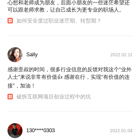
心想和老师成为朋友，后面小朋友的一些迷茫希望还
可以跟老师求教，让自己成长为更专业的职场人。
如何安全度过职业迷茫期、转型期？
Sally
2022.02.11
感谢歪叔的时间，很多行业信息的反馈对我这个“业外
人士”来说非常有价值👍 感谢在行，实现“有价值的连
接”，加油！
破拆互联网项目创业过程中的坑
130****0303
2022.01.04