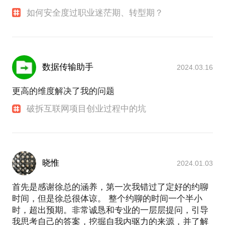
如何安全度过职业迷茫期、转型期？
数据传输助手
2024.03.16
更高的维度解决了我的问题
破拆互联网项目创业过程中的坑
晓惟
2024.01.03
首先是感谢徐总的涵养，第一次我错过了定好的约聊
时间，但是徐总很体谅。 整个约聊的时间一个半小
时，超出预期。非常诚恳和专业的一层层提问，引导
我思考自己的答案，挖掘自我内驱力的来源，并了解