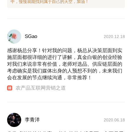
SGao
2020.12.18
感谢杨总分享！针对我的问题，杨总从决策层面到实
施层面都很详细的进行了讲解，真金白银的创业经验
对我们来说非常有价值，老师对选品、供应链层面的
考虑确实是我们媒体出身的人预想不到的，未来我们
会在发展的节点继续沟通，非常推荐！
农产品互联网营销之道
李青洋
2020.06.18