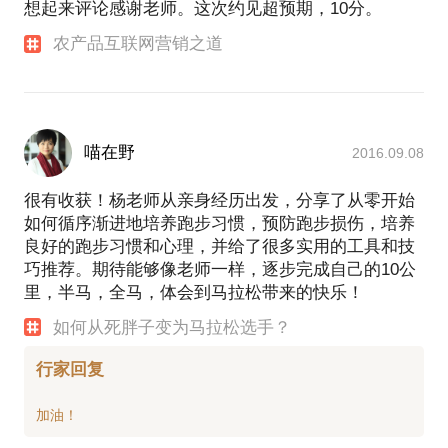
想起来评论感谢老师。这次约见超预期，10分。
农产品互联网营销之道
喵在野
2016.09.08
很有收获！杨老师从亲身经历出发，分享了从零开始
如何循序渐进地培养跑步习惯，预防跑步损伤，培养
良好的跑步习惯和心理，并给了很多实用的工具和技
巧推荐。期待能够像老师一样，逐步完成自己的10公
里，半马，全马，体会到马拉松带来的快乐！
如何从死胖子变为马拉松选手？
行家回复