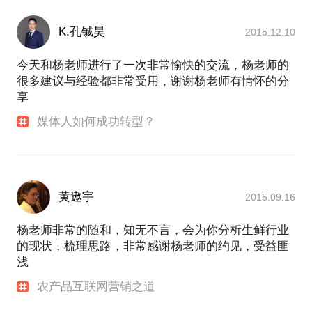
K.孔铖昊
2015.12.10
今天和杨老师进行了一次非常愉快的交流，杨老师的
很多建议与经验都非常受用，谢谢杨老师有情怀的分
享
媒体人如何成功转型？
黄遨宇
2015.09.16
杨老师非常的随和，知无不言，会为你分析生鲜行业
的现状，梳理思路，非常感谢杨老师的约见，受益匪
浅
农产品互联网营销之道