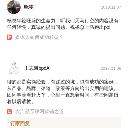
晓雯
2019.11.07
杨总年轻旺盛的生命力，听我们天马行空的内容没有
任何轻慢，真诚的提出问题。祝杨总上马跑出pb!
媒体人如何成功转型？
王志海bpdA
2017.01.06
聊的都是实操经验，有踩过的坑，也有成功的案例，
从产品、品牌、渠道、政策等方向给出实用的建议。
因同事等着赶火车，心里一直想着时间，有些问题留
着以后请教。
农产品互联网营销之道
行家回复