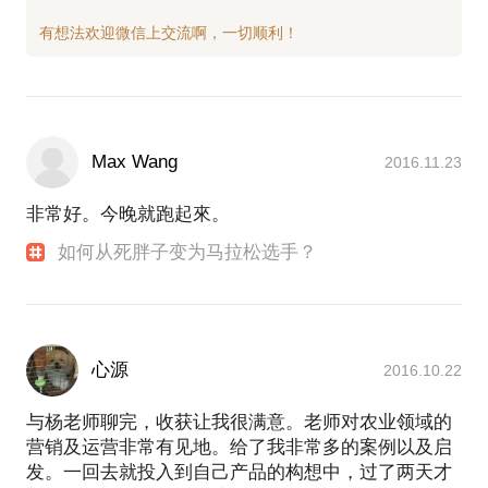
Max Wang
2016.11.23
非常好。今晚就跑起來。
如何从死胖子变为马拉松选手？
心源
2016.10.22
与杨老师聊完，收获让我很满意。老师对农业领域的
营销及运营非常有见地。给了我非常多的案例以及启
发。一回去就投入到自己产品的构想中，过了两天才