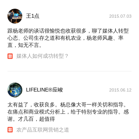
王1点
2015.07.03
跟杨老师的谈话很愉悦也收获很多，聊了媒体人转型
心态、公司生存之道和有机农业，杨老师风趣、率
直，知无不言。
媒体人如何成功转型？
LIFELINE®应峻
2015.06.12
太有益了，收获良多。杨总像大哥一样关切和指导。
在痛点和商业模式分析上，给于特别专业的指导。感
谢。才几百，超值得
农产品互联网营销之道