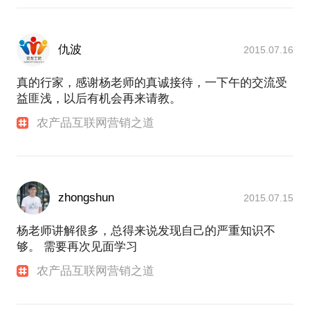
仇波
2015.07.16
真的行家，感谢杨老师的真诚接待，一下午的交流受
益匪浅，以后有机会再来请教。
农产品互联网营销之道
zhongshun
2015.07.15
杨老师讲解很多，总得来说发现自己的严重知识不
够。 需要再次见面学习
农产品互联网营销之道