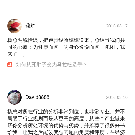
龚辉
2016.08.17
杨总明锐恬淡，把跑步经验娓娓道来，总结出我们共
同的心愿：为健康而跑，为身心愉悦而跑！跑团，我
来了：）
如何从死胖子变为马拉松选手？
David8888
2016.03.10
杨总对所在行业的分析非常到位，也非常专业。并不
局限于行业规则而是从更高的高度，从整个产业链来
帮你分析所处环境的优势与劣势，并推荐了很多好书
给我，让我之后能改变想问题的角度和纬度，在经济