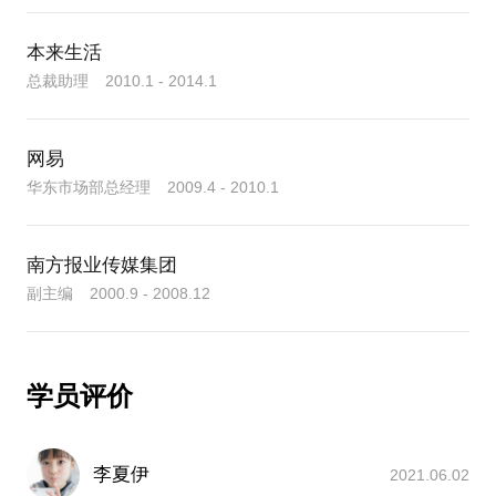
本来生活
总裁助理 2010.1 - 2014.1
网易
华东市场部总经理 2009.4 - 2010.1
南方报业传媒集团
副主编 2000.9 - 2008.12
学员评价
李夏伊
2021.06.02