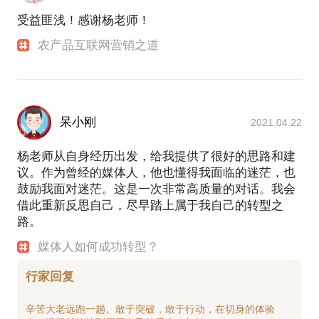
受益匪浅！感谢杨老师！
农产品互联网营销之道
呆小刚
2021.04.22
杨老师从自身经历出发，给我提供了很好的思路和建
议。作为曾经的媒体人，他也懂得我面临的迷茫，也
鼓励我面对迷茫。这是一次非常高质量的对话。我会
借此重新反思自己，尽早踏上属于我自己的转型之
路。
媒体人如何成功转型？
行家回复
辛苦大老远跑一趟。敢于突破，敢于行动，在切身的体验