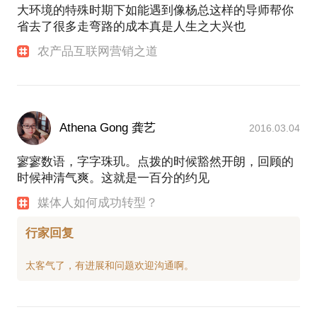
大环境的特殊时期下如能遇到像杨总这样的导师帮你
省去了很多走弯路的成本真是人生之大兴也
农产品互联网营销之道
Athena Gong 龚艺
2016.03.04
寥寥数语，字字珠玑。点拨的时候豁然开朗，回顾的
时候神清气爽。这就是一百分的约见
媒体人如何成功转型？
行家回复