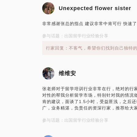
Unexpected flower sister
非常感谢张总的指点 建议非常中肯可行 快速了
参与话题：出国留学行业经验分享
行家回复：不客气，希望你们找到自己独特
维维安
张老师对于留学培训行业非常在行，绝对的行
对性的帮我分析留学市场，特别针对我的情况
肯的建议，面谈了1.5小时，受益匪浅，之后
广，业务精湛，负责任的资深行家，推荐给大家
参与话题：出国留学行业经验分享