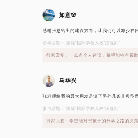
如意🌸
感谢张总给出的建议方向，让我们可以减少在
参与话题：“踢爆”国际学校入校“潜规则”
行家回复：一点点个人建议，希望能够有帮
马华兴
张老师给我的最大启发是谈了另外几条非典型留
参与话题：“踢爆”国际学校入校“潜规则”
行家回复：希望能对您孩子的升学之路的决