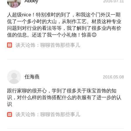
Abbey
2016.07.11
人超级nice！特别准时的到了，和我这个门外汉一期
侃了一个多小时的大山，从制作工艺、材质这种专业
问题到对行业的看法等等，我了解到了很多业内有价
值的信息。还送了我一个小礼物！惊喜😊
谈天论饰：聊聊首饰那些事儿
任海燕
2016.05.08
跟行家聊的很开心，学到了很多关于珠宝首饰的知
识，对什么样的首饰搭配什么的衣服有了进一步的认
识
谈天论饰：聊聊首饰那些事儿