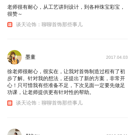
老师很有耐心，从工艺讲到设计，到各种珠宝彩宝，
很赞～
谈天论饰：聊聊首饰那些事儿
墨童
2017.04.03
徐老师很耐心，很实在，让我对首饰制造过程有了初
步了解。针对我的想法，还提出了新的方案，非常开
心！只可惜我有些准备不足，下次见面一定要先做足
功课，让老师提供更有针对性的帮助。
谈天论饰：聊聊首饰那些事儿