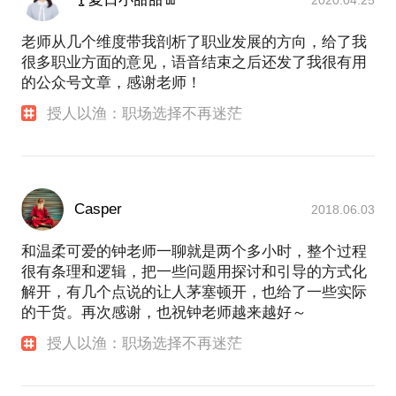
老师从几个维度带我剖析了职业发展的方向，给了我
很多职业方面的意见，语音结束之后还发了我很有用
的公众号文章，感谢老师！
授人以渔：职场选择不再迷茫
Casper
2018.06.03
和温柔可爱的钟老师一聊就是两个多小时，整个过程
很有条理和逻辑，把一些问题用探讨和引导的方式化
解开，有几个点说的让人茅塞顿开，也给了一些实际
的干货。再次感谢，也祝钟老师越来越好～
授人以渔：职场选择不再迷茫