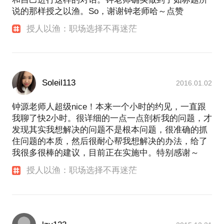
说的那样授之以渔。So，谢谢钟老师哈～点赞
授人以渔：职场选择不再迷茫
Soleil113
2016.01.02
钟源老师人超级nice！本来一个小时的约见，一直跟
我聊了快2小时。很详细的一点一点剖析我的问题，才
发现其实我想解决的问题不是根本问题，很准确的抓
住问题的本质，然后很耐心帮我想解决的办法，给了
我很多很棒的建议，目前正在实施中。特别感谢～
授人以渔：职场选择不再迷茫