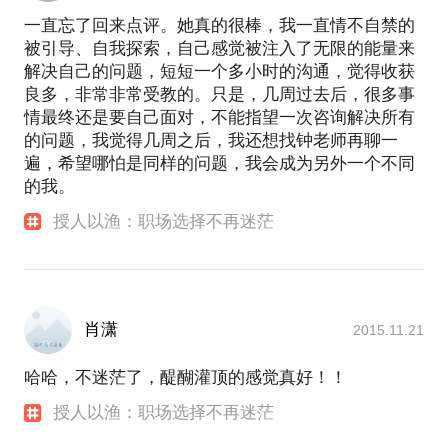
一直忘了回来点评。她真的很棒，我一直情不自禁的
被引导、自我探索，自己感觉被注入了无限的能量来
解决自己的问题，短短一个多小时的沟通，觉得收获
良多，非常非常受教的。只是，几周过去后，很多事
情最终还是要自己面对，不能指望一次咨询解决所有
的问题，我觉得几周之后，我还想找钟老师再聊一
遍，希望哪怕是同样的问题，我会成为另外一个不同
的我。
授人以渔：职场选择不再迷茫
肖潇
2015.11.21
哈哈，不迷茫了，醍醐灌顶的感觉真好！！
授人以渔：职场选择不再迷茫