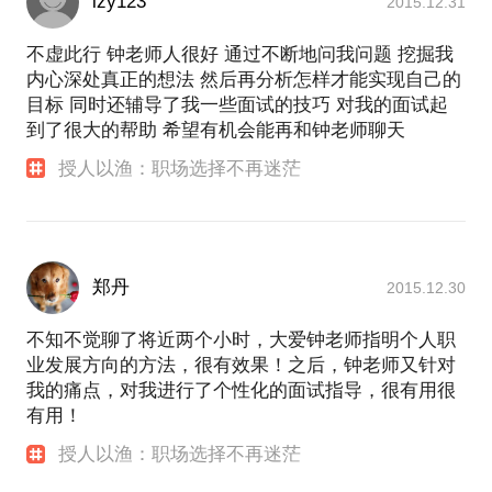
lzy123
2015.12.31
不虚此行 钟老师人很好 通过不断地问我问题 挖掘我
内心深处真正的想法 然后再分析怎样才能实现自己的
目标 同时还辅导了我一些面试的技巧 对我的面试起
到了很大的帮助 希望有机会能再和钟老师聊天
授人以渔：职场选择不再迷茫
郑丹
2015.12.30
不知不觉聊了将近两个小时，大爱钟老师指明个人职
业发展方向的方法，很有效果！之后，钟老师又针对
我的痛点，对我进行了个性化的面试指导，很有用很
有用！
授人以渔：职场选择不再迷茫