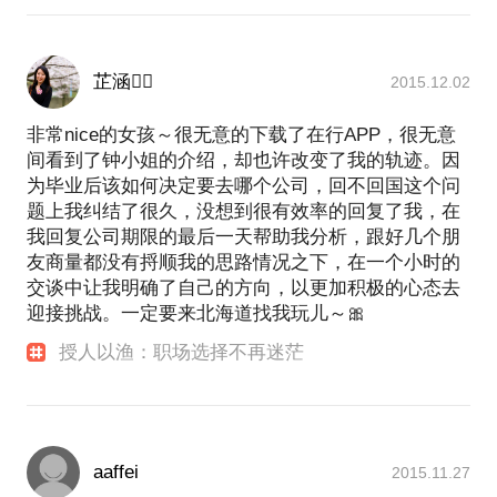
芷涵
2015.12.02
非常nice的女孩～很无意的下载了在行APP，很无意
间看到了钟小姐的介绍，却也许改变了我的轨迹。因
为毕业后该如何决定要去哪个公司，回不回国这个问
题上我纠结了很久，没想到很有效率的回复了我，在
我回复公司期限的最后一天帮助我分析，跟好几个朋
友商量都没有捋顺我的思路情况之下，在一个小时的
交谈中让我明确了自己的方向，以更加积极的心态去
迎接挑战。一定要来北海道找我玩儿～🎀
授人以渔：职场选择不再迷茫
aaffei
2015.11.27