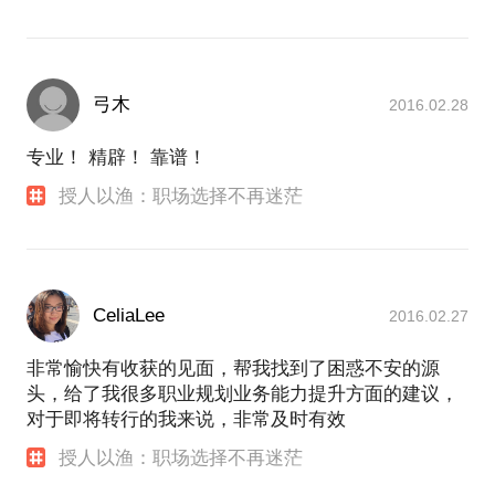
弓木
2016.02.28
专业！ 精辟！ 靠谱！
授人以渔：职场选择不再迷茫
CeliaLee
2016.02.27
非常愉快有收获的见面，帮我找到了困惑不安的源
头，给了我很多职业规划业务能力提升方面的建议，
对于即将转行的我来说，非常及时有效
授人以渔：职场选择不再迷茫