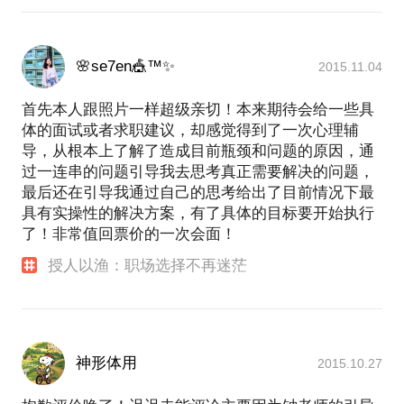
🌸se7en🎪™✨
2015.11.04
首先本人跟照片一样超级亲切！本来期待会给一些具
体的面试或者求职建议，却感觉得到了一次心理辅
导，从根本上了解了造成目前瓶颈和问题的原因，通
过一连串的问题引导我去思考真正需要解决的问题，
最后还在引导我通过自己的思考给出了目前情况下最
具有实操性的解决方案，有了具体的目标要开始执行
了！非常值回票价的一次会面！
授人以渔：职场选择不再迷茫
神形体用
2015.10.27