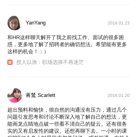
YanYang
2016.01.23
和HR这样聊天解开了我之前找工作、面试的很多困
惑，更多地了解了招聘者的确切想法。希望能有更多
这样的机会！：）
授人以渔：职场选择不再迷茫
蒋鸶 Scarlett
2016.01.20
超出预料和愉快，很自然的沟通没有压力，通过几个
问题引发思考和讨论不断深入地了解自己的想法，更
能画龙点睛地点破一些看不清自己的疑云。还有很务
实的又有启发性的建议。还想再聊下去。一小时的课