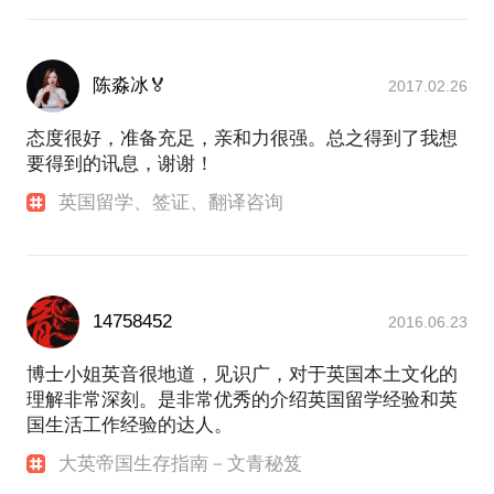
陈淼冰🏅
2017.02.26
态度很好，准备充足，亲和力很强。总之得到了我想
要得到的讯息，谢谢！
英国留学、签证、翻译咨询
14758452
2016.06.23
博士小姐英音很地道，见识广，对于英国本土文化的
理解非常深刻。是非常优秀的介绍英国留学经验和英
国生活工作经验的达人。
大英帝国生存指南－文青秘笈