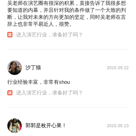
吴老师在演艺圈有很深的积累，直接告诉了我很多想
要知道的内幕，并且针对我的条件做了一个大致的判
断，让我对未来的方向更加的坚定，同时吴老师在言
辞上也非常平易近人，很赞。
进入演艺行业，准备好了吗？
沙丁猫
2015.09.22
行业经验丰富，非常有shou
进入演艺行业，准备好了吗？
郭郭是枚开心果！
2015.05.13