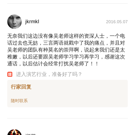
jkrmkl
2016.05.07
无奈我们这边没有像吴老师这样的资深人士，一个电
话过去也无妨，三言两语就戳中了我的痛点，并且对
吴老师的团队有种莫名的崇拜啊，说起来我们还是太
稚嫩，以后还要跟吴老师学习学习再学习，感谢这次
通话，以后估计会经常打扰吴老师了！！
进入演艺行业，准备好了吗？
行家回复