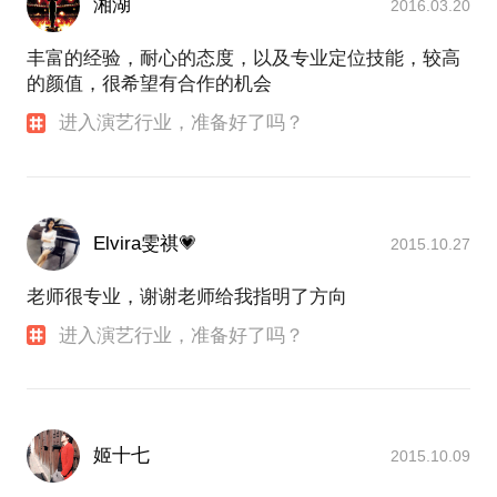
湘湖
2016.03.20
丰富的经验，耐心的态度，以及专业定位技能，较高
的颜值，很希望有合作的机会
进入演艺行业，准备好了吗？
Elvira雯祺💗
2015.10.27
老师很专业，谢谢老师给我指明了方向
进入演艺行业，准备好了吗？
姬十七
2015.10.09