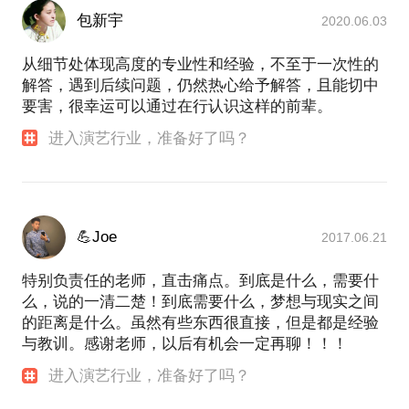
包新宇
2020.06.03
从细节处体现高度的专业性和经验，不至于一次性的
解答，遇到后续问题，仍然热心给予解答，且能切中
要害，很幸运可以通过在行认识这样的前辈。
进入演艺行业，准备好了吗？
💪Joe
2017.06.21
特别负责任的老师，直击痛点。到底是什么，需要什
么，说的一清二楚！到底需要什么，梦想与现实之间
的距离是什么。虽然有些东西很直接，但是都是经验
与教训。感谢老师，以后有机会一定再聊！！！
进入演艺行业，准备好了吗？