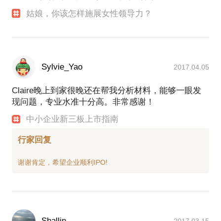
姑娘，你该怎样施展女性领导力？
Sylvie_Yao
2017.04.05
Claire晚上到家很晚还在帮我分析材料，能够一眼发
现问题，专业水准十分高。非常感谢！
中小企业新三板上市指南
行家回复
Shallin