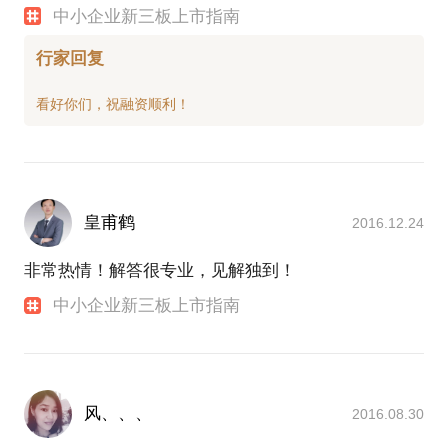
中小企业新三板上市指南
行家回复
皇甫鹤
2016.12.24
非常热情！解答很专业，见解独到！
中小企业新三板上市指南
风、、、
2016.08.30