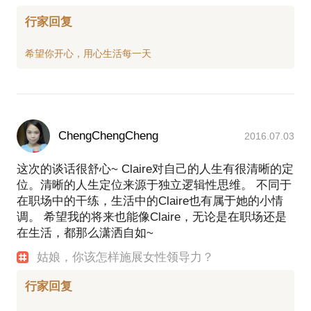
行家回复
ChengChengCheng
2016.07.03
这次的谈话很舒心~ Claire对自己的人生有很清晰的定
位。清晰的人生定位来源于独立逻辑性思维。 不同于
在职场中的干练，生活中的Claire也有属于她的小情
调。 希望我的将来也能像Claire，无论是在职场还是
在生活，都那么潇洒自如~
姑娘，你该怎样施展女性领导力？
行家回复