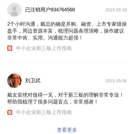
已注销用户934764568
2015.09.28
2个小时沟通，戴总的确是并购、融资、上市专家级操
盘手，周边资源丰富，梳理问题条理清晰，操作建议
非常中肯、实用。沟通能力超强！
中小企业新三板上市指南
刘卫武
2015.09.06
戴女皇绝对值得一见，对于新三板的理解非常专业！
帮助我梳理了很多问题盲点，非常感谢！
中小企业新三板上市指南
查看更多