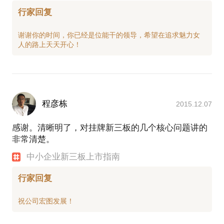
行家回复
谢谢你的时间，你已经是位能干的领导，希望在追求魅力女
程彦栋
2015.12.07
感谢。清晰明了，对挂牌新三板的几个核心问题讲的
非常清楚。
中小企业新三板上市指南
行家回复