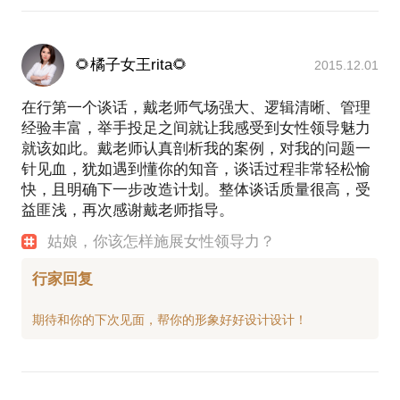
🌻橘子女王rita🌻
2015.12.01
在行第一个谈话，戴老师气场强大、逻辑清晰、管理
经验丰富，举手投足之间就让我感受到女性领导魅力
就该如此。戴老师认真剖析我的案例，对我的问题一
针见血，犹如遇到懂你的知音，谈话过程非常轻松愉
快，且明确下一步改造计划。整体谈话质量很高，受
益匪浅，再次感谢戴老师指导。
姑娘，你该怎样施展女性领导力？
行家回复