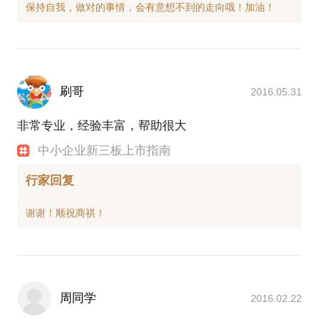
刷哥
2016.05.31
非常专业，经验丰富，帮助很大
中小企业新三板上市指南
行家回复
周同学
2016.02.22