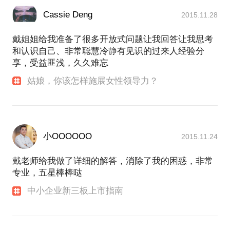
Cassie Deng
2015.11.28
戴姐姐给我准备了很多开放式问题让我回答让我思考
和认识自己、非常聪慧冷静有见识的过来人经验分
享，受益匪浅，久久难忘
姑娘，你该怎样施展女性领导力？
小OOOOOO
2015.11.24
戴老师给我做了详细的解答，消除了我的困惑，非常
专业，五星棒棒哒
中小企业新三板上市指南