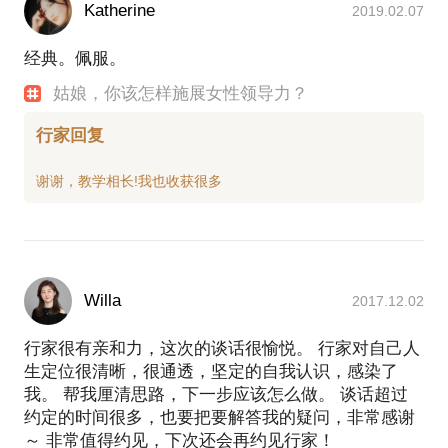
Katherine
2019.02.07
经典。佩服。
姑娘，你该怎样施展女性领导力？
行家回复
Willa
2017.12.02
行家很有亲和力，这次的谈话很愉悦。 行家对自己人
生定位很清晰，很通透，坚定的自我认识，感染了
我。 帮我厘清思路，下一步应该怎么做。 谈话超过
约定的时间很多，也要把要解答我的疑问，非常感谢
～ 非常值得约见，下次还会再约见行家！