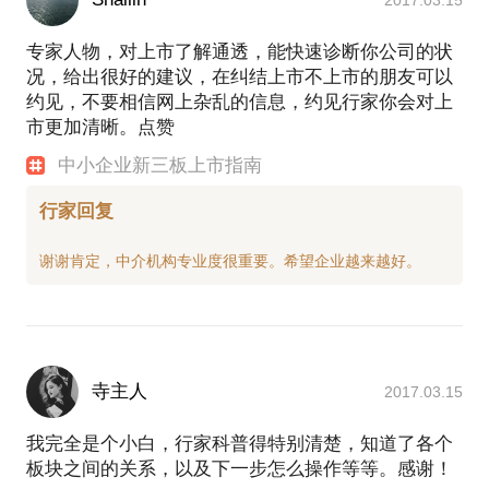
2017.03.15
专家人物，对上市了解通透，能快速诊断你公司的状
况，给出很好的建议，在纠结上市不上市的朋友可以
约见，不要相信网上杂乱的信息，约见行家你会对上
市更加清晰。点赞
中小企业新三板上市指南
行家回复
寺主人
2017.03.15
我完全是个小白，行家科普得特别清楚，知道了各个
板块之间的关系，以及下一步怎么操作等等。感谢！