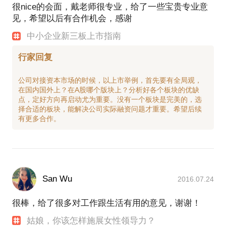
很nice的会面，戴老师很专业，给了一些宝贵专业意
见，希望以后有合作机会，感谢
中小企业新三板上市指南
行家回复
公司对接资本市场的时候，以上市举例，首先要有全局观，
在国内国外上？在A股哪个版块上？分析好各个板块的优缺
点，定好方向再启动尤为重要。没有一个板块是完美的，选
择合适的板块，能解决公司实际融资问题才重要。希望后续
San Wu
2016.07.24
很棒，给了很多对工作跟生活有用的意见，谢谢！
姑娘，你该怎样施展女性领导力？