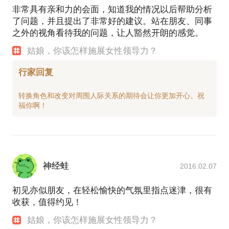
非常具有亲和力的会面，知道我的情况以后帮助分析
了问题，并且提出了非常好的建议。站在朋友、同事
之外的视角看待我的问题，让人豁然开朗的感觉。
姑娘，你该怎样施展女性领导力？
行家回复
转换角色和改变对周围人际关系的期待会让你更加开心。祝
神经蛙
2016.02.07
初见亦似朋友，在轻松愉快的气氛里指点迷津，很有
收获，值得约见！
姑娘，你该怎样施展女性领导力？