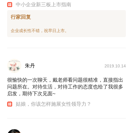
中小企业新三板上市指南
行家回复
朱丹
2019.10.14
很愉快的一次聊天，戴老师看问题很精准，直接指出
问题所在。对待生活，对待工作的态度也给了我很多
启发，期待下次见面~
姑娘，你该怎样施展女性领导力？