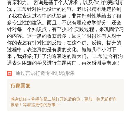
有亲和力。 咨询是基于个人诉求，以及作业的完成情
况，非常针对性地设计的内容。老师很精准地定位到
了我在表达过程中的优缺点，非常针对性地给出了很
多专业性的建议。而且，不仅有理论教学部分，还会
针对每一个知识点，有至少1个实践过程，来巩固学习
的内容。这一趴的收获最多，因为平时很难有人对于
你的表述有针对性的反馈，在这个讲、反馈、提升的
过程中，表达真的是有质的变化。短短几个小时下
来，我好像打开了沟通表达的新大门。 非常适合有沟
通表达困难的学员进行主题咨询，再次感谢吴老师！
通过言语打造专业职场形象
行家回复
感谢信任～希望任督二脉打开以后的你，更加一往无前所向