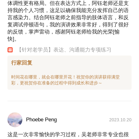
体调性更有格局。但在表达方式上，阿钰老师还是支
持我的个人习惯，这足以确保我能充分发挥自己的语
言感染力。结合阿钰老师之前指导的肢体语言，和反
复调试停顿语句，我的演讲效果非常好，得到了很好
的反馈，掌声雷动，感谢阿钰老师给我的光荣[愉
快]。
【针对老学员】表达、沟通能力专项练习
行家回复
时间花在哪里，就会在哪里开花！祝贺你的演讲获得满堂
Phoebe Peng
2023.10.20
这是一次非常愉快的学习过程，吴老师非常专业也很