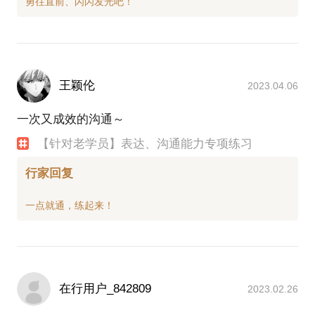
王颖伦
2023.04.06
一次又成效的沟通～
【针对老学员】表达、沟通能力专项练习
行家回复
在行用户_842809
2023.02.26