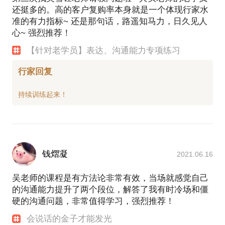
还挺多的。高的客户复购率本身就是一个体现行家水
准的有力指标~ 还是那句话，路遥知马力，日久见人
心~ 强烈推荐！
【针对老学员】表达、沟通能力专项练习
行家回复
钱熠凝
2021.06.16
吴老师的课程是有方法论非常有效，当场就感觉自己
的沟通能力提升了两个段位，解答了我有时冷场和僵
硬的沟通问题，非常值得学习，强烈推荐！
会说话的金子才能发光