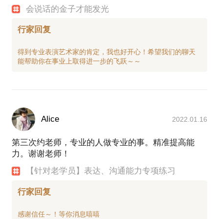
会说话的金子才能发光
行家回复
得到专业表演艺术家的肯定，我也好开心！希望我们的聊天
Alice
2022.01.16
第三次约老师，专业的人做专业的事。精准提高能
力。谢谢老师！
【针对老学员】表达、沟通能力专项练习
行家回复