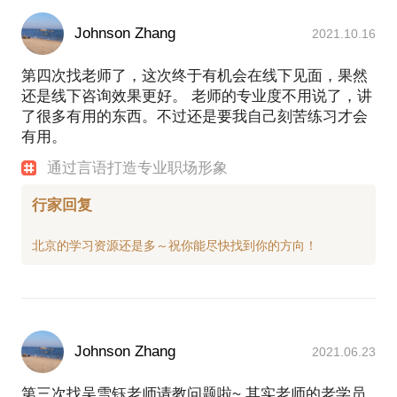
Johnson Zhang
2021.10.16
第四次找老师了，这次终于有机会在线下见面，果然
还是线下咨询效果更好。 老师的专业度不用说了，讲
了很多有用的东西。不过还是要我自己刻苦练习才会
有用。
通过言语打造专业职场形象
行家回复
Johnson Zhang
2021.06.23
第三次找吴雪钰老师请教问题啦~ 其实老师的老学员