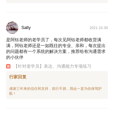
Sally
2021.10.30
是阿钰老师的老学员了，每次见阿钰老师都收货满
满，阿钰老师还是一如既往的专业、亲和，每次提出
的问题都有一个系统的解决方案，推荐给有沟通需求
的小伙伴
【针对老学员】表达、沟通能力专项练习
行家回复
感谢三年来的信任和支持，前行不易，我会一直为你保驾护