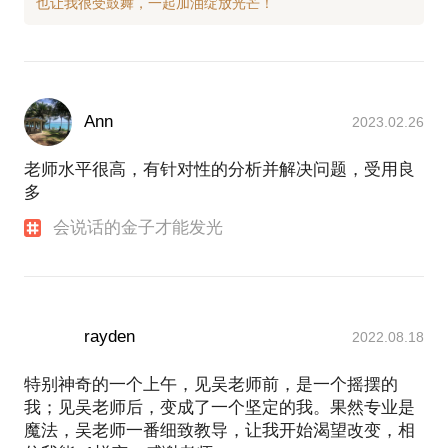
Ann
2023.02.26
老师水平很高，有针对性的分析并解决问题，受用良
多
会说话的金子才能发光
rayden
2022.08.18
特别神奇的一个上午，见吴老师前，是一个摇摆的
我；见吴老师后，变成了一个坚定的我。果然专业是
魔法，吴老师一番细致教导，让我开始渴望改变，相