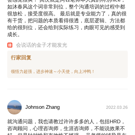
如沐春风这个词非常到位，整个沟通培训的过程中都
很放松，接受度很高。 最后就是专业能力了，真的很
有干货，把问题的本质看得很透，底层逻辑、方法都
给的很到位，还会给到实际练习，肉眼可见的感受到
成长。
会说话的金子才能发光
行家回复
Johnson Zhang
2022.03.26
就沟通问题，我也请教过许许多多的人，包括HRD，
咨询顾问，心理咨询师，生涯咨询师，不能说效果不