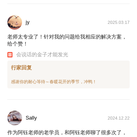
jy
2025.03.17
老师太专业了！针对我的问题给我相应的解决方案，
给个赞！
会说话的金子才能发光
行家回复
Sally
2024.12.22
作为阿钰老师的老学员，和阿钰老师聊了很多次了，