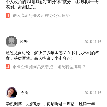
个人政治的影响比喻为“加分”和“减分，让我印象十分
深刻。谢谢陈总。
进入高薪行业及玩转办公室政治
轻松
2015.11.16
通过见面讨论，解决了多年困感又在书中找不到的答
案，获益匪浅。高人指路，少走弯路!
创业企业如何高效管控，避免转型阵痛？
诗遥
2015.11.16
学识渊博，见解独到，真是听君一席话，胜读十年