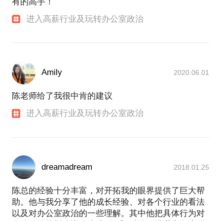
有的高手！
进入高薪行业及玩转办公室政治
Amily
2020.06.01
陈老师给了我很中肯的建议
进入高薪行业及玩转办公室政治
dreamadream
2018.01.25
陈总的经验十分丰富，对开拓我的眼界提供了巨大帮
助。他与我分享了他的成长经验、对各个行业的看法
以及对办公室政治的一些理解。其中他把具体行为对