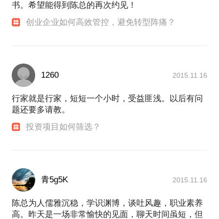
书。希望能得到陈总的再次约见！
创业企业如何高效管控，避免转型阵痛？
1260
2015.11.16
行家就是行家，短短一个小时，受益匪浅。以后有问
题还要多请教。
投资项目如何筛选？
青5g5K
2015.11.16
陈总为人儒雅沉稳，学识渊博，谈吐风趣，职业素养
高。昨天是一场非常愉快的见面，聊天时间虽短，但