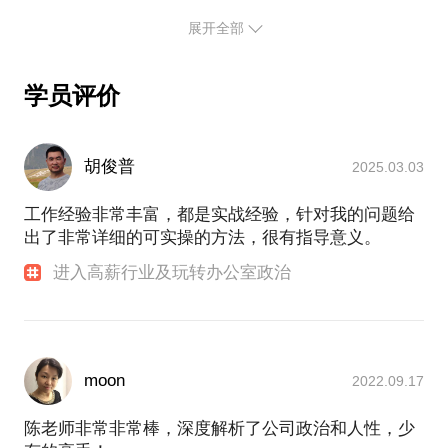
展开全部
学员评价
胡俊普
2025.03.03
工作经验非常丰富，都是实战经验，针对我的问题给
出了非常详细的可实操的方法，很有指导意义。
进入高薪行业及玩转办公室政治
moon
2022.09.17
陈老师非常非常棒，深度解析了公司政治和人性，少