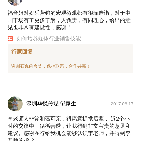
福音姐对娱乐营销的宏观微观都有很深造诣，对于中
国市场有了更多了解，人负责，有同理心，给出的意
见也非常有建设性，感谢！
如何培养媒体行业销售技能
行家回复
深圳华悦传媒 邹家生
2017.08.17
李老师人非常和蔼可亲，很愿意提携后辈， 近2个小
时的交谈中，循循善诱，让我得到非常宝贵的意见和
建议。感谢在行给我机会能够认识李老师，并得到李
老师的指导！