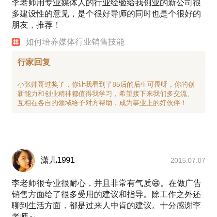
李老师用专业媒体人的行业经验给我创业的新公司很
多建设性的意见，是个很好导师的同时也是个很好的
朋友，推荐！
如何培养媒体行业销售技能
行家回复
小张帅哥过奖了，你让我看到了85后的后生可畏呀，你的创
新能力和创业精神都值得我学习，希望接下来我们多交流、
潇儿1991
2015.07.07
李老师很专业很耐心，并且非常有气质😄。在做广告
销售方面给了很多受用的建议和指导。除工作之外还
聊到生活方面，都是过来人中肯的建议。十分感谢李
老师～