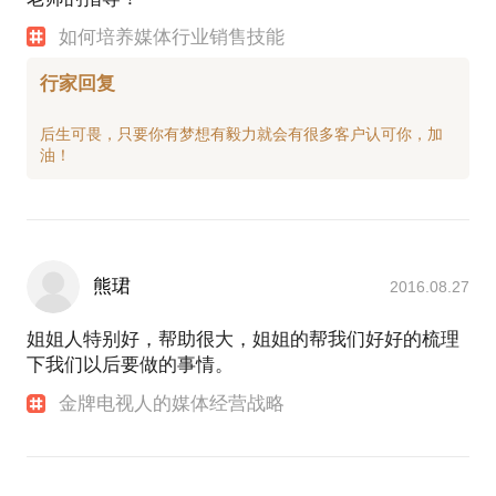
如何培养媒体行业销售技能
行家回复
后生可畏，只要你有梦想有毅力就会有很多客户认可你，加
熊珺
2016.08.27
姐姐人特别好，帮助很大，姐姐的帮我们好好的梳理
下我们以后要做的事情。
金牌电视人的媒体经营战略