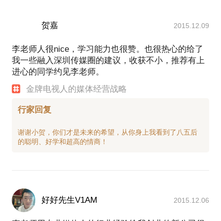
贺嘉
2015.12.09
李老师人很nice，学习能力也很赞。也很热心的给了
我一些融入深圳传媒圈的建议，收获不小，推荐有上
进心的同学约见李老师。
金牌电视人的媒体经营战略
行家回复
谢谢小贺，你们才是未来的希望，从你身上我看到了八五后
好好先生V1AM
2015.12.06