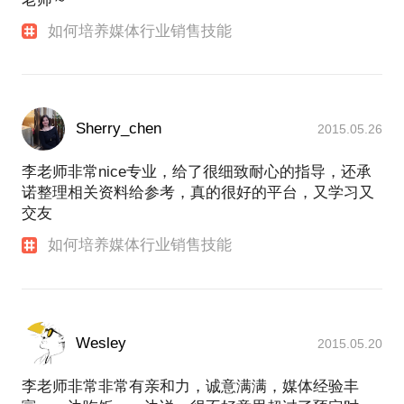
如何培养媒体行业销售技能
Sherry_chen
2015.05.26
李老师非常nice专业，给了很细致耐心的指导，还承
诺整理相关资料给参考，真的很好的平台，又学习又
交友
如何培养媒体行业销售技能
Wesley
2015.05.20
李老师非常非常有亲和力，诚意满满，媒体经验丰