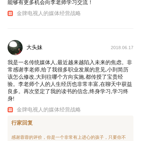
能够有更多机会向李老师学习交流！
金牌电视人的媒体经营战略
大头妹
2018.06.17
我是一名传统媒体人,最近越来越陷入未来的焦虑。非
常感谢李老师,给了我很多职业发展的意见,小到简历
该怎么修改,大到往哪个方向实施,都传授了宝贵经
验。李老师个人的人生经历也非常丰富,在聊天中获益
良多。再次坚定了我的读书的信念,终身学习,学习终
身!
金牌电视人的媒体经营战略
行家回复
感谢蓉蓉的评价，你是一个非常有上进心的孩子，只要你不