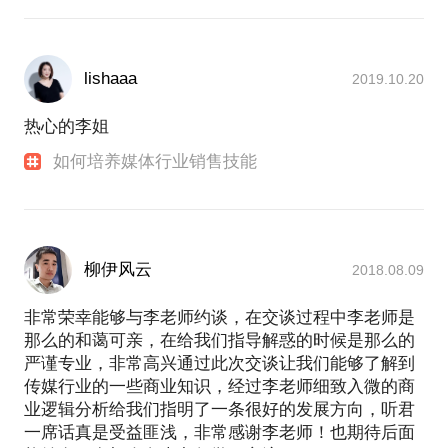
lishaaa
2019.10.20
热心的李姐
如何培养媒体行业销售技能
柳伊风云
2018.08.09
非常荣幸能够与李老师约谈，在交谈过程中李老师是
那么的和蔼可亲，在给我们指导解惑的时候是那么的
严谨专业，非常高兴通过此次交谈让我们能够了解到
传媒行业的一些商业知识，经过李老师细致入微的商
业逻辑分析给我们指明了一条很好的发展方向，听君
一席话真是受益匪浅，非常感谢李老师！也期待后面