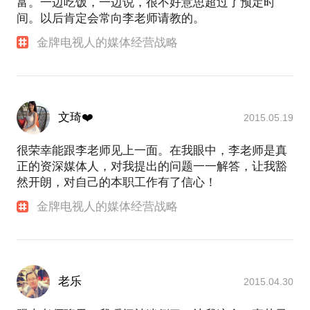
富。一边吃饭，一边说，很不好意思超过了预定时
间。以后肯定会常向李老师请教的。
金牌电视人的媒体经营战略
文琦❤️
2015.05.19
很荣幸能跟李老师见上一面。在我眼中，李老师是真
正的资深媒体人，对我提出的问题一一解答，让我豁
然开朗，对自己的本职工作有了信心！
金牌电视人的媒体经营战略
老乐
2015.04.30