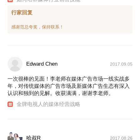
行家回复
Edward Chen
2017.09.05
一次很棒的见面！李老师在媒体广告市场一线实战多
年，对传统媒体的广告市场及新媒体广告生态有深入
认识和独到的见解。收获满满，谢谢李老师。
金牌电视人的媒体经营战略
哈叔R
2017.08.26