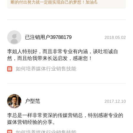
已注销用户39788179
2018.05.02
李姐人特别好，而且非常专业有内涵，谈吐坦诚自
然，而且给我带来长远启发，感谢您！
如何培养媒体行业销售技能
户型范
2017.12.10
李总是一样非常资深的传媒营销总，特别感谢专业的
媒体营销经验的分享。
如何培养媒体行业销售技能