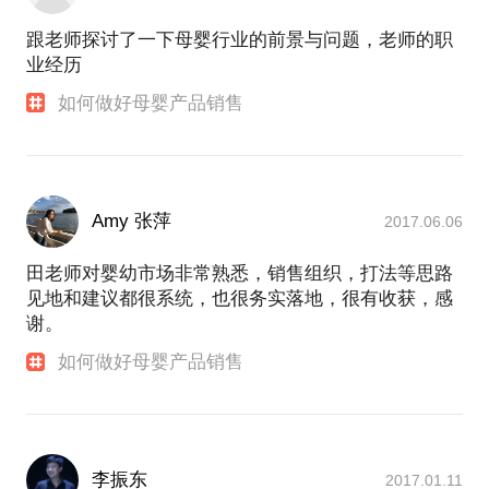
跟老师探讨了一下母婴行业的前景与问题，老师的职
业经历
如何做好母婴产品销售
Amy 张萍
2017.06.06
田老师对婴幼市场非常熟悉，销售组织，打法等思路
见地和建议都很系统，也很务实落地，很有收获，感
谢。
如何做好母婴产品销售
李振东
2017.01.11