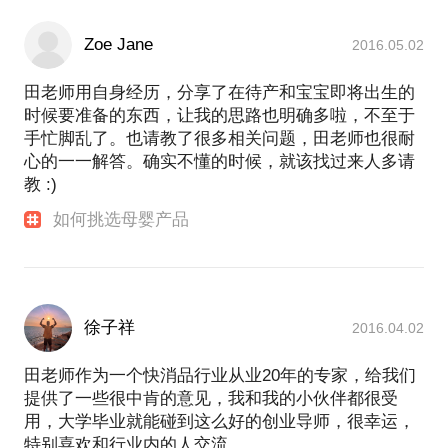
Zoe Jane
2016.05.02
田老师用自身经历，分享了在待产和宝宝即将出生的
时候要准备的东西，让我的思路也明确多啦，不至于
手忙脚乱了。也请教了很多相关问题，田老师也很耐
心的一一解答。确实不懂的时候，就该找过来人多请
教 :)
如何挑选母婴产品
徐子祥
2016.04.02
田老师作为一个快消品行业从业20年的专家，给我们
提供了一些很中肯的意见，我和我的小伙伴都很受
用，大学毕业就能碰到这么好的创业导师，很幸运，
特别喜欢和行业内的人交流