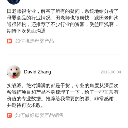
田老师很专业，解答了所有的疑问，系统地给分析了
母婴食品的行业情况。田老师也很爽快，跟田老师沟
通很轻松，还推荐了不少行业的资源，受益匪浅啊，
期待下次见面沟通
如何挑选母婴产品
David.Zhang
2016.08.04
实战派。绝对满满的都是干货，专业的角度从深层次
帮我把项目和产品本身梳理了一下，给了一些非常有
价值的专业数据。推荐给我需要的资源。非常感谢，
并期待再次求教。
如何做好母婴产品销售