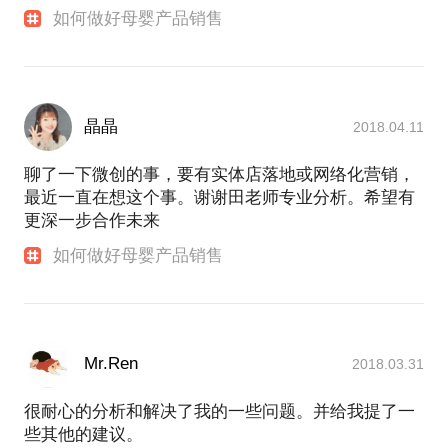
如何做好母婴产品销售
晶晶
2018.04.11
聊了一下微创的事，要有实体店落地或网络化营销，
最近一直在想这个事。谢谢田老师专业分析。希望有
更深一步合作未来
如何做好母婴产品销售
Mr.Ren
2018.03.31
很耐心的分析和解决了我的一些问题。并给我提了一
些其他的建议。