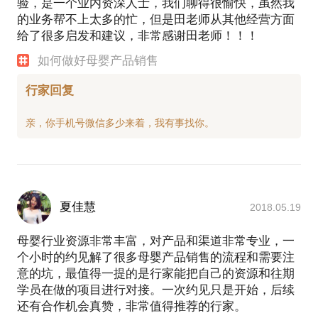
验，是一个业内资深人士，我们聊得很愉快，虽然我
的业务帮不上太多的忙，但是田老师从其他经营方面
给了很多启发和建议，非常感谢田老师！！！
如何做好母婴产品销售
行家回复
夏佳慧
2018.05.19
母婴行业资源非常丰富，对产品和渠道非常专业，一
个小时的约见解了很多母婴产品销售的流程和需要注
意的坑，最值得一提的是行家能把自己的资源和往期
学员在做的项目进行对接。一次约见只是开始，后续
还有合作机会真赞，非常值得推荐的行家。