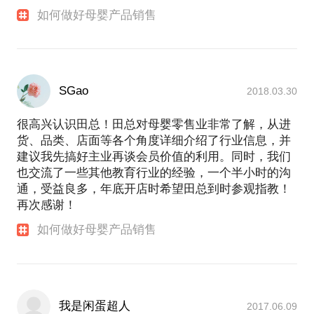
如何做好母婴产品销售
SGao
2018.03.30
很高兴认识田总！田总对母婴零售业非常了解，从进
货、品类、店面等各个角度详细介绍了行业信息，并
建议我先搞好主业再谈会员价值的利用。同时，我们
也交流了一些其他教育行业的经验，一个半小时的沟
通，受益良多，年底开店时希望田总到时参观指教！
再次感谢！
如何做好母婴产品销售
我是闲蛋超人
2017.06.09