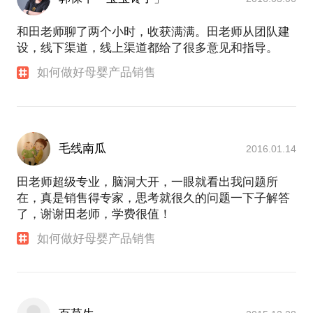
和田老师聊了两个小时，收获满满。田老师从团队建
设，线下渠道，线上渠道都给了很多意见和指导。
如何做好母婴产品销售
毛线南瓜
2016.01.14
田老师超级专业，脑洞大开，一眼就看出我问题所
在，真是销售得专家，思考就很久的问题一下子解答
了，谢谢田老师，学费很值！
如何做好母婴产品销售