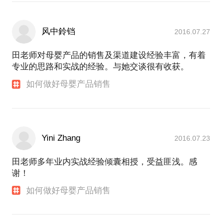
风中鈴铛
2016.07.27
田老师对母婴产品的销售及渠道建设经验丰富，有着
专业的思路和实战的经验。与她交谈很有收获。
如何做好母婴产品销售
Yini Zhang
2016.07.23
田老师多年业内实战经验倾囊相授，受益匪浅。感
谢！
如何做好母婴产品销售