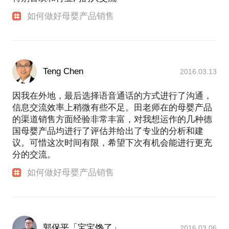
如何做好母婴产品销售
Teng Chen
2016.03.13
因我在外地，最后选择语音通话的方式进行了沟通，
信息交流效率上稍微有些不足。田老师在的母婴产品
的渠道销售方面经验非常丰富，对我想运作的几种德
国母婴产品均进行了评估并给出了专业的分析和建
议。可惜这次时间有限，希望下次有机会能进行更充
分的交流。
如何做好母婴产品销售
郭保平「宝宝馋了」
2016.03.06