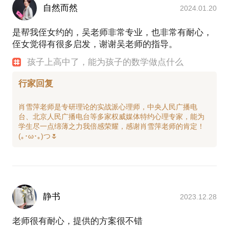
自然而然
2024.01.20
是帮我侄女约的，吴老师非常专业，也非常有耐心，
侄女觉得有很多启发，谢谢吴老师的指导。
孩子上高中了，能为孩子的数学做点什么
行家回复
肖雪萍老师是专研理论的实战派心理师，中央人民广播电
台、北京人民广播电台等多家权威媒体特约心理专家，能为
学生尽一点绵薄之力我倍感荣耀，感谢肖雪萍老师的肯定！
静书
2023.12.28
老师很有耐心，提供的方案很不错