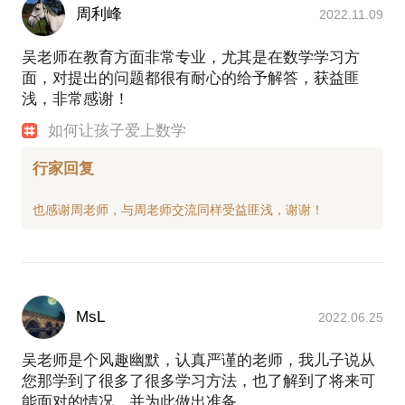
周利峰
2022.11.09
吴老师在教育方面非常专业，尤其是在数学学习方
面，对提出的问题都很有耐心的给予解答，获益匪
浅，非常感谢！
如何让孩子爱上数学
行家回复
MsL
2022.06.25
吴老师是个风趣幽默，认真严谨的老师，我儿子说从
您那学到了很多了很多学习方法，也了解到了将来可
能面对的情况，并为此做出准备。