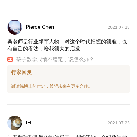
Pierce Chen
2021.07.28
吴老师是行业领军人物，对这个时代把握的很准，也
有自己的看法，给我很大的启发
孩子数学成绩不稳定，该怎么办？
行家回复
IH
2021.07.23