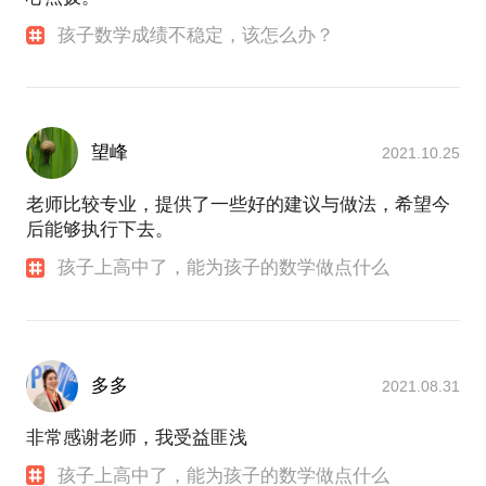
孩子数学成绩不稳定，该怎么办？
望峰
2021.10.25
老师比较专业，提供了一些好的建议与做法，希望今
后能够执行下去。
孩子上高中了，能为孩子的数学做点什么
多多
2021.08.31
非常感谢老师，我受益匪浅
孩子上高中了，能为孩子的数学做点什么