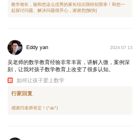
教学相长，能和您这么优秀的家长结识我特别荣幸！和您一
Eddy yan
2024.07.13
吴老师的数学教育经验非常丰富，讲解入微，案例深
刻，让我对孩子数学教育上改变了很多认知。
如何让孩子爱上数学
行家回复