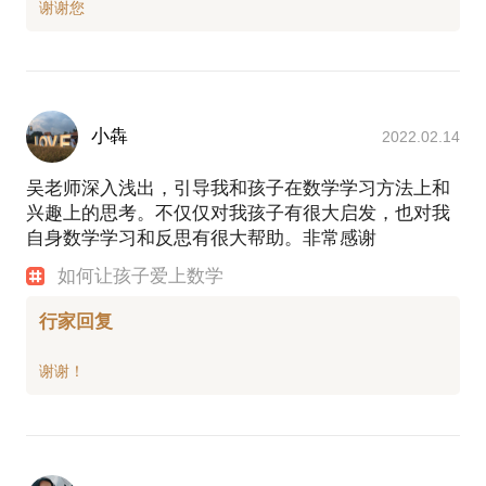
小犇
2022.02.14
吴老师深入浅出，引导我和孩子在数学学习方法上和
兴趣上的思考。不仅仅对我孩子有很大启发，也对我
自身数学学习和反思有很大帮助。非常感谢
如何让孩子爱上数学
行家回复