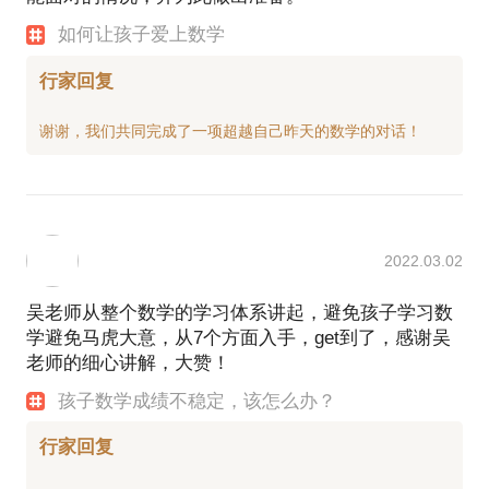
如何让孩子爱上数学
行家回复
2022.03.02
吴老师从整个数学的学习体系讲起，避免孩子学习数
学避免马虎大意，从7个方面入手，get到了，感谢吴
老师的细心讲解，大赞！
孩子数学成绩不稳定，该怎么办？
行家回复