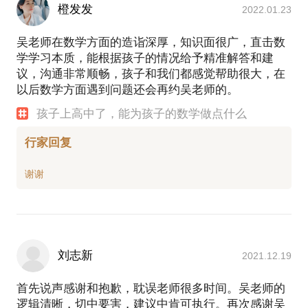
橙发发
2022.01.23
吴老师在数学方面的造诣深厚，知识面很广，直击数
学学习本质，能根据孩子的情况给予精准解答和建
议，沟通非常顺畅，孩子和我们都感觉帮助很大，在
以后数学方面遇到问题还会再约吴老师的。
孩子上高中了，能为孩子的数学做点什么
行家回复
刘志新
2021.12.19
首先说声感谢和抱歉，耽误老师很多时间。吴老师的
逻辑清晰，切中要害，建议中肯可执行。再次感谢吴