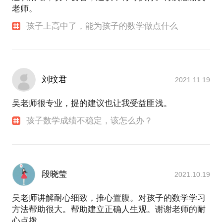
老师。
孩子上高中了，能为孩子的数学做点什么
刘玟君
2021.11.19
吴老师很专业，提的建议也让我受益匪浅。
孩子数学成绩不稳定，该怎么办？
段晓莹
2021.10.19
吴老师讲解耐心细致，推心置腹。对孩子的数学学习
方法帮助很大。帮助建立正确人生观。谢谢老师的耐
心点拨。