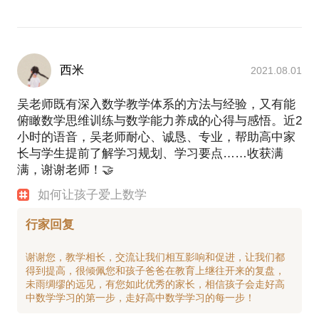
西米
2021.08.01
吴老师既有深入数学教学体系的方法与经验，又有能
俯瞰数学思维训练与数学能力养成的心得与感悟。近2
小时的语音，吴老师耐心、诚恳、专业，帮助高中家
长与学生提前了解学习规划、学习要点……收获满
满，谢谢老师！🤝
如何让孩子爱上数学
行家回复
谢谢您，教学相长，交流让我们相互影响和促进，让我们都
得到提高，很倾佩您和孩子爸爸在教育上继往开来的复盘，
未雨绸缪的远见，有您如此优秀的家长，相信孩子会走好高