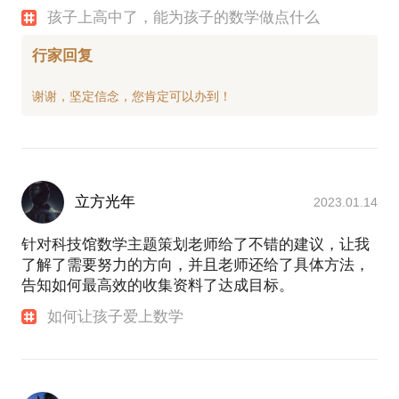
孩子上高中了，能为孩子的数学做点什么
行家回复
立方光年
2023.01.14
针对科技馆数学主题策划老师给了不错的建议，让我
了解了需要努力的方向，并且老师还给了具体方法，
告知如何最高效的收集资料了达成目标。
如何让孩子爱上数学