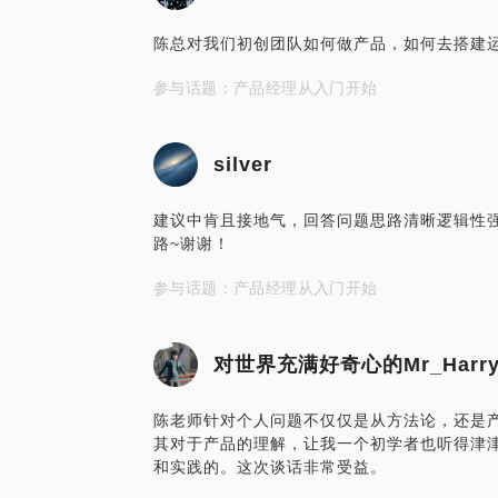
陈总对我们初创团队如何做产品，如何去搭建
参与话题：产品经理从入门开始
silver
建议中肯且接地气，回答问题思路清晰逻辑性
路~谢谢！
参与话题：产品经理从入门开始
对世界充满好奇心的Mr_Harr
陈老师针对个人问题不仅仅是从方法论，还是
其对于产品的理解，让我一个初学者也听得津
和实践的。这次谈话非常受益。