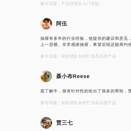
参与话题：产品经理从入门开始
阿伍
抽屉有多年的行业经验，他提供的建议和意见
上一层楼。非常感谢抽屉，希望后续还能再约
参与话题：初创团队如何打造高品质产品
聂小布Reese
庖丁解牛，很有针对性的给出了很多的帮助，
参与话题：初创团队如何打造高品质产品
贾三七