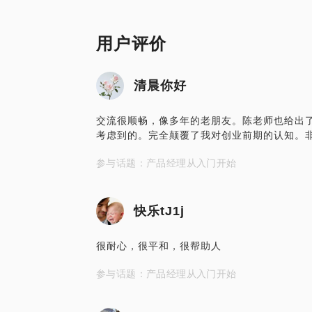
用户评价
清晨你好
交流很顺畅，像多年的老朋友。陈老师也给出
考虑到的。完全颠覆了我对创业前期的认知。
参与话题：产品经理从入门开始
快乐tJ1j
很耐心，很平和，很帮助人
参与话题：产品经理从入门开始