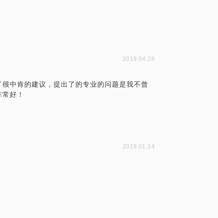
2019.04.28
了很中肯的建议，提出了的专业的问题是我不曾
非常好！
2019.01.14