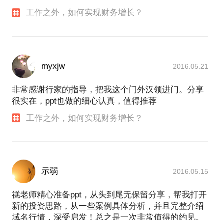
工作之外，如何实现财务增长？
myxjw
2016.05.21
非常感谢行家的指导，把我这个门外汉领进门。分享
很实在，ppt也做的细心认真，值得推荐
工作之外，如何实现财务增长？
示弱
2016.05.15
禚老师精心准备ppt，从头到尾无保留分享，帮我打开
新的投资思路，从一些案例具体分析，并且完整介绍
域名行情，深受启发！总之是一次非常值得的约见。