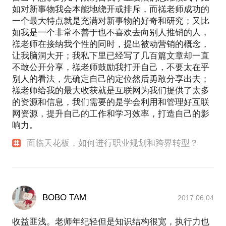
如对新事物我会本能地绕开或排斥，而禚老师成功的
一个最大特点就是充满对新事物的好奇和研究；又比
如我是一个非常不善于也不喜欢去向别人推销的人，
禚老师在接纳我个性的同时，提出被动营销的概念，
让我脑洞大开；我私下里已经写了几百篇文章却一直
不敢公开分享，禚老师鼓励我打开自己，不要太在乎
别人的看法，先确定自己的定位然后勇敢分享出去；
禚老师给我的最大收获就是互联网为我们提供了太多
的资源和信息，我们需要的是学会利用和管理好互联
网资源，提升自己的工作和学习效率，打造自己的影
响力。
面临天花板，如何进行职业规划和跨界转型？
BOBO TAM
2017.06.04
收益匪浅。老师年纪轻但是知识结构很宽，执行力也