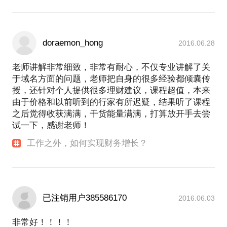
doraemon_hong
2016.06.28
老师讲解非常细致，非常有耐心，不仅专业讲解了关
于域名方面的问题，老师把自身的很多经验都倾囊传
授，还针对个人提供很多理财建议，课程超值，本来
由于价格和以前听到的行家有所迟疑，结果听了课程
之后觉得收获满满，干货能量满满，打算放开手去尝
试一下，感谢老师！
工作之外，如何实现财务增长？
已注销用户385586170
2016.06.03
非常好！！！！