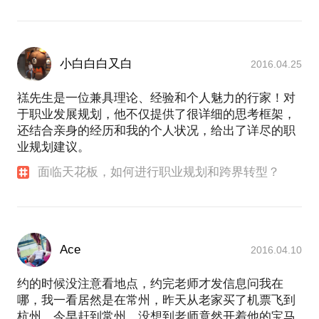
小白白白又白
2016.04.25
禚先生是一位兼具理论、经验和个人魅力的行家！对
于职业发展规划，他不仅提供了很详细的思考框架，
还结合亲身的经历和我的个人状况，给出了详尽的职
业规划建议。
面临天花板，如何进行职业规划和跨界转型？
Ace
2016.04.10
约的时候没注意看地点，约完老师才发信息问我在
哪，我一看居然是在常州，昨天从老家买了机票飞到
杭州，今早赶到常州。没想到老师竟然开着他的宝马