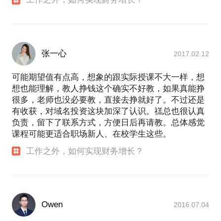
张一心
2017.02.12
可能期望值有点高，想象的跟实际授课不大一样，想
想也能理解，教人挣钱这个确实不好教，如果真能挣
很多，老师也没必要教，直接去挣就好了。不过还是
有收获，对域名投资这块加深了认识。禚总也很认真
负责，留下了联系方式，方便日后再请教。总体感觉
课程可能更适合职场新人、在校学生这些。
工作之外，如何实现财务增长？
Owen
2016.07.04