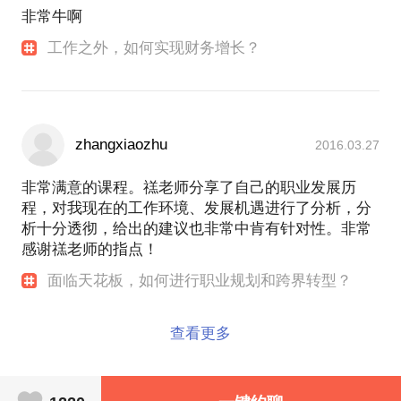
非常牛啊
工作之外，如何实现财务增长？
zhangxiaozhu
2016.03.27
非常满意的课程。禚老师分享了自己的职业发展历
程，对我现在的工作环境、发展机遇进行了分析，分
析十分透彻，给出的建议也非常中肯有针对性。非常
感谢禚老师的指点！
面临天花板，如何进行职业规划和跨界转型？
查看更多