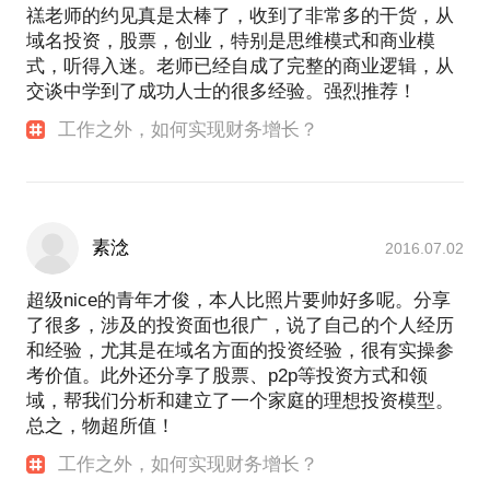
禚老师的约见真是太棒了，收到了非常多的干货，从
域名投资，股票，创业，特别是思维模式和商业模
式，听得入迷。老师已经自成了完整的商业逻辑，从
交谈中学到了成功人士的很多经验。强烈推荐！
工作之外，如何实现财务增长？
素淰
2016.07.02
超级nice的青年才俊，本人比照片要帅好多呢。分享
了很多，涉及的投资面也很广，说了自己的个人经历
和经验，尤其是在域名方面的投资经验，很有实操参
考价值。此外还分享了股票、p2p等投资方式和领
域，帮我们分析和建立了一个家庭的理想投资模型。
总之，物超所值！
工作之外，如何实现财务增长？