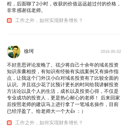
程，后面聊了2小时，收获的价值远远超过付的价格，
非常感谢禚老师。
工作之外，如何实现财务增长？
徐珂
2016.05.02
不好意思评论发晚了。禚少将自己十余年的域名投资
知识亲囊相授，有知识有经验有实战案例又有操作指
点，让我这个门外汉小白对域名投资有了比较全面的
认识。并且禚少花了比预计更长的时间给我讲解投资
方法论以及个人的生活，成长以及投资心得，不仅是
专业成功的投资人，更是热心耐心的老师！ 后来回家
后按照老师的建议马上进行拿了一笔域名操作，目前
已经浮盈了。给老师大一个大👍 ：）
工作之外，如何实现财务增长？