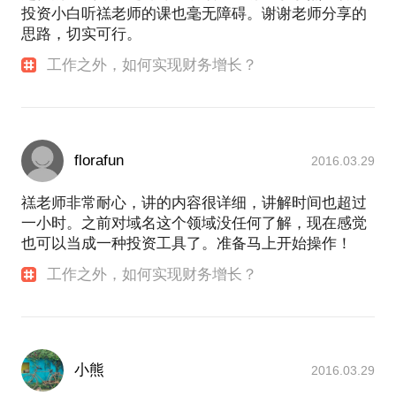
投资小白听禚老师的课也毫无障碍。谢谢老师分享的
思路，切实可行。
工作之外，如何实现财务增长？
florafun
2016.03.29
禚老师非常耐心，讲的内容很详细，讲解时间也超过
一小时。之前对域名这个领域没任何了解，现在感觉
也可以当成一种投资工具了。准备马上开始操作！
工作之外，如何实现财务增长？
小熊
2016.03.29