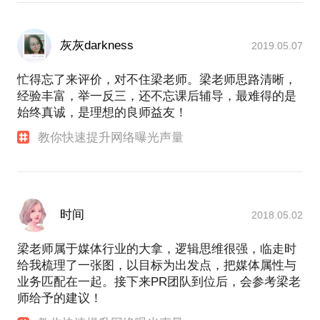
灰灰darkness
2019.05.07
忙得忘了来评价，对不住梁老师。梁老师思路清晰，
经验丰富，举一反三，还不忘课后辅导，最难得的是
始终真诚，是理想的良师益友！
教你快速提升网络曝光声量
时间
2018.05.02
梁老师属于媒体行业的大拿，逻辑思维很强，临走时
给我梳理了一张图，以目标为出发点，把媒体属性与
业务匹配在一起。接下来PR团队到位后，会参考梁老
师给予的建议！