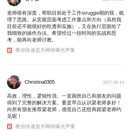
老师很有深度，帮助目前处于工作struggle期的我，梳
理了思路。从宏观层面考虑工作重点和方向（虽然我
目前还不能很好的吃透和实施），又在执行层面给了
我细致的操作办法。希望经过一段时间的实战和思
考，能再向老师讨教。
教你快速提升网络曝光声量
Christina0305
2017.05.14
高效，理性，逻辑性强。一直困扰自己和朋友的问题
得到了完整的解决方案。要是早点认识梁老师多好！
向所有朋友推荐梁老师，感觉自己还想再跟梁老师约
见呢！
教你快速提升网络曝光声量