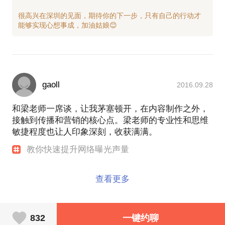
很高兴在深圳的见面，期待你的下一步，只有自己的行动才
gaoll
2016.09.28
和梁老师一席谈，让我茅塞顿开，在内容制作之外，
接触到传播和营销的核心点。梁老师的专业性和思维
敏捷程度也让人印象深刻，收获满满。
教你快速提升网络曝光声量
查看更多
832
一键约聊