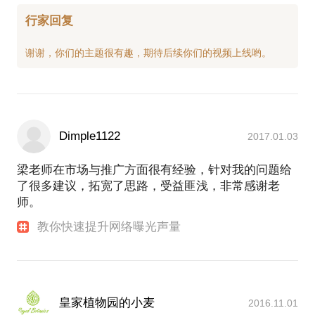
行家回复
Dimple1122
2017.01.03
梁老师在市场与推广方面很有经验，针对我的问题给
了很多建议，拓宽了思路，受益匪浅，非常感谢老
师。
教你快速提升网络曝光声量
皇家植物园的小麦
2016.11.01