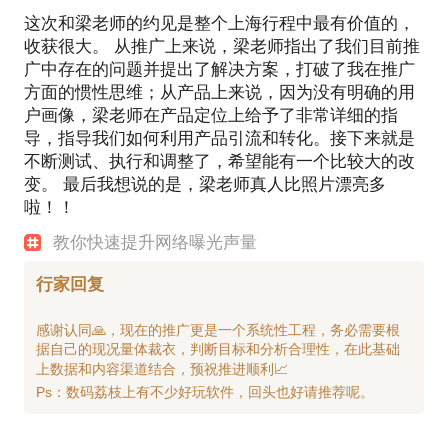
这次和梁老师的约见是整个上海行程中最有价值的，
收获很大。 从推广上来说，梁老师指出了我们目前推
广中存在的问题并提出了解决方案，打破了我在推广
方面的惯性思维；从产品上来说，因为没有明确的用
户画像，梁老师在产品定位上给予了非常详细的指
导，指导我们如何利用产品引流和转化。接下来就是
不断测试、执行和调整了，希望能有一个比较大的改
变。 最后我想说的是，梁老师真人比照片漂亮多
啦！！
教你快速提升网络曝光声量
行家回复
感谢认同🙏，现在的推广更是一个系统性工程，务必需要根
据自己的现况量体裁衣，判断目标和分析合理性，在此基础
上数据和内容渠道结合，预祝推进顺利📈