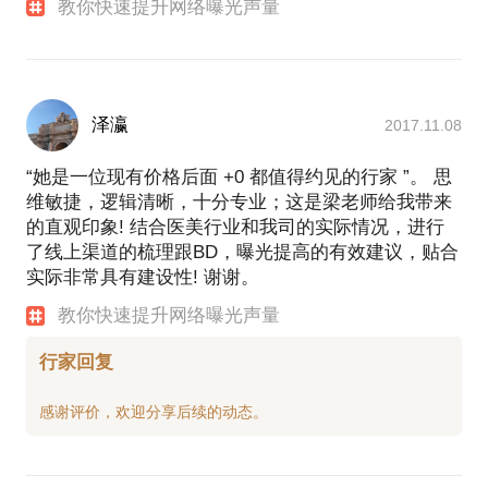
教你快速提升网络曝光声量
泽瀛
2017.11.08
“她是一位现有价格后面 +0 都值得约见的行家 ”。 思
维敏捷，逻辑清晰，十分专业；这是梁老师给我带来
的直观印象! 结合医美行业和我司的实际情况，进行
了线上渠道的梳理跟BD，曝光提高的有效建议，贴合
实际非常具有建设性! 谢谢。
教你快速提升网络曝光声量
行家回复