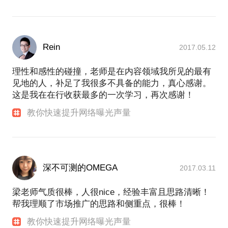
Rein
2017.05.12
理性和感性的碰撞，老师是在内容领域我所见的最有
见地的人，补足了我很多不具备的能力，真心感谢。
这是我在在行收获最多的一次学习，再次感谢！
教你快速提升网络曝光声量
深不可测的OMEGA
2017.03.11
梁老师气质很棒，人很nice，经验丰富且思路清晰！
帮我理顺了市场推广的思路和侧重点，很棒！
教你快速提升网络曝光声量