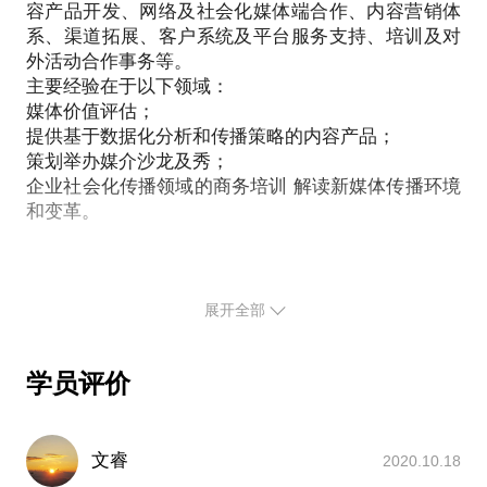
容产品开发、网络及社会化媒体端合作、内容营销体
系、渠道拓展、客户系统及平台服务支持、培训及对
外活动合作事务等。
主要经验在于以下领域：
媒体价值评估；
提供基于数据化分析和传播策略的内容产品；
策划举办媒介沙龙及秀；
企业社会化传播领域的商务培训 解读新媒体传播环境
和变革。
展开全部
学员评价
文睿
2020.10.18