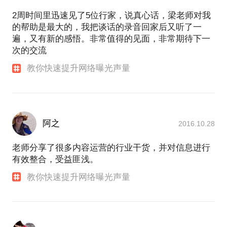
2周时间里迅速见了5位行家，说真心话，梁老师对我
的帮助是最大的，我把谈话的录音回家后又听了一
遍，又有新的感悟。非常值得的见面，非常期待下一
次的交流
教你快速提升网络曝光声量
阿之
2016.10.28
老师分享了很多内容运营的行业干货，并对信息进行
有效整合，受益匪浅。
教你快速提升网络曝光声量