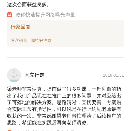
这次会面获益良多。
教你快速提升网络曝光声量
行家回复
直立行走
2018.01.31
梁老师非常认真，提前做了很多功课，一针见血的指
出了我们产品现在在推广上的很多问题，并对应给出
了可落地的解决方案。思路清晰，直切要害，方案贴
合实际非常有指导性，可以说是在行上约见老师最有
收获的一次。非常感谢梁老师帮忙理清了后续推广的
思路，希望能在实践后再向老师请教。