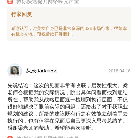
教你快速提升网络曝光声量
行家回复
感谢认可，时美女自身已是非常资深的B2B市场行家，很荣幸
灰灰darkness
2018.04.16
先说结论：这次的见面非常有收获，启发性很大。梁
老师会根据我的实际情况，跳出具体问题而找到症结
所在，帮助我从战略层面逐一梳理到执行层面，不仅
很好地解决了眼前实际的问题，还给出了对于我职业
规划的建议，所给的建议既有行之有效能立刻着手去
执行的，也有值得在见面后自己更深入思考总结的。
感谢梁老师的帮助，希望能再次聆听。