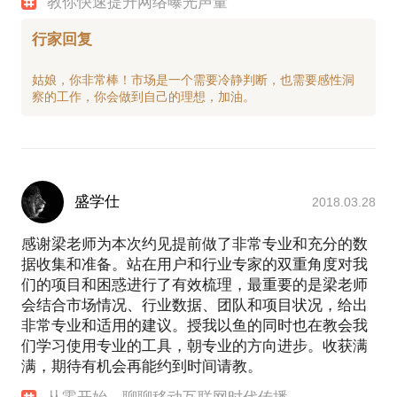
教你快速提升网络曝光声量
行家回复
姑娘，你非常棒！市场是一个需要冷静判断，也需要感性洞
盛学仕
2018.03.28
感谢梁老师为本次约见提前做了非常专业和充分的数
据收集和准备。站在用户和行业专家的双重角度对我
们的项目和困惑进行了有效梳理，最重要的是梁老师
会结合市场情况、行业数据、团队和项目状况，给出
非常专业和适用的建议。授我以鱼的同时也在教会我
们学习使用专业的工具，朝专业的方向进步。收获满
满，期待有机会再能约到时间请教。