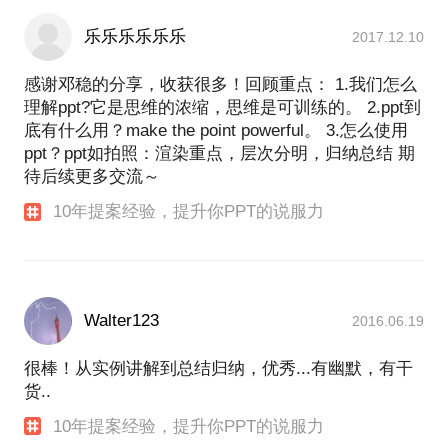
乐乐乐乐乐乐
2017.12.10
感谢邓稳的分享，收获很多！回顾重点： 1.我们怎么
理解ppt?它是思维的浓缩，思维是可训练的。 2.ppt到
底有什么用？make the point powerful。 3.怎么使用
ppt？ppt如拍照：渲染重点，层次分明，归纳总结 期
待后续更多交流～
10年提案经验，提升你PPT的说服力
Walter123
2016.06.19
很棒！从实例讲解到总结归纳，优秀...有幽默，有干
货..
10年提案经验，提升你PPT的说服力