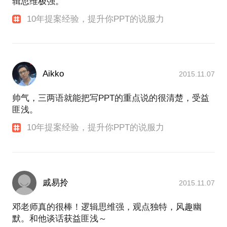
辑思维极强。
10年提案经验，提升你PPT的说服力
Aikko
2015.11.07
帅气，三两语就能把写PPT的重点说的很清楚，受益
匪浅。
10年提案经验，提升你PPT的说服力
戚易拎
2015.11.07
邓老师真的很棒！逻辑思维强，观点独特，风趣幽
默。和他谈话获益匪浅～