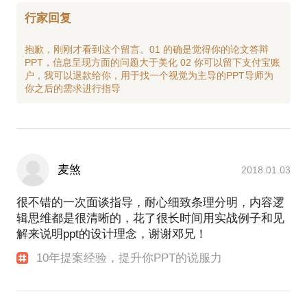
行家回复
抱歉，刚刚才看到这个留言。01 的确是觉得你的论文答辩
PPT，信息呈现方面的问题大于美化 02 你可以留下支付宝账
户，我可以退款给你，用于找一个视觉为主导的PPT导师为
麦煞
2018.01.03
很不错的一次面谈指导，耐心细致条理分明，内容逻
辑思维都是很清晰的，花了很长时间用实战例子和见
解来说明ppt的设计理念，谢谢邓兄！
10年提案经验，提升你PPT的说服力