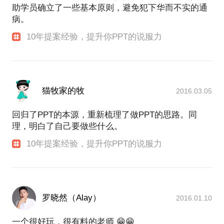
助学员确立了一些基本原则，避免犯下华而不实的通
病。
10年提案经验，提升你PPT的说服力
猫牧家的牧
2016.03.05
回归了PPT的本源，重新梳理了做PPT的思路。同
理，明白了自己要做些什么。
10年提案经验，提升你PPT的说服力
罗晓然（Alay）
2016.01.10
一个很好玩，很有料的老师 😁😁