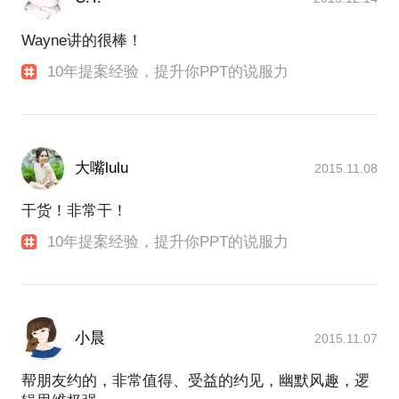
Wayne讲的很棒！
10年提案经验，提升你PPT的说服力
大嘴lulu
2015.11.08
干货！非常干！
10年提案经验，提升你PPT的说服力
小晨
2015.11.07
帮朋友约的，非常值得、受益的约见，幽默风趣，逻