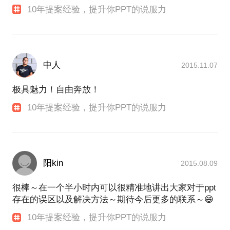
10年提案经验，提升你PPT的说服力
中人
2015.11.07
极具魅力！自由奔放！
10年提案经验，提升你PPT的说服力
阳kin
2015.08.09
很棒～在一个半小时内可以很精准地讲出大家对于ppt
存在的误区以及解决方法～期待今后更多的联系～😄
10年提案经验，提升你PPT的说服力