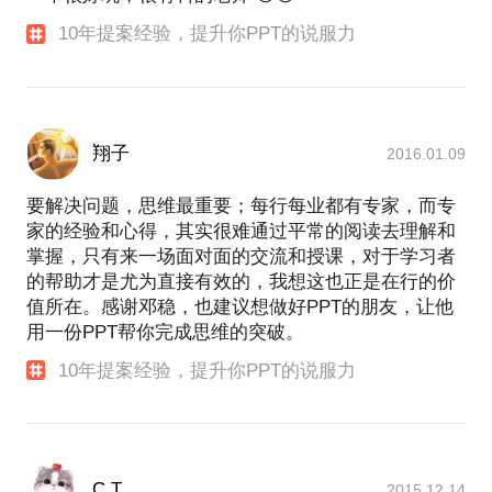
10年提案经验，提升你PPT的说服力
翔子
2016.01.09
要解决问题，思维最重要；每行每业都有专家，而专
家的经验和心得，其实很难通过平常的阅读去理解和
掌握，只有来一场面对面的交流和授课，对于学习者
的帮助才是尤为直接有效的，我想这也正是在行的价
值所在。感谢邓稳，也建议想做好PPT的朋友，让他
用一份PPT帮你完成思维的突破。
10年提案经验，提升你PPT的说服力
C.T.
2015.12.14