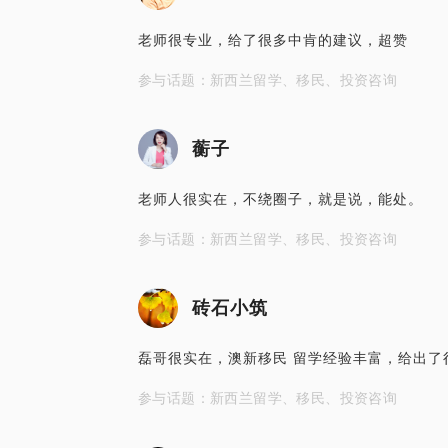
老师很专业，给了很多中肯的建议，超赞
参与话题：新西兰留学、移民、投资咨询
蘅子
老师人很实在，不绕圈子，就是说，能处。
参与话题：新西兰留学、移民、投资咨询
砖石小筑
磊哥很实在，澳新移民 留学经验丰富，给出了
参与话题：新西兰留学、移民、投资咨询