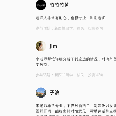
竹竹竹笋
老师人非常有耐心，也很专业，谢谢老师
参与话题：新西兰留学、移民、投资咨询
jim
李老师帮忙详细分析了我这边的情况，对海外
受教益。
参与话题：新西兰留学、移民、投资咨询
子浪
李老师非常专业，不仅对新西兰，对澳洲以及
视野开阔，能给出针对性意见，帮助判断和选