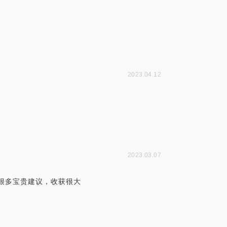
2023.04.12
2023.03.07
很多宝贵建议，收获很大