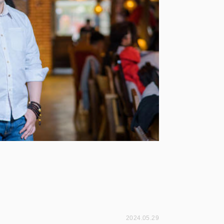
2024.05.29