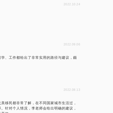
2022.10.24
2022.09.06
留学、工作都给出了非常实用的路径与建议，颇
2022.08.13
北美移民都非常了解，在不同国家城市生活过，
择。针对个人情况，李老师会给出明确的建议，