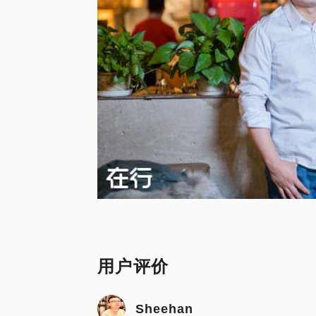
用户评价
Sheehan